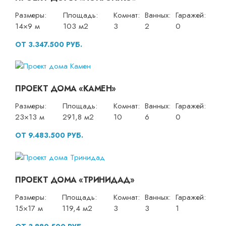
Размеры:
Площадь:
Комнат:
Ванных:
Гаражей:
14×9 м
103 м2
3
2
0
ОТ 3.347.500 РУБ.
ПРОЕКТ ДОМА «КАМЕН»
Размеры:
Площадь:
Комнат:
Ванных:
Гаражей:
23×13 м
291,8 м2
10
6
0
ОТ 9.483.500 РУБ.
ПРОЕКТ ДОМА «ТРИНИДАД»
Размеры:
Площадь:
Комнат:
Ванных:
Гаражей:
15×17 м
119,4 м2
3
3
1