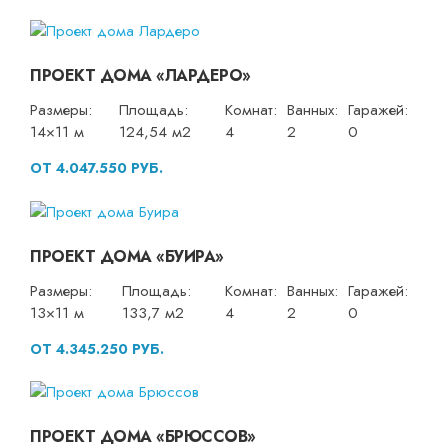
ПРОЕКТ ДОМА «ЛАРДЕРО»
Размеры:
Площадь:
Комнат:
Ванных:
Гаражей:
14×11 м
124,54 м2
4
2
0
ОТ 4.047.550 РУБ.
ПРОЕКТ ДОМА «БУИРА»
Размеры:
Площадь:
Комнат:
Ванных:
Гаражей:
13×11 м
133,7 м2
4
2
0
ОТ 4.345.250 РУБ.
ПРОЕКТ ДОМА «БРЮССОВ»