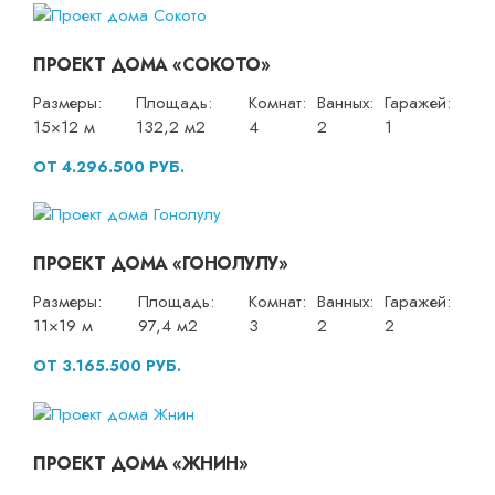
ПРОЕКТ ДОМА «СОКОТО»
Размеры:
Площадь:
Комнат:
Ванных:
Гаражей:
15×12 м
132,2 м2
4
2
1
ОТ 4.296.500 РУБ.
ПРОЕКТ ДОМА «ГОНОЛУЛУ»
Размеры:
Площадь:
Комнат:
Ванных:
Гаражей:
11×19 м
97,4 м2
3
2
2
ОТ 3.165.500 РУБ.
ПРОЕКТ ДОМА «ЖНИН»