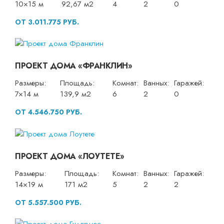
10×15 м
92,67 м2
4
2
0
ОТ 3.011.775 РУБ.
ПРОЕКТ ДОМА «ФРАНКЛИН»
Размеры:
Площадь:
Комнат:
Ванных:
Гаражей:
7×14 м
139,9 м2
6
2
0
ОТ 4.546.750 РУБ.
ПРОЕКТ ДОМА «ЛОУТЕТЕ»
Размеры:
Площадь:
Комнат:
Ванных:
Гаражей:
14×19 м
171 м2
5
2
2
ОТ 5.557.500 РУБ.