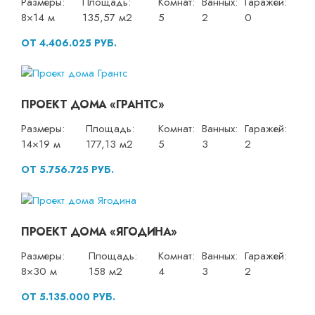
Размеры:
Площадь:
Комнат:
Ванных:
Гаражей:
8×14 м
135,57 м2
5
2
0
ОТ 4.406.025 РУБ.
ПРОЕКТ ДОМА «ГРАНТС»
Размеры:
Площадь:
Комнат:
Ванных:
Гаражей:
14×19 м
177,13 м2
5
3
2
ОТ 5.756.725 РУБ.
ПРОЕКТ ДОМА «ЯГОДИНА»
Размеры:
Площадь:
Комнат:
Ванных:
Гаражей:
8×30 м
158 м2
4
3
2
ОТ 5.135.000 РУБ.