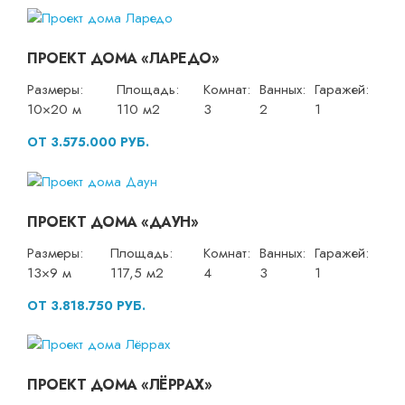
ПРОЕКТ ДОМА «ЛАРЕДО»
Размеры:
Площадь:
Комнат:
Ванных:
Гаражей:
10×20 м
110 м2
3
2
1
ОТ 3.575.000 РУБ.
ПРОЕКТ ДОМА «ДАУН»
Размеры:
Площадь:
Комнат:
Ванных:
Гаражей:
13×9 м
117,5 м2
4
3
1
ОТ 3.818.750 РУБ.
ПРОЕКТ ДОМА «ЛЁРРАХ»