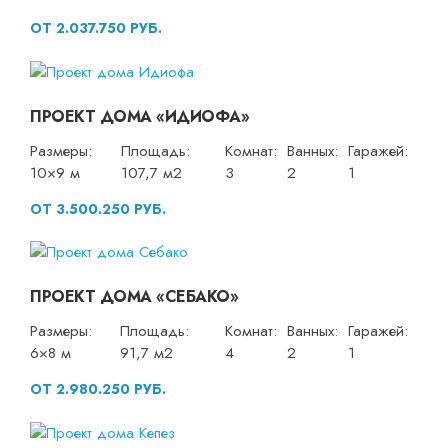
ОТ 2.037.750 РУБ.
ПРОЕКТ ДОМА «ИДИОФА»
Размеры:
Площадь:
Комнат:
Ванных:
Гаражей:
10×9 м
107,7 м2
3
2
1
ОТ 3.500.250 РУБ.
ПРОЕКТ ДОМА «СЕБАКО»
Размеры:
Площадь:
Комнат:
Ванных:
Гаражей:
6×8 м
91,7 м2
4
2
1
ОТ 2.980.250 РУБ.