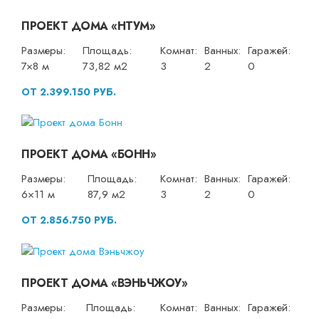
ПРОЕКТ ДОМА «НТУМ»
Размеры:
Площадь:
Комнат:
Ванных:
Гаражей:
7×8 м
73,82 м2
3
2
0
ОТ 2.399.150 РУБ.
ПРОЕКТ ДОМА «БОНН»
Размеры:
Площадь:
Комнат:
Ванных:
Гаражей:
6×11 м
87,9 м2
3
2
0
ОТ 2.856.750 РУБ.
ПРОЕКТ ДОМА «ВЭНЬЧЖОУ»
Размеры:
Площадь:
Комнат:
Ванных:
Гаражей: