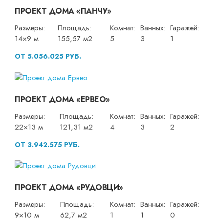
ПРОЕКТ ДОМА «ПАНЧУ»
Размеры:
Площадь:
Комнат:
Ванных:
Гаражей:
14×9 м
155,57 м2
5
3
1
ОТ 5.056.025 РУБ.
ПРОЕКТ ДОМА «ЕРВЕО»
Размеры:
Площадь:
Комнат:
Ванных:
Гаражей:
22×13 м
121,31 м2
4
3
2
ОТ 3.942.575 РУБ.
ПРОЕКТ ДОМА «РУДОВЦИ»
Размеры:
Площадь:
Комнат:
Ванных:
Гаражей:
9×10 м
62,7 м2
1
1
0