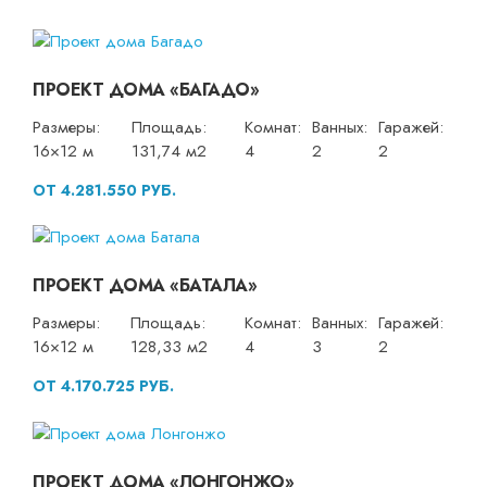
ПРОЕКТ ДОМА «БАГАДО»
Размеры:
Площадь:
Комнат:
Ванных:
Гаражей:
16×12 м
131,74 м2
4
2
2
ОТ 4.281.550 РУБ.
ПРОЕКТ ДОМА «БАТАЛА»
Размеры:
Площадь:
Комнат:
Ванных:
Гаражей:
16×12 м
128,33 м2
4
3
2
ОТ 4.170.725 РУБ.
ПРОЕКТ ДОМА «ЛОНГОНЖО»