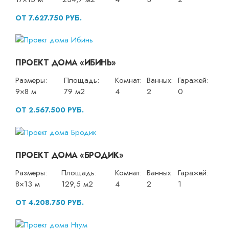
ОТ 7.627.750 РУБ.
ПРОЕКТ ДОМА «ИБИНЬ»
Размеры:
Площадь:
Комнат:
Ванных:
Гаражей:
9×8 м
79 м2
4
2
0
ОТ 2.567.500 РУБ.
ПРОЕКТ ДОМА «БРОДИК»
Размеры:
Площадь:
Комнат:
Ванных:
Гаражей:
8×13 м
129,5 м2
4
2
1
ОТ 4.208.750 РУБ.