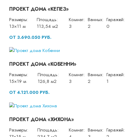
ПРОЕКТ ДОМА «КЕПЕЗ»
Размеры:
Площадь:
Комнат:
Ванных:
Гаражей:
13×11 м
113,54 м2
3
2
0
ОТ 3.690.050 РУБ.
ПРОЕКТ ДОМА «КОБЕННИ»
Размеры:
Площадь:
Комнат:
Ванных:
Гаражей:
15×19 м
126,8 м2
3
2
1
ОТ 4.121.000 РУБ.
ПРОЕКТ ДОМА «ХИХОНА»
Размеры:
Площадь:
Комнат:
Ванных:
Гаражей:
17×15 м
234,7 м2
4
3
2