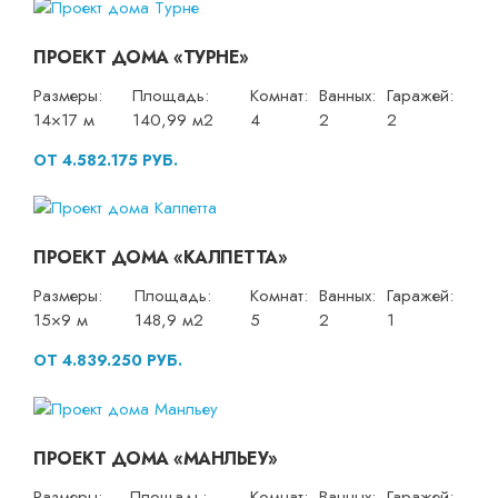
ПРОЕКТ ДОМА «ТУРНЕ»
Размеры:
Площадь:
Комнат:
Ванных:
Гаражей:
14×17 м
140,99 м2
4
2
2
ОТ 4.582.175 РУБ.
ПРОЕКТ ДОМА «КАЛПЕТТА»
Размеры:
Площадь:
Комнат:
Ванных:
Гаражей:
15×9 м
148,9 м2
5
2
1
ОТ 4.839.250 РУБ.
ПРОЕКТ ДОМА «МАНЛЬЕУ»
Размеры:
Площадь:
Комнат:
Ванных:
Гаражей: