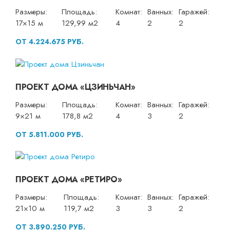
Размеры:
Площадь:
Комнат:
Ванных:
Гаражей:
17×15 м
129,99 м2
4
2
2
ОТ 4.224.675 РУБ.
ПРОЕКТ ДОМА «ЦЗИНЬЧАН»
Размеры:
Площадь:
Комнат:
Ванных:
Гаражей:
9×21 м
178,8 м2
4
3
2
ОТ 5.811.000 РУБ.
ПРОЕКТ ДОМА «РЕТИРО»
Размеры:
Площадь:
Комнат:
Ванных:
Гаражей:
21×10 м
119,7 м2
3
3
2
ОТ 3.890.250 РУБ.