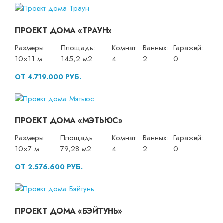
ПРОЕКТ ДОМА «ТРАУН»
Размеры:
Площадь:
Комнат:
Ванных:
Гаражей:
10×11 м
145,2 м2
4
2
0
ОТ 4.719.000 РУБ.
ПРОЕКТ ДОМА «МЭТЬЮС»
Размеры:
Площадь:
Комнат:
Ванных:
Гаражей:
10×7 м
79,28 м2
4
2
0
ОТ 2.576.600 РУБ.
ПРОЕКТ ДОМА «БЭЙТУНЬ»