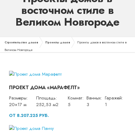
восточном стиле в
Великом Новгороде
Строительство домов
Проекты домов
Проекты домов в восточном стиле в
Великом Новгороде
ПРОЕКТ ДОМА «МАРАФЕЛТ»
Размеры:
Площадь:
Комнат:
Ванных:
Гаражей:
20×17 м
252,53 м2
5
3
1
ОТ 8.207.225 РУБ.