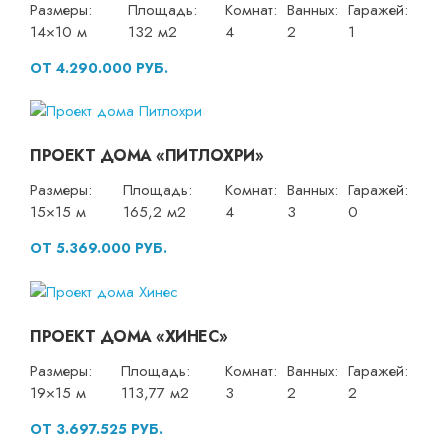
Размеры:
Площадь:
Комнат:
Ванных:
Гаражей:
14×10 м
132 м2
4
2
1
ОТ 4.290.000 РУБ.
ПРОЕКТ ДОМА «ПИТЛОХРИ»
Размеры:
Площадь:
Комнат:
Ванных:
Гаражей:
15×15 м
165,2 м2
4
3
0
ОТ 5.369.000 РУБ.
ПРОЕКТ ДОМА «ХИНЕС»
Размеры:
Площадь:
Комнат:
Ванных:
Гаражей:
19×15 м
113,77 м2
3
2
2
ОТ 3.697.525 РУБ.