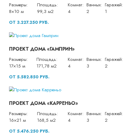
Размеры:
Площадь:
Комнат:
Ванных:
Гаражей:
8×10 м
99,3 м2
4
2
1
ОТ 3.227.250 РУБ.
ПРОЕКТ ДОМА «ГАМПРИН»
Размеры:
Площадь:
Комнат:
Ванных:
Гаражей:
17×15 м
171,78 м2
4
3
2
ОТ 5.582.850 РУБ.
ПРОЕКТ ДОМА «КАРРЕНЬО»
Размеры:
Площадь:
Комнат:
Ванных:
Гаражей:
16×21 м
168,5 м2
4
3
2
ОТ 5.476.250 РУБ.