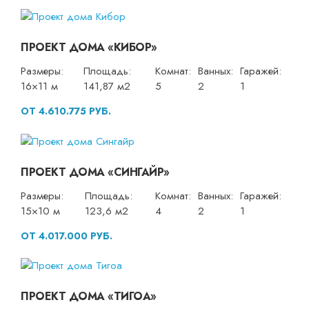
ПРОЕКТ ДОМА «КИБОР»
Размеры:
Площадь:
Комнат:
Ванных:
Гаражей:
16×11 м
141,87 м2
5
2
1
ОТ 4.610.775 РУБ.
ПРОЕКТ ДОМА «СИНГАЙР»
Размеры:
Площадь:
Комнат:
Ванных:
Гаражей:
15×10 м
123,6 м2
4
2
1
ОТ 4.017.000 РУБ.
ПРОЕКТ ДОМА «ТИГОА»