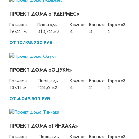
ПРОЕКТ ДОМА «ГУДЕРМЕС»
Размеры:
Площадь:
Комнат:
Ванных:
Гаражей:
19×21 м
313,72 м2
4
3
2
ОТ 10.195.900 РУБ.
ПРОЕКТ ДОМА «ОЦУКИ»
Размеры:
Площадь:
Комнат:
Ванных:
Гаражей:
13×18 м
124,6 м2
4
2
2
ОТ 4.049.500 РУБ.
ПРОЕКТ ДОМА «ТИНХАКА»
Размеры:
Площадь:
Комнат:
Ванных:
Гаражей: