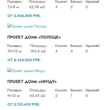
Размеры:
Площадь:
Комнат:
Ванных:
Гаражей:
11×9 м
62,98 м2
3
2
0
ОТ 2.046.850 РУБ.
ПРОЕКТ ДОМА «ПОЛОЦК»
Размеры:
Площадь:
Комнат:
Ванных:
Гаражей:
10×12 м
194,6 м2
4
4
0
ОТ 6.324.500 РУБ.
ПРОЕКТ ДОМА «МУНДУ»
Размеры:
Площадь:
Комнат:
Ванных:
Гаражей:
9×10 м
65,65 м2
2
1
0
ОТ 2.133.625 РУБ.