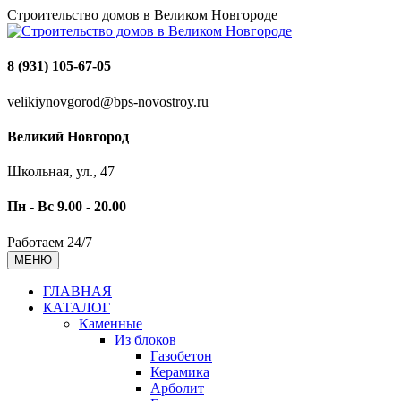
Строительство домов в Великом Новгороде
8 (931) 105-67-05
velikiynovgorod@bps-novostroy.ru
Великий Новгород
Школьная, ул., 47
Пн - Вс 9.00 - 20.00
Работаем 24/7
МЕНЮ
ГЛАВНАЯ
КАТАЛОГ
Каменные
Из блоков
Газобетон
Керамика
Арболит