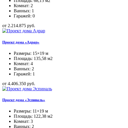
Площадь: 68,15 м2
Комнат: 2
Ванных: 1
Гаражей: 0
от 2.214.875 руб.
Проект дома «Адрар»
Размеры: 15×19 м
Площадь: 135,58 м2
Комнат: 4
Ванных: 2
Гаражей: 1
от 4.406.350 руб.
Проект дома «Эспиналь»
Размеры: 11×19 м
Площадь: 122,38 м2
Комнат: 3
Ванных: 2