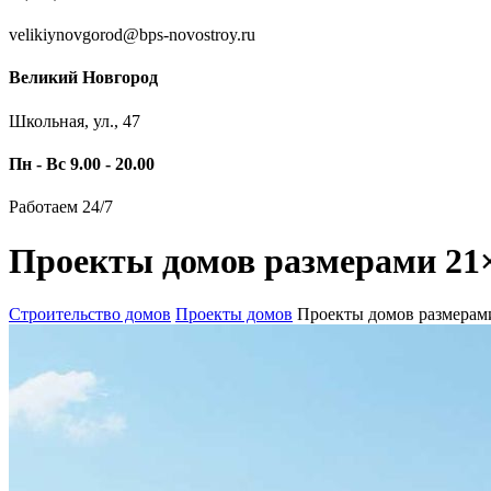
velikiynovgorod@bps-novostroy.ru
Великий Новгород
Школьная, ул., 47
Пн - Вс 9.00 - 20.00
Работаем 24/7
Проекты домов размерами 21×
Строительство домов
Проекты домов
Проекты домов размерам