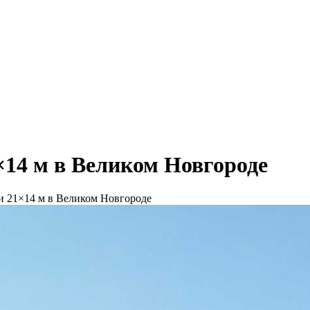
14 м в Великом Новгороде
и 21×14 м в Великом Новгороде