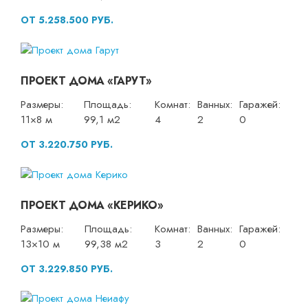
ОТ 5.258.500 РУБ.
ПРОЕКТ ДОМА «ГАРУТ»
Размеры:
Площадь:
Комнат:
Ванных:
Гаражей:
11×8 м
99,1 м2
4
2
0
ОТ 3.220.750 РУБ.
ПРОЕКТ ДОМА «КЕРИКО»
Размеры:
Площадь:
Комнат:
Ванных:
Гаражей:
13×10 м
99,38 м2
3
2
0
ОТ 3.229.850 РУБ.