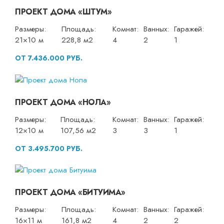
ПРОЕКТ ДОМА «ШТУМ»
Размеры:
Площадь:
Комнат:
Ванных:
Гаражей:
21×10 м
228,8 м2
4
2
1
ОТ 7.436.000 РУБ.
ПРОЕКТ ДОМА «НОЛА»
Размеры:
Площадь:
Комнат:
Ванных:
Гаражей:
12×10 м
107,56 м2
3
3
1
ОТ 3.495.700 РУБ.
ПРОЕКТ ДОМА «БИТУИМА»
Размеры:
Площадь:
Комнат:
Ванных:
Гаражей:
16×11 м
161,8 м2
4
2
2