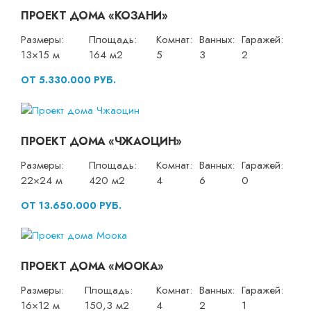
ПРОЕКТ ДОМА «КОЗАНИ»
Размеры:
Площадь:
Комнат:
Ванных:
Гаражей:
13×15 м
164 м2
5
3
2
ОТ 5.330.000 РУБ.
ПРОЕКТ ДОМА «ЧЖАОЦИН»
Размеры:
Площадь:
Комнат:
Ванных:
Гаражей:
22×24 м
420 м2
4
6
0
ОТ 13.650.000 РУБ.
ПРОЕКТ ДОМА «МООКА»
Размеры:
Площадь:
Комнат:
Ванных:
Гаражей:
16×12 м
150,3 м2
4
2
1