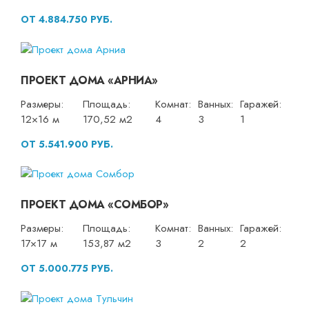
ОТ 4.884.750 РУБ.
ПРОЕКТ ДОМА «АРНИА»
Размеры:
Площадь:
Комнат:
Ванных:
Гаражей:
12×16 м
170,52 м2
4
3
1
ОТ 5.541.900 РУБ.
ПРОЕКТ ДОМА «СОМБОР»
Размеры:
Площадь:
Комнат:
Ванных:
Гаражей:
17×17 м
153,87 м2
3
2
2
ОТ 5.000.775 РУБ.