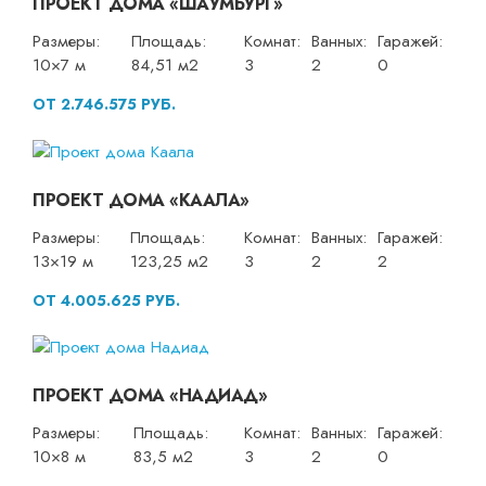
ПРОЕКТ ДОМА «ШАУМБУРГ»
Размеры:
Площадь:
Комнат:
Ванных:
Гаражей:
10×7 м
84,51 м2
3
2
0
ОТ 2.746.575 РУБ.
ПРОЕКТ ДОМА «КААЛА»
Размеры:
Площадь:
Комнат:
Ванных:
Гаражей:
13×19 м
123,25 м2
3
2
2
ОТ 4.005.625 РУБ.
ПРОЕКТ ДОМА «НАДИАД»
Размеры:
Площадь:
Комнат:
Ванных:
Гаражей:
10×8 м
83,5 м2
3
2
0