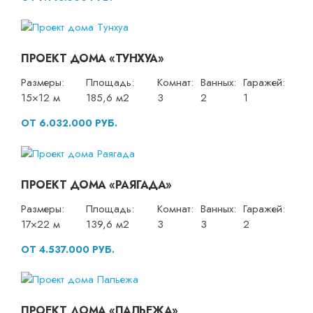
ПРОЕКТ ДОМА «ТУНХУА»
Размеры:
Площадь:
Комнат:
Ванных:
Гаражей:
15×12 м
185,6 м2
3
2
1
ОТ 6.032.000 РУБ.
ПРОЕКТ ДОМА «РАЯГАДА»
Размеры:
Площадь:
Комнат:
Ванных:
Гаражей:
17×22 м
139,6 м2
3
3
2
ОТ 4.537.000 РУБ.
ПРОЕКТ ДОМА «ПАЛЬЕЖА»