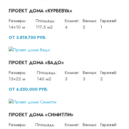
ПРОЕКТ ДОМА «КУРБЕВУА»
Размеры:
Площадь:
Комнат:
Ванных:
Гаражей:
14×10 м
117,5 м2
4
2
1
ОТ 3.818.750 РУБ.
ПРОЕКТ ДОМА «ВАДО»
Размеры:
Площадь:
Комнат:
Ванных:
Гаражей:
13×22 м
140 м2
3
3
2
ОТ 4.550.000 РУБ.
ПРОЕКТ ДОМА «СИМИТЛИ»
Размеры:
Площадь:
Комнат:
Ванных:
Гаражей: