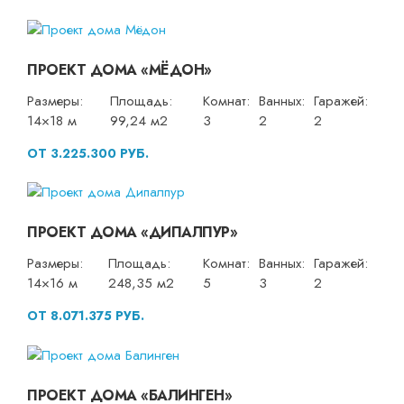
ПРОЕКТ ДОМА «МЁДОН»
Размеры:
Площадь:
Комнат:
Ванных:
Гаражей:
14×18 м
99,24 м2
3
2
2
ОТ 3.225.300 РУБ.
ПРОЕКТ ДОМА «ДИПАЛПУР»
Размеры:
Площадь:
Комнат:
Ванных:
Гаражей:
14×16 м
248,35 м2
5
3
2
ОТ 8.071.375 РУБ.
ПРОЕКТ ДОМА «БАЛИНГЕН»