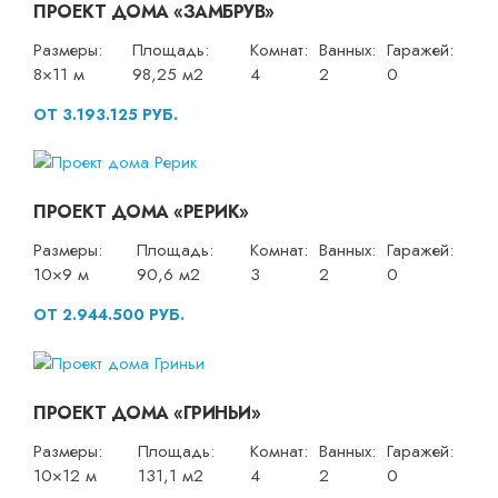
ПРОЕКТ ДОМА «ЗАМБРУВ»
Размеры:
Площадь:
Комнат:
Ванных:
Гаражей:
8×11 м
98,25 м2
4
2
0
ОТ 3.193.125 РУБ.
ПРОЕКТ ДОМА «РЕРИК»
Размеры:
Площадь:
Комнат:
Ванных:
Гаражей:
10×9 м
90,6 м2
3
2
0
ОТ 2.944.500 РУБ.
ПРОЕКТ ДОМА «ГРИНЬИ»
Размеры:
Площадь:
Комнат:
Ванных:
Гаражей:
10×12 м
131,1 м2
4
2
0