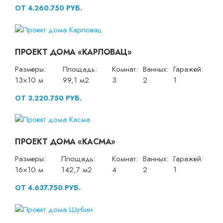
ОТ 4.260.750 РУБ.
ПРОЕКТ ДОМА «КАРЛОВАЦ»
Размеры:
Площадь:
Комнат:
Ванных:
Гаражей:
13×10 м
99,1 м2
3
2
1
ОТ 3.220.750 РУБ.
ПРОЕКТ ДОМА «КАСМА»
Размеры:
Площадь:
Комнат:
Ванных:
Гаражей:
16×10 м
142,7 м2
4
2
1
ОТ 4.637.750 РУБ.