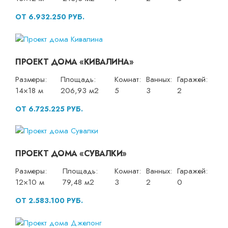
ОТ 6.932.250 РУБ.
ПРОЕКТ ДОМА «КИВАЛИНА»
Размеры:
Площадь:
Комнат:
Ванных:
Гаражей:
14×18 м
206,93 м2
5
3
2
ОТ 6.725.225 РУБ.
ПРОЕКТ ДОМА «СУВАЛКИ»
Размеры:
Площадь:
Комнат:
Ванных:
Гаражей:
12×10 м
79,48 м2
3
2
0
ОТ 2.583.100 РУБ.