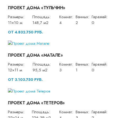
ПРОЕКТ ДОМА «ТУЛЬЧИН»
Размеры:
Площадь:
Комнат:
Ванных:
Гаражей:
11×10 м
148,7 м2
4
2
0
ОТ 4.832.750 РУБ.
ПРОЕКТ ДОМА «МАТАЛЕ»
Размеры:
Площадь:
Комнат:
Ванных:
Гаражей:
12×11 м
95,5 м2
3
1
0
ОТ 3.103.750 РУБ.
ПРОЕКТ ДОМА «ТЕТЕРОВ»
Размеры:
Площадь:
Комнат:
Ванных:
Гаражей:
22×14 м
126,39 м2
4
3
2