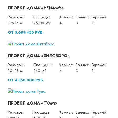
ПРОЕКТ ДОМА «НЕИАФУ»
Размеры:
Площадь:
Комнат:
Ванных:
Гаражей:
12×15 м
175,06 м2
4
3
1
ОТ 5.689.450 РУБ.
ПРОЕКТ ДОМА «ХИЛСБОРО»
Размеры:
Площадь:
Комнат:
Ванных:
Гаражей:
10×18 м
140 м2
4
3
1
ОТ 4.550.000 РУБ.
ПРОЕКТ ДОМА «ТУАМ»
Размеры:
Площадь:
Комнат:
Ванных:
Гаражей: