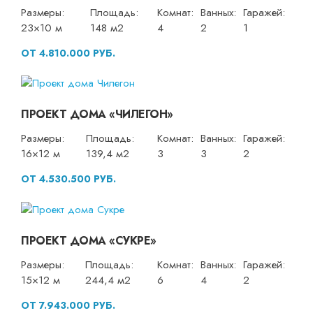
Размеры:
Площадь:
Комнат:
Ванных:
Гаражей:
23×10 м
148 м2
4
2
1
ОТ 4.810.000 РУБ.
ПРОЕКТ ДОМА «ЧИЛЕГОН»
Размеры:
Площадь:
Комнат:
Ванных:
Гаражей:
16×12 м
139,4 м2
3
3
2
ОТ 4.530.500 РУБ.
ПРОЕКТ ДОМА «СУКРЕ»
Размеры:
Площадь:
Комнат:
Ванных:
Гаражей:
15×12 м
244,4 м2
6
4
2
ОТ 7.943.000 РУБ.