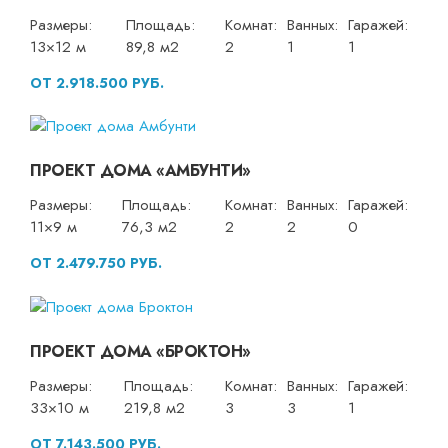
Размеры:
Площадь:
Комнат:
Ванных:
Гаражей:
13×12 м
89,8 м2
2
1
1
ОТ 2.918.500 РУБ.
ПРОЕКТ ДОМА «АМБУНТИ»
Размеры:
Площадь:
Комнат:
Ванных:
Гаражей:
11×9 м
76,3 м2
2
2
0
ОТ 2.479.750 РУБ.
ПРОЕКТ ДОМА «БРОКТОН»
Размеры:
Площадь:
Комнат:
Ванных:
Гаражей:
33×10 м
219,8 м2
3
3
1
ОТ 7.143.500 РУБ.