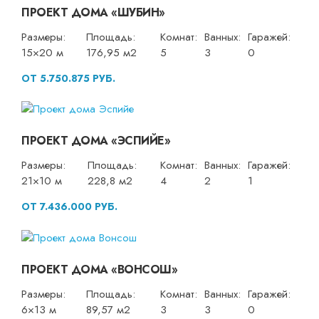
ПРОЕКТ ДОМА «ШУБИН»
Размеры:
Площадь:
Комнат:
Ванных:
Гаражей:
15×20 м
176,95 м2
5
3
0
ОТ 5.750.875 РУБ.
ПРОЕКТ ДОМА «ЭСПИЙЕ»
Размеры:
Площадь:
Комнат:
Ванных:
Гаражей:
21×10 м
228,8 м2
4
2
1
ОТ 7.436.000 РУБ.
ПРОЕКТ ДОМА «ВОНСОШ»
Размеры:
Площадь:
Комнат:
Ванных:
Гаражей:
6×13 м
89,57 м2
3
3
0