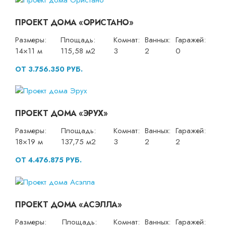
ПРОЕКТ ДОМА «ОРИСТАНО»
Размеры:
Площадь:
Комнат:
Ванных:
Гаражей:
14×11 м
115,58 м2
3
2
0
ОТ 3.756.350 РУБ.
ПРОЕКТ ДОМА «ЭРУХ»
Размеры:
Площадь:
Комнат:
Ванных:
Гаражей:
18×19 м
137,75 м2
3
2
2
ОТ 4.476.875 РУБ.
ПРОЕКТ ДОМА «АСЭЛЛА»
Размеры:
Площадь:
Комнат:
Ванных:
Гаражей: