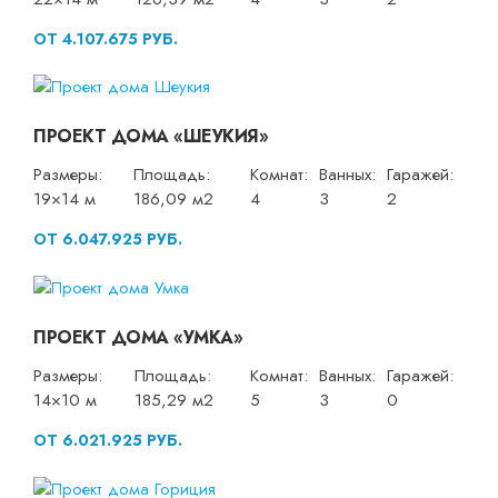
ОТ 4.107.675 РУБ.
ПРОЕКТ ДОМА «ШЕУКИЯ»
Размеры:
Площадь:
Комнат:
Ванных:
Гаражей:
19×14 м
186,09 м2
4
3
2
ОТ 6.047.925 РУБ.
ПРОЕКТ ДОМА «УМКА»
Размеры:
Площадь:
Комнат:
Ванных:
Гаражей:
14×10 м
185,29 м2
5
3
0
ОТ 6.021.925 РУБ.