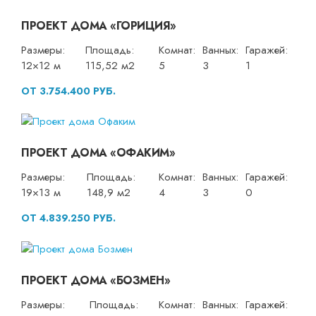
ПРОЕКТ ДОМА «ГОРИЦИЯ»
Размеры:
Площадь:
Комнат:
Ванных:
Гаражей:
12×12 м
115,52 м2
5
3
1
ОТ 3.754.400 РУБ.
ПРОЕКТ ДОМА «ОФАКИМ»
Размеры:
Площадь:
Комнат:
Ванных:
Гаражей:
19×13 м
148,9 м2
4
3
0
ОТ 4.839.250 РУБ.
ПРОЕКТ ДОМА «БОЗМЕН»
Размеры:
Площадь:
Комнат:
Ванных:
Гаражей: