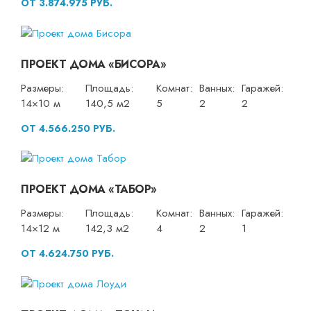
ОТ 3.874.975 РУБ.
ПРОЕКТ ДОМА «БИСОРА»
Размеры:
Площадь:
Комнат:
Ванных:
Гаражей:
14×10 м
140,5 м2
5
2
2
ОТ 4.566.250 РУБ.
ПРОЕКТ ДОМА «ТАБОР»
Размеры:
Площадь:
Комнат:
Ванных:
Гаражей:
14×12 м
142,3 м2
4
2
1
ОТ 4.624.750 РУБ.