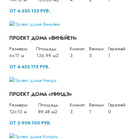
ОТ 4.350.125 РУБ.
ПРОЕКТ ДОМА «ВИНЬЙЕН»
Размеры:
Площадь:
Комнат:
Ванных:
Гаражей:
6×17 м
136,99 м2
3
5
1
ОТ 4.452.175 РУБ.
ПРОЕКТ ДОМА «НИНДЭ»
Размеры:
Площадь:
Комнат:
Ванных:
Гаражей:
12×10 м
89,48 м2
3
1
0
ОТ 2.908.100 РУБ.