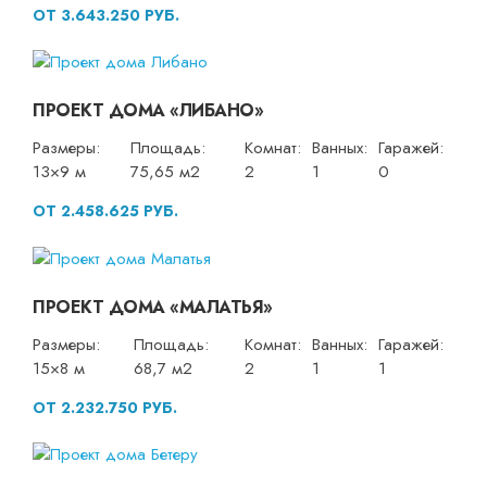
ОТ 3.643.250 РУБ.
ПРОЕКТ ДОМА «ЛИБАНО»
Размеры:
Площадь:
Комнат:
Ванных:
Гаражей:
13×9 м
75,65 м2
2
1
0
ОТ 2.458.625 РУБ.
ПРОЕКТ ДОМА «МАЛАТЬЯ»
Размеры:
Площадь:
Комнат:
Ванных:
Гаражей:
15×8 м
68,7 м2
2
1
1
ОТ 2.232.750 РУБ.