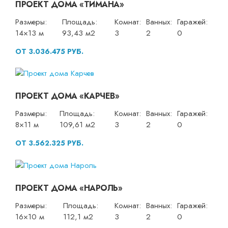
ПРОЕКТ ДОМА «ТИМАНА»
Размеры:
Площадь:
Комнат:
Ванных:
Гаражей:
14×13 м
93,43 м2
3
2
0
ОТ 3.036.475 РУБ.
ПРОЕКТ ДОМА «КАРЧЕВ»
Размеры:
Площадь:
Комнат:
Ванных:
Гаражей:
8×11 м
109,61 м2
3
2
0
ОТ 3.562.325 РУБ.
ПРОЕКТ ДОМА «НАРОЛЬ»
Размеры:
Площадь:
Комнат:
Ванных:
Гаражей:
16×10 м
112,1 м2
3
2
0