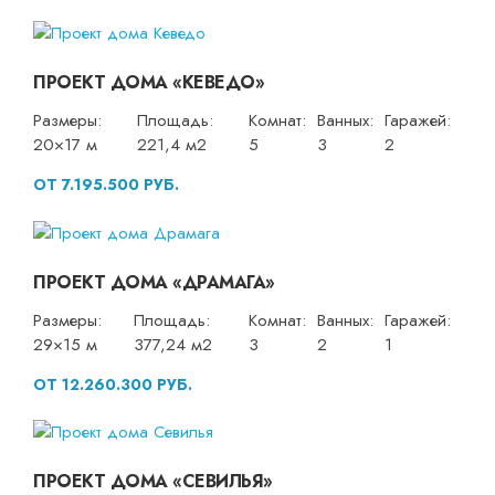
ПРОЕКТ ДОМА «КЕВЕДО»
Размеры:
Площадь:
Комнат:
Ванных:
Гаражей:
20×17 м
221,4 м2
5
3
2
ОТ 7.195.500 РУБ.
ПРОЕКТ ДОМА «ДРАМАГА»
Размеры:
Площадь:
Комнат:
Ванных:
Гаражей:
29×15 м
377,24 м2
3
2
1
ОТ 12.260.300 РУБ.
ПРОЕКТ ДОМА «СЕВИЛЬЯ»