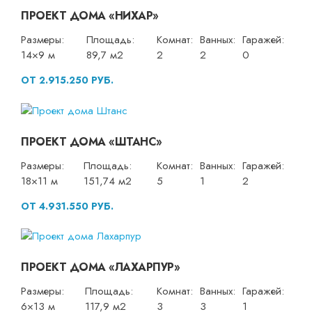
ПРОЕКТ ДОМА «НИХАР»
Размеры:
Площадь:
Комнат:
Ванных:
Гаражей:
14×9 м
89,7 м2
2
2
0
ОТ 2.915.250 РУБ.
ПРОЕКТ ДОМА «ШТАНС»
Размеры:
Площадь:
Комнат:
Ванных:
Гаражей:
18×11 м
151,74 м2
5
1
2
ОТ 4.931.550 РУБ.
ПРОЕКТ ДОМА «ЛАХАРПУР»
Размеры:
Площадь:
Комнат:
Ванных:
Гаражей:
6×13 м
117,9 м2
3
3
1