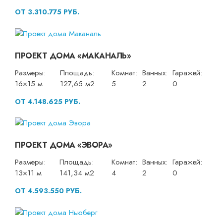
ОТ 3.310.775 РУБ.
ПРОЕКТ ДОМА «МАКАНАЛЬ»
Размеры:
Площадь:
Комнат:
Ванных:
Гаражей:
16×15 м
127,65 м2
5
2
0
ОТ 4.148.625 РУБ.
ПРОЕКТ ДОМА «ЭВОРА»
Размеры:
Площадь:
Комнат:
Ванных:
Гаражей:
13×11 м
141,34 м2
4
2
0
ОТ 4.593.550 РУБ.