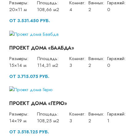
Размеры:
Площадь:
Комнат:
Ванных:
Гаражей:
20×11 м
108,66 м2
4
2
0
ОТ 3.531.450 РУБ.
ПРОЕКТ ДОМА «БААБДА»
Размеры:
Площадь:
Комнат:
Ванных:
Гаражей:
15×14 м
114,31 м2
3
2
0
ОТ 3.715.075 РУБ.
ПРОЕКТ ДОМА «ГЕРЮ»
Размеры:
Площадь:
Комнат:
Ванных:
Гаражей:
14×19 м
108,25 м2
3
2
1
ОТ 3.518.125 РУБ.