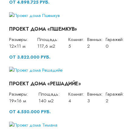
ОТ 4.898.725 РУБ.
ПРОЕКТ ДОМА «ПШЕМКУВ»
Размеры:
Площадь:
Комнат:
Ванных:
Гаражей:
12×11 м
117,6 м2
5
2
0
ОТ 3.822.000 РУБ.
ПРОЕКТ ДОМА «РЕШАДИЙЕ»
Размеры:
Площадь:
Комнат:
Ванных:
Гаражей:
19×16 м
140 м2
4
3
2
ОТ 4.550.000 РУБ.