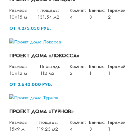
Размеры:
Площадь:
Комнат:
Ванных:
Гаражей:
10×15 м
131,54 м2
4
3
2
ОТ 4.275.050 РУБ.
ПРОЕКТ ДОМА «ЛОКОССА»
Размеры:
Площадь:
Комнат:
Ванных:
Гаражей:
10×12 м
112 м2
2
1
1
ОТ 3.640.000 РУБ.
ПРОЕКТ ДОМА «ТУРНОВ»
Размеры:
Площадь:
Комнат:
Ванных:
Гаражей:
15×9 м
119,23 м2
4
3
1