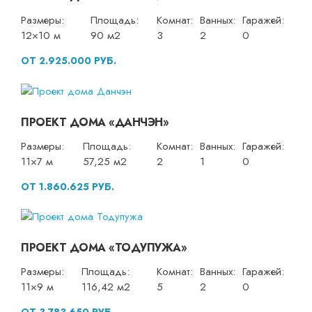
Размеры:
Площадь:
Комнат:
Ванных:
Гаражей:
12×10 м
90 м2
3
2
0
ОТ 2.925.000 РУБ.
ПРОЕКТ ДОМА «ДАНЧЭН»
Размеры:
Площадь:
Комнат:
Ванных:
Гаражей:
11×7 м
57,25 м2
2
1
0
ОТ 1.860.625 РУБ.
ПРОЕКТ ДОМА «ТОДУПУЖА»
Размеры:
Площадь:
Комнат:
Ванных:
Гаражей:
11×9 м
116,42 м2
5
2
0