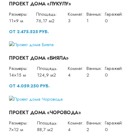
ПРОЕКТ ДОМА «ЛУКУЛУ»
Размеры:
Площадь:
Комнат:
Ванных:
Гаражей:
11×9 м
76,17 м2
3
1
0
ОТ 2.475.525 РУБ.
ПРОЕКТ ДОМА «БИЯЛА»
Размеры:
Площадь:
Комнат:
Ванных:
Гаражей:
14×15 м
124,9 м2
4
2
0
ОТ 4.059.250 РУБ.
ПРОЕКТ ДОМА «ЧОРОВОДА»
Размеры:
Площадь:
Комнат:
Ванных:
Гаражей:
7×12 м
88,7 м2
4
2
0