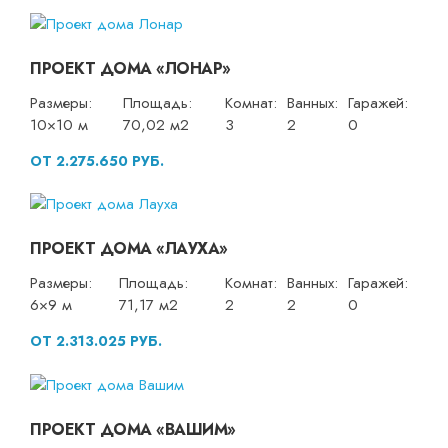
ПРОЕКТ ДОМА «ЛОНАР»
Размеры:
Площадь:
Комнат:
Ванных:
Гаражей:
10×10 м
70,02 м2
3
2
0
ОТ 2.275.650 РУБ.
ПРОЕКТ ДОМА «ЛАУХА»
Размеры:
Площадь:
Комнат:
Ванных:
Гаражей:
6×9 м
71,17 м2
2
2
0
ОТ 2.313.025 РУБ.
ПРОЕКТ ДОМА «ВАШИМ»