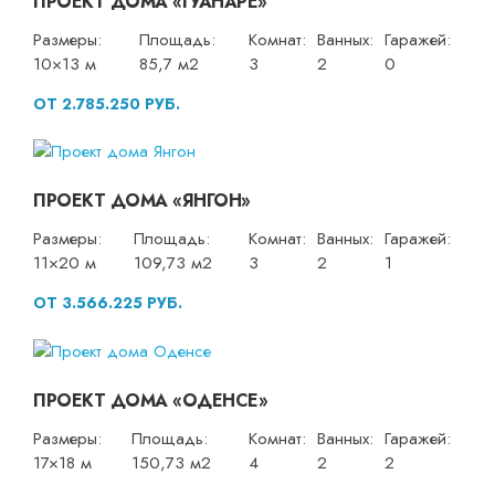
ПРОЕКТ ДОМА «ГУАНАРЕ»
Размеры:
Площадь:
Комнат:
Ванных:
Гаражей:
10×13 м
85,7 м2
3
2
0
ОТ 2.785.250 РУБ.
ПРОЕКТ ДОМА «ЯНГОН»
Размеры:
Площадь:
Комнат:
Ванных:
Гаражей:
11×20 м
109,73 м2
3
2
1
ОТ 3.566.225 РУБ.
ПРОЕКТ ДОМА «ОДЕНСЕ»
Размеры:
Площадь:
Комнат:
Ванных:
Гаражей:
17×18 м
150,73 м2
4
2
2