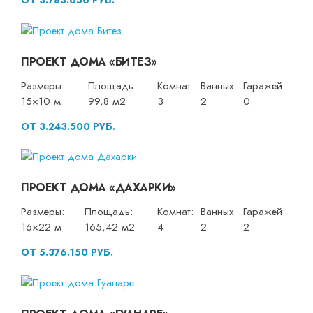
ОТ 3.783.650 РУБ.
ПРОЕКТ ДОМА «БИТЕЗ»
Размеры:
Площадь:
Комнат:
Ванных:
Гаражей:
15×10 м
99,8 м2
3
2
0
ОТ 3.243.500 РУБ.
ПРОЕКТ ДОМА «ДАХАРКИ»
Размеры:
Площадь:
Комнат:
Ванных:
Гаражей:
16×22 м
165,42 м2
4
2
2
ОТ 5.376.150 РУБ.