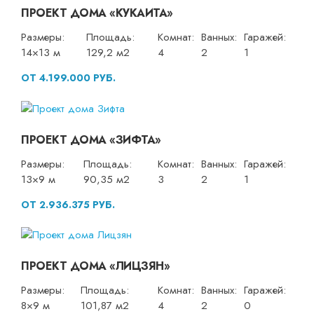
ПРОЕКТ ДОМА «КУКАИТА»
Размеры:
Площадь:
Комнат:
Ванных:
Гаражей:
14×13 м
129,2 м2
4
2
1
ОТ 4.199.000 РУБ.
ПРОЕКТ ДОМА «ЗИФТА»
Размеры:
Площадь:
Комнат:
Ванных:
Гаражей:
13×9 м
90,35 м2
3
2
1
ОТ 2.936.375 РУБ.
ПРОЕКТ ДОМА «ЛИЦЗЯН»
Размеры:
Площадь:
Комнат:
Ванных:
Гаражей:
8×9 м
101,87 м2
4
2
0