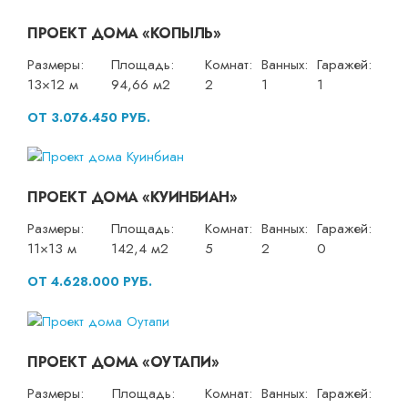
ПРОЕКТ ДОМА «КОПЫЛЬ»
Размеры:
Площадь:
Комнат:
Ванных:
Гаражей:
13×12 м
94,66 м2
2
1
1
ОТ 3.076.450 РУБ.
ПРОЕКТ ДОМА «КУИНБИАН»
Размеры:
Площадь:
Комнат:
Ванных:
Гаражей:
11×13 м
142,4 м2
5
2
0
ОТ 4.628.000 РУБ.
ПРОЕКТ ДОМА «ОУТАПИ»
Размеры:
Площадь:
Комнат:
Ванных:
Гаражей: