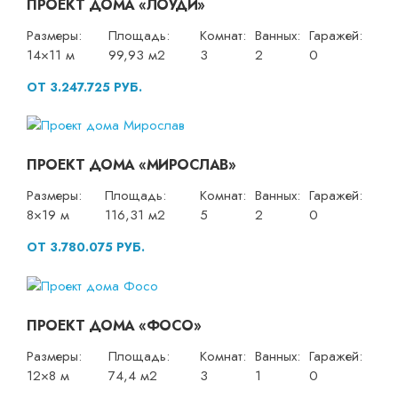
ПРОЕКТ ДОМА «ЛОУДИ»
Размеры:
Площадь:
Комнат:
Ванных:
Гаражей:
14×11 м
99,93 м2
3
2
0
ОТ 3.247.725 РУБ.
ПРОЕКТ ДОМА «МИРОСЛАВ»
Размеры:
Площадь:
Комнат:
Ванных:
Гаражей:
8×19 м
116,31 м2
5
2
0
ОТ 3.780.075 РУБ.
ПРОЕКТ ДОМА «ФОСО»
Размеры:
Площадь:
Комнат:
Ванных:
Гаражей:
12×8 м
74,4 м2
3
1
0