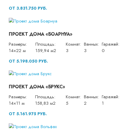
ОТ 3.831.750 РУБ.
ПРОЕКТ ДОМА «БОАРНУА»
Размеры:
Площадь:
Комнат:
Ванных:
Гаражей:
14×22 м
159,94 м2
3
3
0
ОТ 5.198.050 РУБ.
ПРОЕКТ ДОМА «БРУКС»
Размеры:
Площадь:
Комнат:
Ванных:
Гаражей:
14×11 м
158,83 м2
5
2
1
ОТ 5.161.975 РУБ.