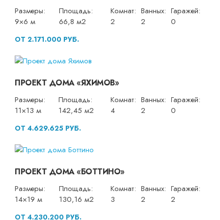
Размеры:
Площадь:
Комнат:
Ванных:
Гаражей:
9×6 м
66,8 м2
2
2
0
ОТ 2.171.000 РУБ.
ПРОЕКТ ДОМА «ЯХИМОВ»
Размеры:
Площадь:
Комнат:
Ванных:
Гаражей:
11×13 м
142,45 м2
4
2
0
ОТ 4.629.625 РУБ.
ПРОЕКТ ДОМА «БОТТИНО»
Размеры:
Площадь:
Комнат:
Ванных:
Гаражей:
14×19 м
130,16 м2
3
2
2
ОТ 4.230.200 РУБ.