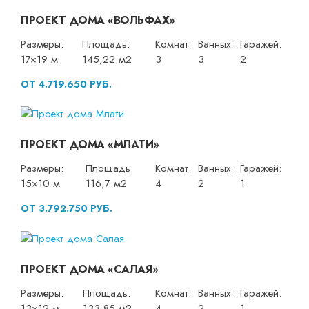
ПРОЕКТ ДОМА «ВОЛЬФАХ»
Размеры:
Площадь:
Комнат:
Ванных:
Гаражей:
17×19 м
145,22 м2
3
3
2
ОТ 4.719.650 РУБ.
ПРОЕКТ ДОМА «МЛАТИ»
Размеры:
Площадь:
Комнат:
Ванных:
Гаражей:
15×10 м
116,7 м2
4
2
1
ОТ 3.792.750 РУБ.
ПРОЕКТ ДОМА «САЛАЯ»
Размеры:
Площадь:
Комнат:
Ванных:
Гаражей:
13×12 м
133,85 м2
4
2
1