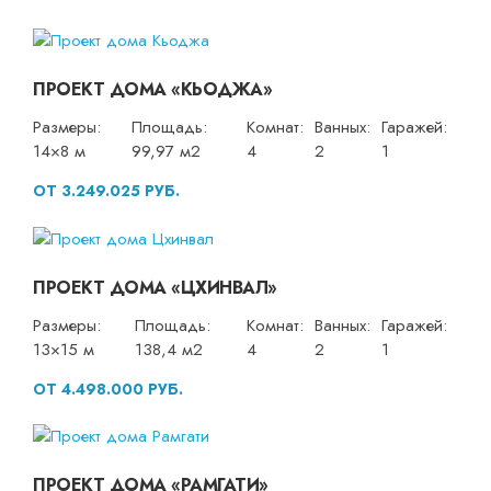
ПРОЕКТ ДОМА «КЬОДЖА»
Размеры:
Площадь:
Комнат:
Ванных:
Гаражей:
14×8 м
99,97 м2
4
2
1
ОТ 3.249.025 РУБ.
ПРОЕКТ ДОМА «ЦХИНВАЛ»
Размеры:
Площадь:
Комнат:
Ванных:
Гаражей:
13×15 м
138,4 м2
4
2
1
ОТ 4.498.000 РУБ.
ПРОЕКТ ДОМА «РАМГАТИ»