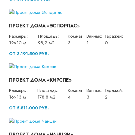
ПРОЕКТ ДОМА «ЭСПОРЛАС»
Размеры:
Площадь:
Комнат:
Ванных:
Гаражей:
12×10 м
98,2 м2
3
1
0
ОТ 3.191.500 РУБ.
ПРОЕКТ ДОМА «КИРСПЕ»
Размеры:
Площадь:
Комнат:
Ванных:
Гаражей:
16×13 м
178,8 м2
4
3
2
ОТ 5.811.000 РУБ.
ПРОЕКТ ДОМА «ЧАНЦЗИ»