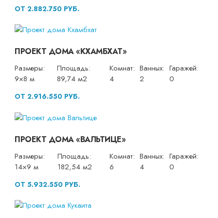
ОТ 2.882.750 РУБ.
ПРОЕКТ ДОМА «КХАМБХАТ»
Размеры:
Площадь:
Комнат:
Ванных:
Гаражей:
9×8 м
89,74 м2
4
2
0
ОТ 2.916.550 РУБ.
ПРОЕКТ ДОМА «ВАЛЬТИЦЕ»
Размеры:
Площадь:
Комнат:
Ванных:
Гаражей:
14×9 м
182,54 м2
6
4
0
ОТ 5.932.550 РУБ.