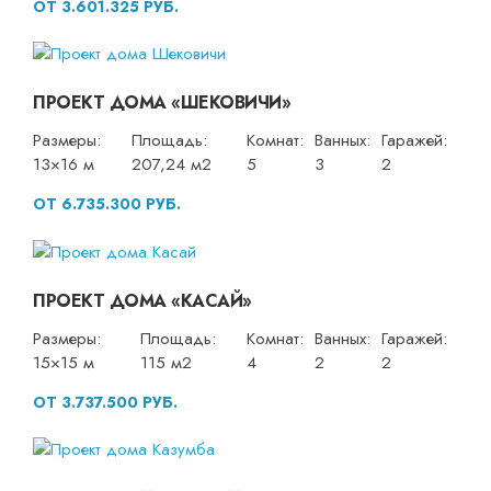
ОТ 3.601.325 РУБ.
ПРОЕКТ ДОМА «ШЕКОВИЧИ»
Размеры:
Площадь:
Комнат:
Ванных:
Гаражей:
13×16 м
207,24 м2
5
3
2
ОТ 6.735.300 РУБ.
ПРОЕКТ ДОМА «КАСАЙ»
Размеры:
Площадь:
Комнат:
Ванных:
Гаражей:
15×15 м
115 м2
4
2
2
ОТ 3.737.500 РУБ.