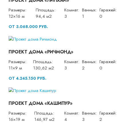
ПРОЕКТ ДОМА «ЛИНХАЙ»
Размеры:
Площадь:
Комнат:
Ванных:
Гаражей:
12×16 м
94,4 м2
3
1
0
ОТ 3.068.000 РУБ.
ПРОЕКТ ДОМА «РИЧМОНД»
Размеры:
Площадь:
Комнат:
Ванных:
Гаражей:
11×9 м
130,62 м2
3
2
0
ОТ 4.245.150 РУБ.
ПРОЕКТ ДОМА «КАШИПУР»
Размеры:
Площадь:
Комнат:
Ванных:
Гаражей:
16×19 м
146,97 м2
4
3
2