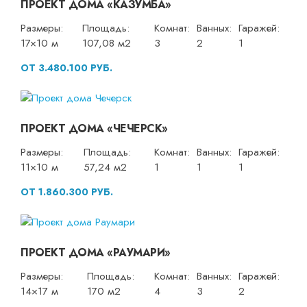
ПРОЕКТ ДОМА «КАЗУМБА»
Размеры:
Площадь:
Комнат:
Ванных:
Гаражей:
17×10 м
107,08 м2
3
2
1
ОТ 3.480.100 РУБ.
ПРОЕКТ ДОМА «ЧЕЧЕРСК»
Размеры:
Площадь:
Комнат:
Ванных:
Гаражей:
11×10 м
57,24 м2
1
1
1
ОТ 1.860.300 РУБ.
ПРОЕКТ ДОМА «РАУМАРИ»
Размеры:
Площадь:
Комнат:
Ванных:
Гаражей:
14×17 м
170 м2
4
3
2