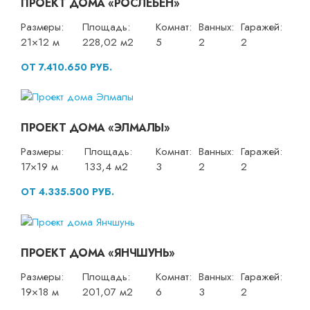
ПРОЕКТ ДОМА «РОСЛЕБЕН»
Размеры:
Площадь:
Комнат:
Ванных:
Гаражей:
21×12 м
228,02 м2
5
2
2
ОТ 7.410.650 РУБ.
ПРОЕКТ ДОМА «ЭЛМАЛЫ»
Размеры:
Площадь:
Комнат:
Ванных:
Гаражей:
17×19 м
133,4 м2
3
2
2
ОТ 4.335.500 РУБ.
ПРОЕКТ ДОМА «ЯНЧШУНЬ»
Размеры:
Площадь:
Комнат:
Ванных:
Гаражей:
19×18 м
201,07 м2
6
3
2