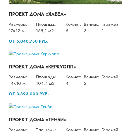
ПРОЕКТ ДОМА «ХАВЕА»
Размеры:
Площадь:
Комнат:
Ванных:
Гаражей:
17×12 м
155,1 м2
5
3
1
ОТ 5.040.750 РУБ.
ПРОЕКТ ДОМА «КЕРКУОЛЛ»
Размеры:
Площадь:
Комнат:
Ванных:
Гаражей:
14×10 м
104,4 м2
4
2
1
ОТ 3.393.000 РУБ.
ПРОЕКТ ДОМА «ТЕНБИ»
Размеры:
Площадь:
Комнат:
Ванных:
Гаражей: