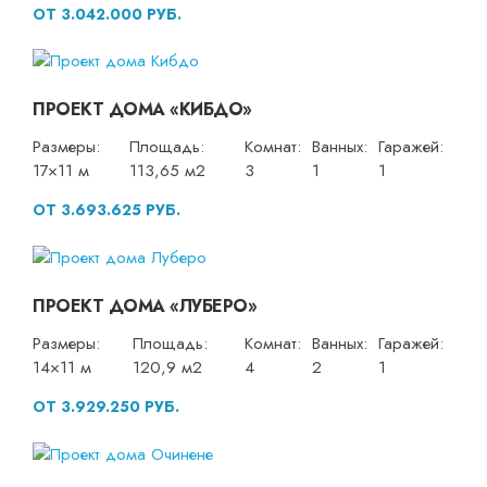
ОТ 3.042.000 РУБ.
ПРОЕКТ ДОМА «КИБДО»
Размеры:
Площадь:
Комнат:
Ванных:
Гаражей:
17×11 м
113,65 м2
3
1
1
ОТ 3.693.625 РУБ.
ПРОЕКТ ДОМА «ЛУБЕРО»
Размеры:
Площадь:
Комнат:
Ванных:
Гаражей:
14×11 м
120,9 м2
4
2
1
ОТ 3.929.250 РУБ.