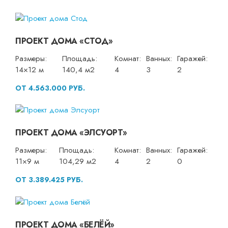
ПРОЕКТ ДОМА «СТОД»
Размеры:
Площадь:
Комнат:
Ванных:
Гаражей:
14×12 м
140,4 м2
4
3
2
ОТ 4.563.000 РУБ.
ПРОЕКТ ДОМА «ЭЛСУОРТ»
Размеры:
Площадь:
Комнат:
Ванных:
Гаражей:
11×9 м
104,29 м2
4
2
0
ОТ 3.389.425 РУБ.
ПРОЕКТ ДОМА «БЕЛЁЙ»