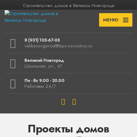
Строительство домов в Великом Новгороде
МЕНЮ
8 (931) 105-67-05
velikiynovgorod@bps-novostroy.ru
Великий Новгород
Школьная, ул., 47
Пн - Вс 9.00 - 20.00
Работаем 24/7
Проекты домов