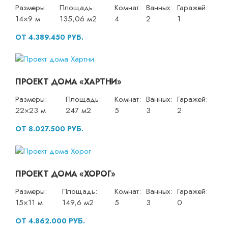
Размеры:
Площадь:
Комнат:
Ванных:
Гаражей:
14×9 м
135,06 м2
4
2
1
ОТ 4.389.450 РУБ.
ПРОЕКТ ДОМА «ХАРТНИ»
Размеры:
Площадь:
Комнат:
Ванных:
Гаражей:
22×23 м
247 м2
5
3
2
ОТ 8.027.500 РУБ.
ПРОЕКТ ДОМА «ХОРОГ»
Размеры:
Площадь:
Комнат:
Ванных:
Гаражей:
15×11 м
149,6 м2
5
3
0
ОТ 4.862.000 РУБ.