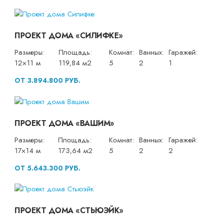
ПРОЕКТ ДОМА «СИЛИФКЕ»
Размеры:
Площадь:
Комнат:
Ванных:
Гаражей:
12×11 м
119,84 м2
5
2
1
ОТ 3.894.800 РУБ.
ПРОЕКТ ДОМА «ВАШИМ»
Размеры:
Площадь:
Комнат:
Ванных:
Гаражей:
17×14 м
173,64 м2
5
2
2
ОТ 5.643.300 РУБ.
ПРОЕКТ ДОМА «СТЬЮЭЙК»