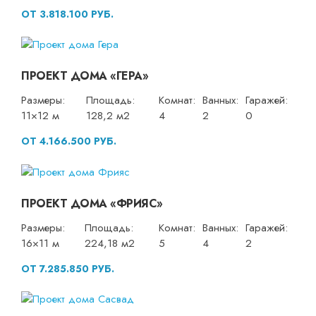
ОТ 3.818.100 РУБ.
ПРОЕКТ ДОМА «ГЕРА»
Размеры:
Площадь:
Комнат:
Ванных:
Гаражей:
11×12 м
128,2 м2
4
2
0
ОТ 4.166.500 РУБ.
ПРОЕКТ ДОМА «ФРИЯС»
Размеры:
Площадь:
Комнат:
Ванных:
Гаражей:
16×11 м
224,18 м2
5
4
2
ОТ 7.285.850 РУБ.