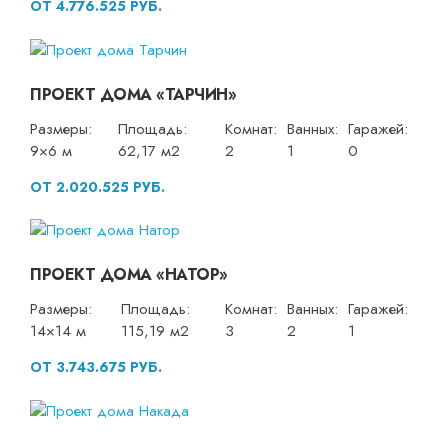
ОТ 4.776.525 РУБ.
ПРОЕКТ ДОМА «ТАРЧИН»
Размеры:
Площадь:
Комнат:
Ванных:
Гаражей:
9×6 м
62,17 м2
2
1
0
ОТ 2.020.525 РУБ.
ПРОЕКТ ДОМА «НАТОР»
Размеры:
Площадь:
Комнат:
Ванных:
Гаражей:
14×14 м
115,19 м2
3
2
1
ОТ 3.743.675 РУБ.