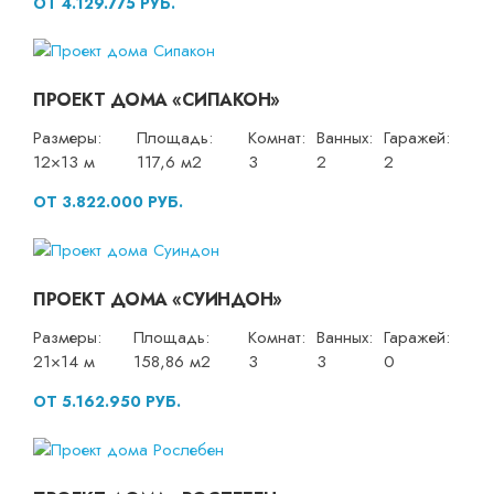
ОТ 4.129.775 РУБ.
ПРОЕКТ ДОМА «СИПАКОН»
Размеры:
Площадь:
Комнат:
Ванных:
Гаражей:
12×13 м
117,6 м2
3
2
2
ОТ 3.822.000 РУБ.
ПРОЕКТ ДОМА «СУИНДОН»
Размеры:
Площадь:
Комнат:
Ванных:
Гаражей:
21×14 м
158,86 м2
3
3
0
ОТ 5.162.950 РУБ.