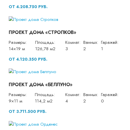
ОТ 4.208.750 РУБ.
ПРОЕКТ ДОМА «СТРОПКОВ»
Размеры:
Площадь:
Комнат:
Ванных:
Гаражей:
14×19 м
126,78 м2
3
2
1
ОТ 4.120.350 РУБ.
ПРОЕКТ ДОМА «БЕЛЛУНО»
Размеры:
Площадь:
Комнат:
Ванных:
Гаражей:
9×11 м
114,2 м2
4
2
0
ОТ 3.711.500 РУБ.