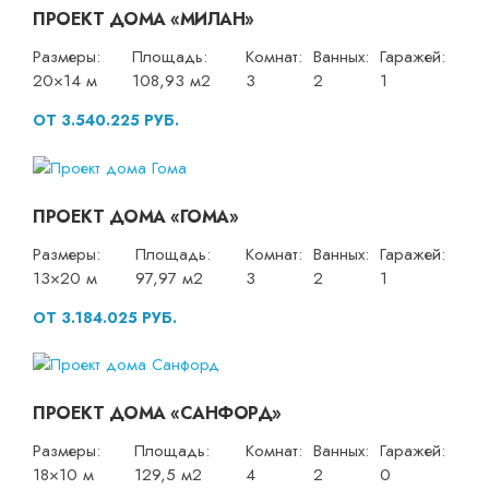
ПРОЕКТ ДОМА «МИЛАН»
Размеры:
Площадь:
Комнат:
Ванных:
Гаражей:
20×14 м
108,93 м2
3
2
1
ОТ 3.540.225 РУБ.
ПРОЕКТ ДОМА «ГОМА»
Размеры:
Площадь:
Комнат:
Ванных:
Гаражей:
13×20 м
97,97 м2
3
2
1
ОТ 3.184.025 РУБ.
ПРОЕКТ ДОМА «САНФОРД»
Размеры:
Площадь:
Комнат:
Ванных:
Гаражей:
18×10 м
129,5 м2
4
2
0