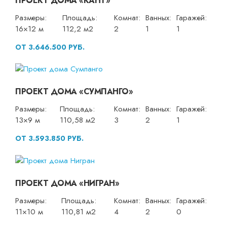
ПРОЕКТ ДОМА «КАНТ»
Размеры:
Площадь:
Комнат:
Ванных:
Гаражей:
16×12 м
112,2 м2
2
1
1
ОТ 3.646.500 РУБ.
ПРОЕКТ ДОМА «СУМПАНГО»
Размеры:
Площадь:
Комнат:
Ванных:
Гаражей:
13×9 м
110,58 м2
3
2
1
ОТ 3.593.850 РУБ.
ПРОЕКТ ДОМА «НИГРАН»
Размеры:
Площадь:
Комнат:
Ванных:
Гаражей:
11×10 м
110,81 м2
4
2
0