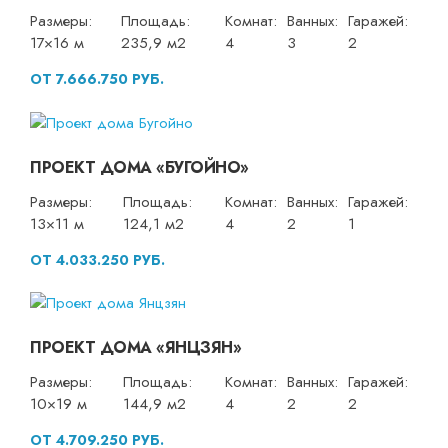
Размеры:
Площадь:
Комнат:
Ванных:
Гаражей:
17×16 м
235,9 м2
4
3
2
ОТ 7.666.750 РУБ.
ПРОЕКТ ДОМА «БУГОЙНО»
Размеры:
Площадь:
Комнат:
Ванных:
Гаражей:
13×11 м
124,1 м2
4
2
1
ОТ 4.033.250 РУБ.
ПРОЕКТ ДОМА «ЯНЦЗЯН»
Размеры:
Площадь:
Комнат:
Ванных:
Гаражей:
10×19 м
144,9 м2
4
2
2
ОТ 4.709.250 РУБ.