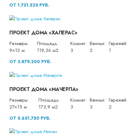
ОТ 1.721.525 РУБ.
ПРОЕКТ ДОМА «ХАЛЕРАС»
Размеры:
Площадь:
Комнат:
Ванных:
Гаражей:
9×12 м
119,36 м2
3
2
1
ОТ 3.879.200 РУБ.
ПРОЕКТ ДОМА «МАЧЕРЛА»
Размеры:
Площадь:
Комнат:
Ванных:
Гаражей:
27×15 м
173,9 м2
3
3
2
ОТ 5.651.750 РУБ.