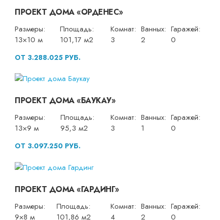
ПРОЕКТ ДОМА «ОРДЕНЕС»
Размеры:
Площадь:
Комнат:
Ванных:
Гаражей:
13×10 м
101,17 м2
3
2
0
ОТ 3.288.025 РУБ.
ПРОЕКТ ДОМА «БАУКАУ»
Размеры:
Площадь:
Комнат:
Ванных:
Гаражей:
13×9 м
95,3 м2
3
1
0
ОТ 3.097.250 РУБ.
ПРОЕКТ ДОМА «ГАРДИНГ»
Размеры:
Площадь:
Комнат:
Ванных:
Гаражей:
9×8 м
101,86 м2
4
2
0