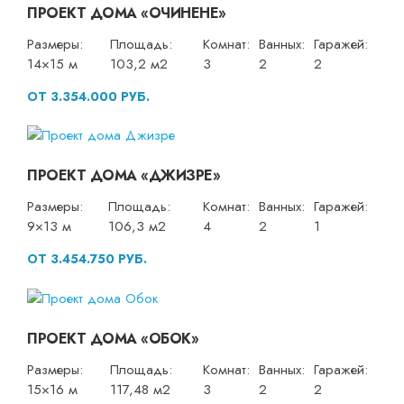
ПРОЕКТ ДОМА «ОЧИНЕНЕ»
Размеры:
Площадь:
Комнат:
Ванных:
Гаражей:
14×15 м
103,2 м2
3
2
2
ОТ 3.354.000 РУБ.
ПРОЕКТ ДОМА «ДЖИЗРЕ»
Размеры:
Площадь:
Комнат:
Ванных:
Гаражей:
9×13 м
106,3 м2
4
2
1
ОТ 3.454.750 РУБ.
ПРОЕКТ ДОМА «ОБОК»
Размеры:
Площадь:
Комнат:
Ванных:
Гаражей:
15×16 м
117,48 м2
3
2
2