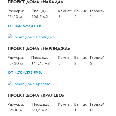
ПРОЕКТ ДОМА «НАКАДА»
Размеры:
Площадь:
Комнат:
Ванных:
Гаражей:
17×10 м
105,7 м2
3
2
1
ОТ 3.435.250 РУБ.
ПРОЕКТ ДОМА «НАРЛИДЖА»
Размеры:
Площадь:
Комнат:
Ванных:
Гаражей:
18×20 м
144,75 м2
3
2
2
ОТ 4.704.375 РУБ.
ПРОЕКТ ДОМА «КРАЛЕВО»
Размеры:
Площадь:
Комнат:
Ванных:
Гаражей:
12×10 м
93,6 м2
3
1
0