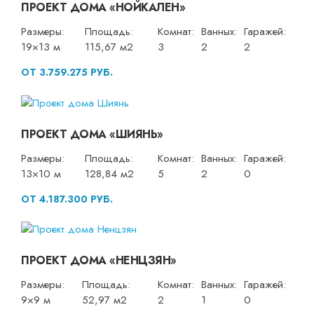
ПРОЕКТ ДОМА «НОЙКАЛЕН»
Размеры:
Площадь:
Комнат:
Ванных:
Гаражей:
19×13 м
115,67 м2
3
2
2
ОТ 3.759.275 РУБ.
ПРОЕКТ ДОМА «ШИЯНЬ»
Размеры:
Площадь:
Комнат:
Ванных:
Гаражей:
13×10 м
128,84 м2
5
2
0
ОТ 4.187.300 РУБ.
ПРОЕКТ ДОМА «НЕНЦЗЯН»
Размеры:
Площадь:
Комнат:
Ванных:
Гаражей:
9×9 м
52,97 м2
2
1
0