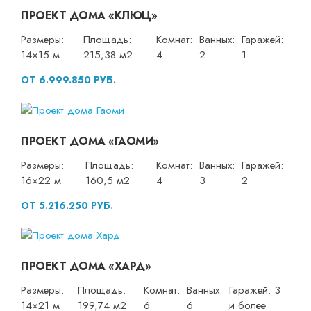
ПРОЕКТ ДОМА «КЛЮЦ»
Размеры:
Площадь:
Комнат:
Ванных:
Гаражей:
14×15 м
215,38 м2
4
2
1
ОТ 6.999.850 РУБ.
ПРОЕКТ ДОМА «ГАОМИ»
Размеры:
Площадь:
Комнат:
Ванных:
Гаражей:
16×22 м
160,5 м2
4
3
2
ОТ 5.216.250 РУБ.
ПРОЕКТ ДОМА «ХАРД»
Размеры:
Площадь:
Комнат:
Ванных:
Гаражей: 3
14×21 м
199,74 м2
6
6
и более