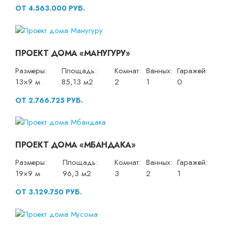
ОТ 4.563.000 РУБ.
ПРОЕКТ ДОМА «МАНУГУРУ»
Размеры:
Площадь:
Комнат:
Ванных:
Гаражей:
13×9 м
85,13 м2
2
1
0
ОТ 2.766.725 РУБ.
ПРОЕКТ ДОМА «МБАНДАКА»
Размеры:
Площадь:
Комнат:
Ванных:
Гаражей:
19×9 м
96,3 м2
3
2
1
ОТ 3.129.750 РУБ.