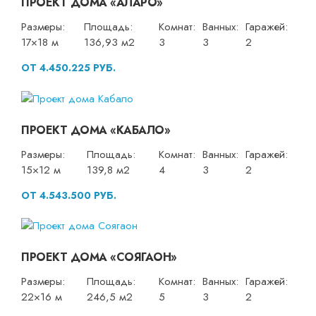
ПРОЕКТ ДОМА «АЛАРО»
Размеры:
Площадь:
Комнат:
Ванных:
Гаражей:
17×18 м
136,93 м2
3
3
2
ОТ 4.450.225 РУБ.
ПРОЕКТ ДОМА «КАБАЛО»
Размеры:
Площадь:
Комнат:
Ванных:
Гаражей:
15×12 м
139,8 м2
4
3
2
ОТ 4.543.500 РУБ.
ПРОЕКТ ДОМА «СОЯГАОН»
Размеры:
Площадь:
Комнат:
Ванных:
Гаражей:
22×16 м
246,5 м2
5
3
2