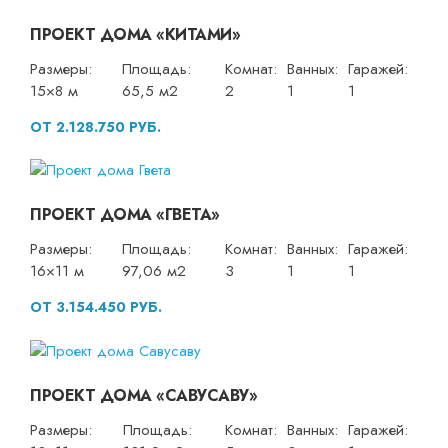
ПРОЕКТ ДОМА «КИТАМИ»
Размеры:
Площадь:
Комнат:
Ванных:
Гаражей:
15×8 м
65,5 м2
2
1
1
ОТ 2.128.750 РУБ.
ПРОЕКТ ДОМА «ГВЕТА»
Размеры:
Площадь:
Комнат:
Ванных:
Гаражей:
16×11 м
97,06 м2
3
1
1
ОТ 3.154.450 РУБ.
ПРОЕКТ ДОМА «САВУСАВУ»
Размеры:
Площадь:
Комнат:
Ванных:
Гаражей: