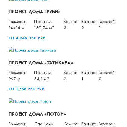
ПРОЕКТ ДОМА «РУБИ»
Размеры:
Площадь:
Комнат:
Ванных:
Гаражей:
14×14 м
130,74 м2
3
2
1
ОТ 4.249.050 РУБ.
ПРОЕКТ ДОМА «ТАТИКАВА»
Размеры:
Площадь:
Комнат:
Ванных:
Гаражей:
9×7 м
54,1 м2
2
1
0
ОТ 1.758.250 РУБ.
ПРОЕКТ ДОМА «ЛОТОН»
Размеры:
Площадь:
Комнат:
Ванных:
Гаражей: