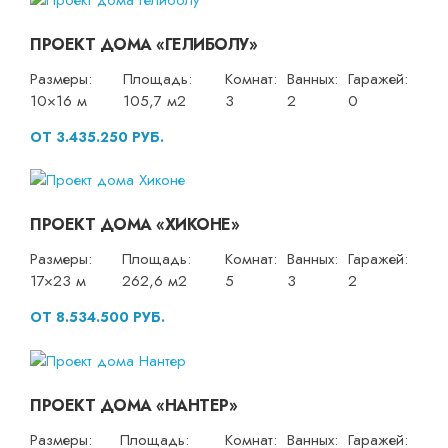
ПРОЕКТ ДОМА «ГЕЛИБОЛУ»
Размеры:
Площадь:
Комнат:
Ванных:
Гаражей:
10×16 м
105,7 м2
3
2
0
ОТ 3.435.250 РУБ.
ПРОЕКТ ДОМА «ХИКОНЕ»
Размеры:
Площадь:
Комнат:
Ванных:
Гаражей:
17×23 м
262,6 м2
5
3
2
ОТ 8.534.500 РУБ.
ПРОЕКТ ДОМА «НАНТЕР»
Размеры:
Площадь:
Комнат:
Ванных:
Гаражей: