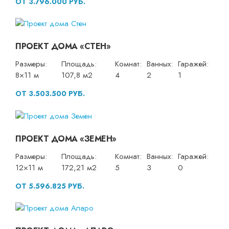
ОТ 3.796.000 РУБ.
ПРОЕКТ ДОМА «СТЕН»
Размеры:
Площадь:
Комнат:
Ванных:
Гаражей:
8×11 м
107,8 м2
4
2
1
ОТ 3.503.500 РУБ.
ПРОЕКТ ДОМА «ЗЕМЕН»
Размеры:
Площадь:
Комнат:
Ванных:
Гаражей:
12×11 м
172,21 м2
5
3
0
ОТ 5.596.825 РУБ.