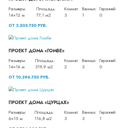
Размеры:
Площадь:
Комнат:
Ванных:
Гаражей:
14×12 м
77,1 м2
3
1
0
ОТ 2.505.750 РУБ.
ПРОЕКТ ДОМА «ГОМБЕ»
Размеры:
Площадь:
Комнат:
Ванных:
Гаражей:
14×16 м
319,9 м2
2
3
0
ОТ 10.396.750 РУБ.
ПРОЕКТ ДОМА «ЦУРЦАХ»
Размеры:
Площадь:
Комнат:
Ванных:
Гаражей:
6×15 м
116,8 м2
3
3
1