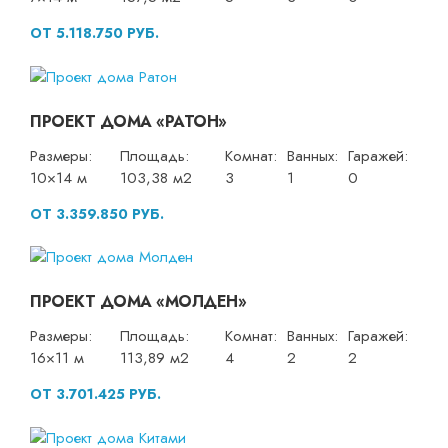
ОТ 5.118.750 РУБ.
ПРОЕКТ ДОМА «РАТОН»
Размеры:
Площадь:
Комнат:
Ванных:
Гаражей:
10×14 м
103,38 м2
3
1
0
ОТ 3.359.850 РУБ.
ПРОЕКТ ДОМА «МОЛДЕН»
Размеры:
Площадь:
Комнат:
Ванных:
Гаражей:
16×11 м
113,89 м2
4
2
2
ОТ 3.701.425 РУБ.