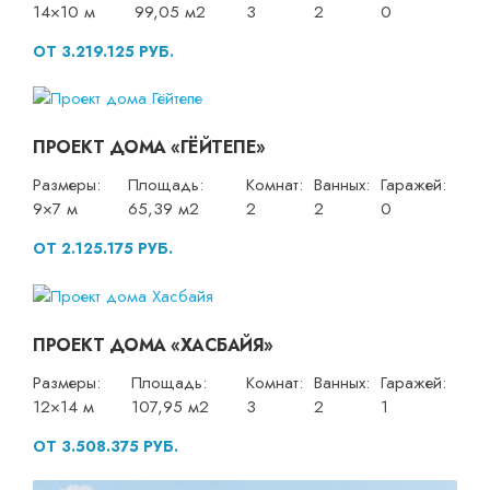
14×10 м
99,05 м2
3
2
0
ОТ 3.219.125 РУБ.
ПРОЕКТ ДОМА «ГЁЙТЕПЕ»
Размеры:
Площадь:
Комнат:
Ванных:
Гаражей:
9×7 м
65,39 м2
2
2
0
ОТ 2.125.175 РУБ.
ПРОЕКТ ДОМА «ХАСБАЙЯ»
Размеры:
Площадь:
Комнат:
Ванных:
Гаражей:
12×14 м
107,95 м2
3
2
1
ОТ 3.508.375 РУБ.