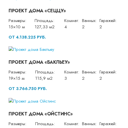
ПРОЕКТ ДОМА «СЕЦЦУ»
Размеры:
Площадь:
Комнат:
Ванных:
Гаражей:
15×10 м
127,33 м2
4
2
2
ОТ 4.138.225 РУБ.
ПРОЕКТ ДОМА «БАКЛЬЕУ»
Размеры:
Площадь:
Комнат:
Ванных:
Гаражей:
19×15 м
115,9 м2
3
2
2
ОТ 3.766.750 РУБ.
ПРОЕКТ ДОМА «ОЙСТИНС»
Размеры:
Площадь:
Комнат:
Ванных:
Гаражей: