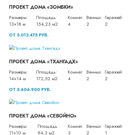
ПРОЕКТ ДОМА «ЗОМБКИ»
Размеры:
Площадь:
Комнат:
Ванных:
Гаражей:
13×18 м
154,23 м2
4
2
2
ОТ 5.012.475 РУБ.
ПРОЕКТ ДОМА «ТХАНГАДХ»
Размеры:
Площадь:
Комнат:
Ванных:
Гаражей:
14×14 м
172,52 м2
4
2
2
ОТ 5.606.900 РУБ.
ПРОЕКТ ДОМА «СЕВОЙНО»
Размеры:
Площадь:
Комнат:
Ванных:
Гаражей:
11×10 м
94,3 м2
3
2
1