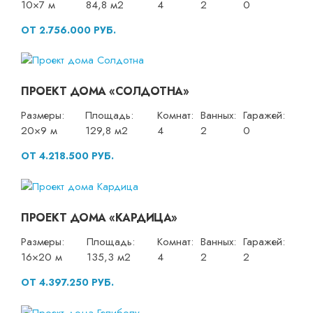
10×7 м
84,8 м2
4
2
0
ОТ 2.756.000 РУБ.
ПРОЕКТ ДОМА «СОЛДОТНА»
Размеры:
Площадь:
Комнат:
Ванных:
Гаражей:
20×9 м
129,8 м2
4
2
0
ОТ 4.218.500 РУБ.
ПРОЕКТ ДОМА «КАРДИЦА»
Размеры:
Площадь:
Комнат:
Ванных:
Гаражей:
16×20 м
135,3 м2
4
2
2
ОТ 4.397.250 РУБ.