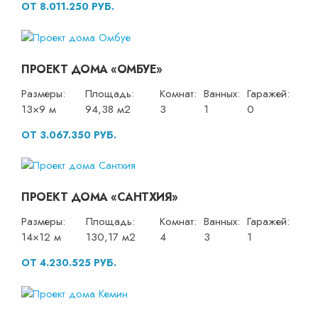
ОТ 8.011.250 РУБ.
ПРОЕКТ ДОМА «ОМБУЕ»
Размеры:
Площадь:
Комнат:
Ванных:
Гаражей:
13×9 м
94,38 м2
3
1
0
ОТ 3.067.350 РУБ.
ПРОЕКТ ДОМА «САНТХИЯ»
Размеры:
Площадь:
Комнат:
Ванных:
Гаражей:
14×12 м
130,17 м2
4
3
1
ОТ 4.230.525 РУБ.