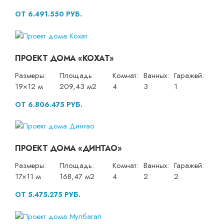
ОТ 6.491.550 РУБ.
ПРОЕКТ ДОМА «КОХАТ»
Размеры:
Площадь:
Комнат:
Ванных:
Гаражей:
19×12 м
209,43 м2
4
3
1
ОТ 6.806.475 РУБ.
ПРОЕКТ ДОМА «ДИНТАО»
Размеры:
Площадь:
Комнат:
Ванных:
Гаражей:
17×11 м
168,47 м2
4
2
2
ОТ 5.475.275 РУБ.