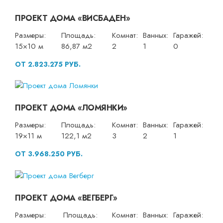
ПРОЕКТ ДОМА «ВИСБАДЕН»
Размеры:
Площадь:
Комнат:
Ванных:
Гаражей:
15×10 м
86,87 м2
2
1
0
ОТ 2.823.275 РУБ.
ПРОЕКТ ДОМА «ЛОМЯНКИ»
Размеры:
Площадь:
Комнат:
Ванных:
Гаражей:
19×11 м
122,1 м2
3
2
1
ОТ 3.968.250 РУБ.
ПРОЕКТ ДОМА «ВЕГБЕРГ»
Размеры:
Площадь:
Комнат:
Ванных:
Гаражей: