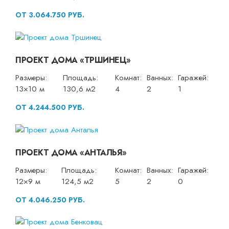
ОТ 3.064.750 РУБ.
ПРОЕКТ ДОМА «ТРШИНЕЦ»
Размеры:
Площадь:
Комнат:
Ванных:
Гаражей:
13×10 м
130,6 м2
4
2
1
ОТ 4.244.500 РУБ.
ПРОЕКТ ДОМА «АНТАЛЬЯ»
Размеры:
Площадь:
Комнат:
Ванных:
Гаражей:
12×9 м
124,5 м2
5
2
0
ОТ 4.046.250 РУБ.