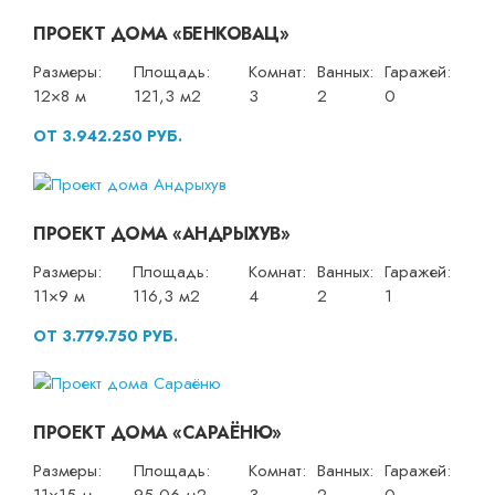
ПРОЕКТ ДОМА «БЕНКОВАЦ»
Размеры:
Площадь:
Комнат:
Ванных:
Гаражей:
12×8 м
121,3 м2
3
2
0
ОТ 3.942.250 РУБ.
ПРОЕКТ ДОМА «АНДРЫХУВ»
Размеры:
Площадь:
Комнат:
Ванных:
Гаражей:
11×9 м
116,3 м2
4
2
1
ОТ 3.779.750 РУБ.
ПРОЕКТ ДОМА «САРАЁНЮ»
Размеры:
Площадь:
Комнат:
Ванных:
Гаражей: