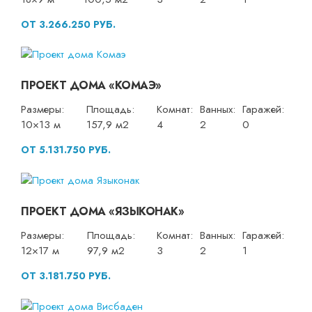
ОТ 3.266.250 РУБ.
ПРОЕКТ ДОМА «КОМАЭ»
Размеры:
Площадь:
Комнат:
Ванных:
Гаражей:
10×13 м
157,9 м2
4
2
0
ОТ 5.131.750 РУБ.
ПРОЕКТ ДОМА «ЯЗЫКОНАК»
Размеры:
Площадь:
Комнат:
Ванных:
Гаражей:
12×17 м
97,9 м2
3
2
1
ОТ 3.181.750 РУБ.