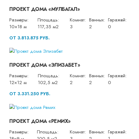
ПРОЕКТ ДОМА «МУЛБАГАЛ»
Размеры:
Площадь:
Комнат:
Ванных:
Гаражей:
10×18 м
117,35 м2
3
2
0
ОТ 3.813.875 РУБ.
ПРОЕКТ ДОМА «ЭЛИЗАБЕТ»
Размеры:
Площадь:
Комнат:
Ванных:
Гаражей:
12×12 м
102,5 м2
2
2
0
ОТ 3.331.250 РУБ.
ПРОЕКТ ДОМА «РЕМИХ»
Размеры:
Площадь:
Комнат:
Ванных:
Гаражей:
18×9 м
100,5 м2
3
2
1