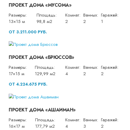
ПРОЕКТ ДОМА «МУСОМА»
Размеры:
Площадь:
Комнат:
Ванных:
Гаражей:
13×15 м
98,8 м2
2
2
1
ОТ 3.211.000 РУБ.
ПРОЕКТ ДОМА «БРЮССОВ»
Размеры:
Площадь:
Комнат:
Ванных:
Гаражей:
17×15 м
129,99 м2
4
2
2
ОТ 4.224.675 РУБ.
ПРОЕКТ ДОМА «АШАИМАН»
Размеры:
Площадь:
Комнат:
Ванных:
Гаражей:
16×17 м
177,79 м2
4
3
2