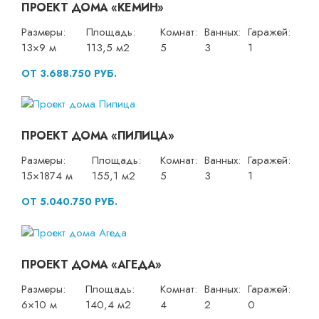
ПРОЕКТ ДОМА «КЕМИН»
Размеры:
Площадь:
Комнат:
Ванных:
Гаражей:
13×9 м
113,5 м2
5
3
1
ОТ 3.688.750 РУБ.
ПРОЕКТ ДОМА «ПИЛИЦА»
Размеры:
Площадь:
Комнат:
Ванных:
Гаражей:
15×1874 м
155,1 м2
5
3
1
ОТ 5.040.750 РУБ.
ПРОЕКТ ДОМА «АГЕДА»
Размеры:
Площадь:
Комнат:
Ванных:
Гаражей:
6×10 м
140,4 м2
4
2
0