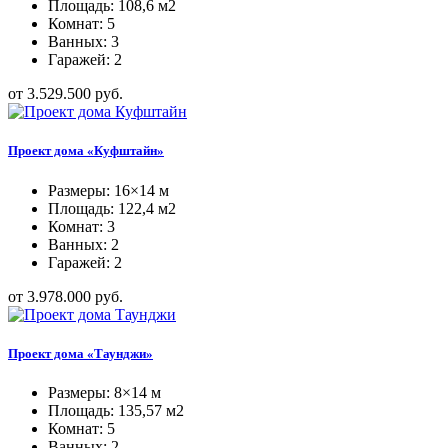
Площадь: 108,6 м2
Комнат: 5
Ванных: 3
Гаражей: 2
от 3.529.500 руб.
Проект дома «Куфштайн»
Размеры: 16×14 м
Площадь: 122,4 м2
Комнат: 3
Ванных: 2
Гаражей: 2
от 3.978.000 руб.
Проект дома «Таунджи»
Размеры: 8×14 м
Площадь: 135,57 м2
Комнат: 5
Ванных: 2