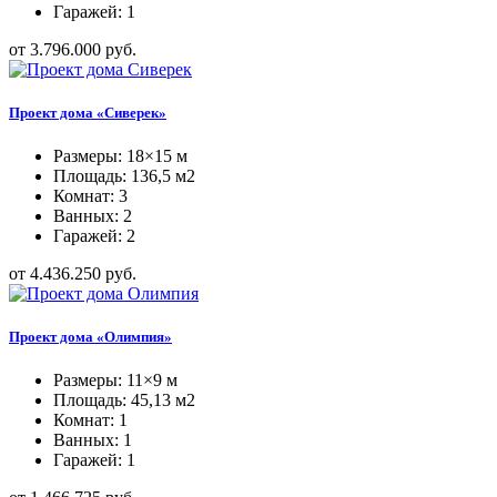
Гаражей: 1
от 3.796.000 руб.
Проект дома «Сиверек»
Размеры: 18×15 м
Площадь: 136,5 м2
Комнат: 3
Ванных: 2
Гаражей: 2
от 4.436.250 руб.
Проект дома «Олимпия»
Размеры: 11×9 м
Площадь: 45,13 м2
Комнат: 1
Ванных: 1
Гаражей: 1