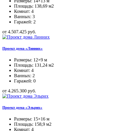
Размеры: 14×13 м
Площадь: 138,69 м2
Комнат: 4
Ванных: 3
Гаражей: 2
от 4.507.425 руб.
Проект дома «Линних»
Размеры: 12×9 м
Площадь: 131,24 м2
Комнат: 4
Ванных: 2
Гаражей: 0
от 4.265.300 руб.
Проект дома «Эльрих»
Размеры: 15×16 м
Площадь: 158,9 м2
Комнат: 4