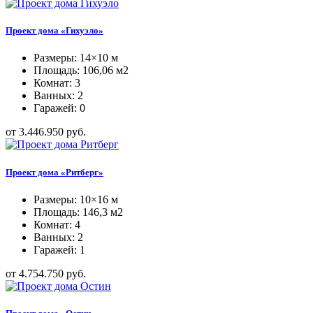
Проект дома «Гихуэло»
Размеры: 14×10 м
Площадь: 106,06 м2
Комнат: 3
Ванных: 2
Гаражей: 0
от 3.446.950 руб.
Проект дома «Ритберг»
Размеры: 10×16 м
Площадь: 146,3 м2
Комнат: 4
Ванных: 2
Гаражей: 1
от 4.754.750 руб.