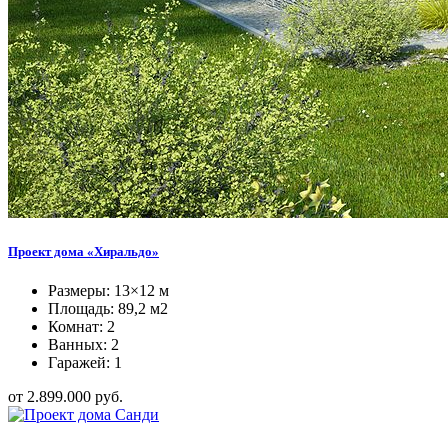
Проект дома «Хиральдо»
Размеры: 13×12 м
Площадь: 89,2 м2
Комнат: 2
Ванных: 2
Гаражей: 1
от 2.899.000 руб.