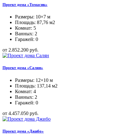
Проект дома «Томасик»
Размеры: 10×7 м
Площадь: 87,76 м2
Комнат: 5
Ванных: 2
Гаражей: 0
от 2.852.200 руб.
Проект дома «Салян»
Размеры: 12×10 м
Площадь: 137,14 м2
Комнат: 4
Ванных: 2
Гаражей: 0
от 4.457.050 руб.
Проект дома «Джибо»