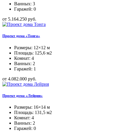
Ванных: 3
Гаражей: 0
от 5.164.250 руб.
Проект дома «Тонга»
Размеры: 12×12 м
Площадь: 125,6 м2
Комнат: 4
Ванных: 2
Гаражей: 1
от 4.082.000 руб.
Проект дома «Лейрия»
Размеры: 16×14 м
Площадь: 131,5 м2
Комнат: 4
Ванных: 2
Гаражей: 0