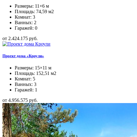
Размеры: 11×6 м
Площадь: 74,59 м2
Комнат: 3
Ванных: 2
Гаражей: 0
от 2.424.175 руб.
Проект дома «Кроули»
Размеры: 15×11 м
Площадь: 152,51 м2
Комнат: 5
Ванных: 3
Гаражей: 1
от 4.956.575 руб.