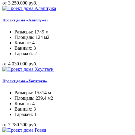
от 3.250.000 руб.
Проект дома «Алаппужа»
Размеры: 17×9 м
Площадь: 124 м2
Комнат: 4
Ванных: 3
Гаражей: 2
от 4.030.000 руб.
Проект дома «Хоултаун»
Размеры: 15×14 м
Площадь: 239,4 м2
Комнат: 4
Ванных: 3
Гаражей: 1
от 7.780.500 руб.