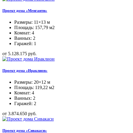
Проект дома «Менганти»
Размеры: 11×13 м
Площадь: 157,79 м2
Комнат: 4
Ванных: 2
Гаражей: 1
от 5.128.175 руб.
Проект дома «Ираклион»
Размеры: 20×12 м
Площадь: 119,22 м2
Комнат: 4
Ванных: 2
Гаражей: 2
от 3.874.650 руб.
Проект дома «Сивакаси»