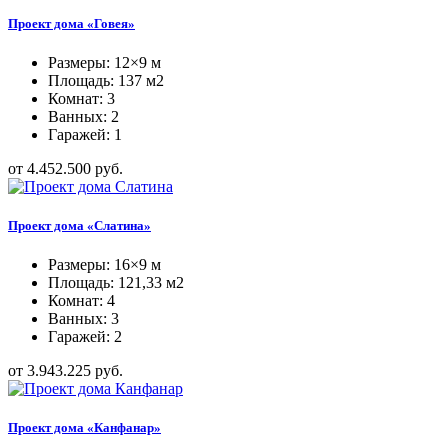
Проект дома «Говея»
Размеры: 12×9 м
Площадь: 137 м2
Комнат: 3
Ванных: 2
Гаражей: 1
от 4.452.500 руб.
Проект дома «Слатина»
Размеры: 16×9 м
Площадь: 121,33 м2
Комнат: 4
Ванных: 3
Гаражей: 2
от 3.943.225 руб.
Проект дома «Канфанар»