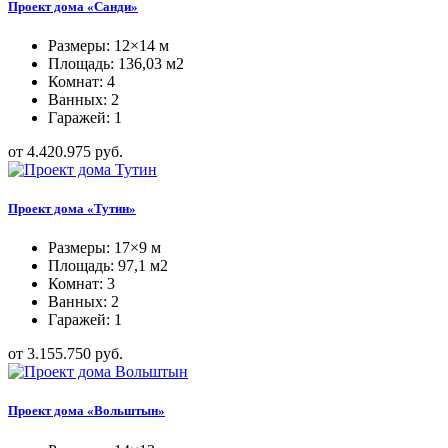
Проект дома «Санди»
Размеры: 12×14 м
Площадь: 136,03 м2
Комнат: 4
Ванных: 2
Гаражей: 1
от 4.420.975 руб.
Проект дома «Тутин»
Размеры: 17×9 м
Площадь: 97,1 м2
Комнат: 3
Ванных: 2
Гаражей: 1
от 3.155.750 руб.
Проект дома «Вольштын»