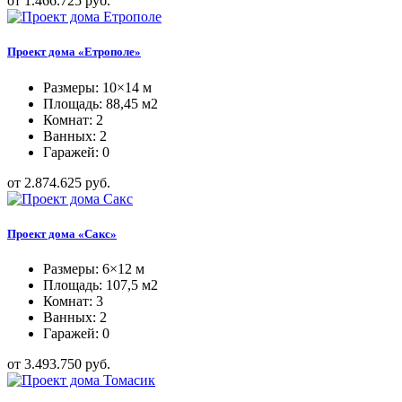
от 1.466.725 руб.
Проект дома «Етрополе»
Размеры: 10×14 м
Площадь: 88,45 м2
Комнат: 2
Ванных: 2
Гаражей: 0
от 2.874.625 руб.
Проект дома «Сакс»
Размеры: 6×12 м
Площадь: 107,5 м2
Комнат: 3
Ванных: 2
Гаражей: 0
от 3.493.750 руб.