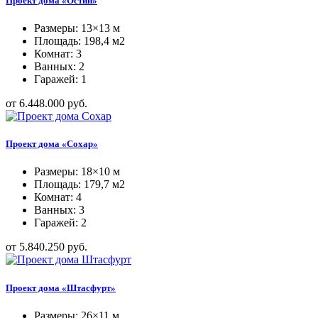
Проект дома «Остин»
Размеры: 13×13 м
Площадь: 198,4 м2
Комнат: 3
Ванных: 2
Гаражей: 1
от 6.448.000 руб.
Проект дома «Сохар»
Размеры: 18×10 м
Площадь: 179,7 м2
Комнат: 4
Ванных: 3
Гаражей: 2
от 5.840.250 руб.
Проект дома «Штасфурт»
Размеры: 26×11 м