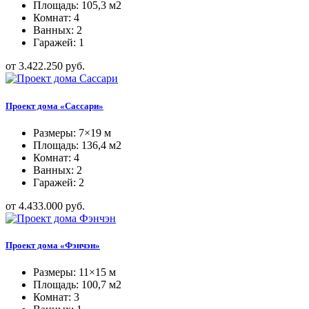
Площадь: 105,3 м2
Комнат: 4
Ванных: 2
Гаражей: 1
от 3.422.250 руб.
Проект дома «Сассари»
Размеры: 7×19 м
Площадь: 136,4 м2
Комнат: 4
Ванных: 2
Гаражей: 2
от 4.433.000 руб.
Проект дома «Фэнчэн»
Размеры: 11×15 м
Площадь: 100,7 м2
Комнат: 3