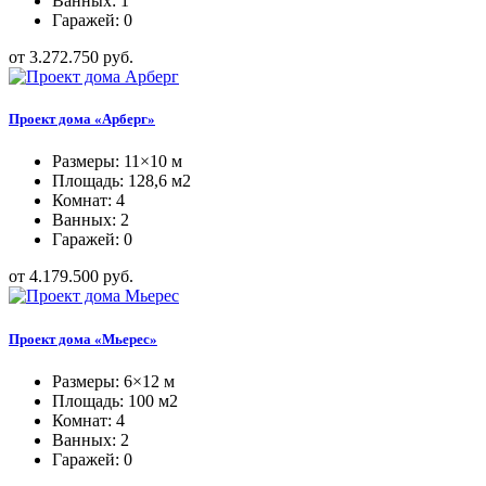
Ванных: 1
Гаражей: 0
от 3.272.750 руб.
Проект дома «Арберг»
Размеры: 11×10 м
Площадь: 128,6 м2
Комнат: 4
Ванных: 2
Гаражей: 0
от 4.179.500 руб.
Проект дома «Мьерес»
Размеры: 6×12 м
Площадь: 100 м2
Комнат: 4
Ванных: 2
Гаражей: 0