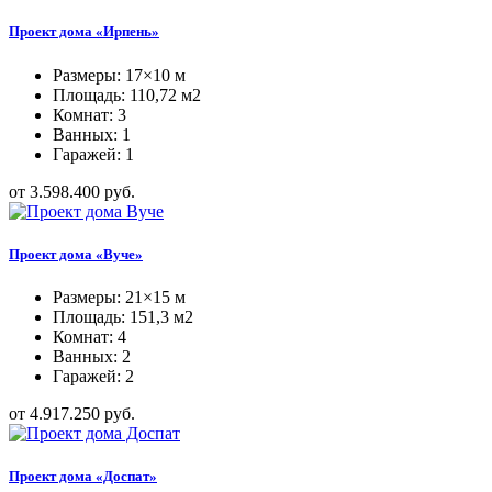
Проект дома «Ирпень»
Размеры: 17×10 м
Площадь: 110,72 м2
Комнат: 3
Ванных: 1
Гаражей: 1
от 3.598.400 руб.
Проект дома «Вуче»
Размеры: 21×15 м
Площадь: 151,3 м2
Комнат: 4
Ванных: 2
Гаражей: 2
от 4.917.250 руб.
Проект дома «Доспат»