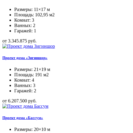
Размеры: 11×17 м
Площадь: 102,95 м2
Комнат: 3
Ванных: 2
Гаражей: 1
от 3.345.875 руб.
Проект дома «Зигиншор»
Размеры: 21×19 м
Площадь: 191 м2
Комнат: 4
Ванных: 3
Гаражей: 2
от 6.207.500 руб.
Проект дома «Бассум»
Размеры: 20×10 м