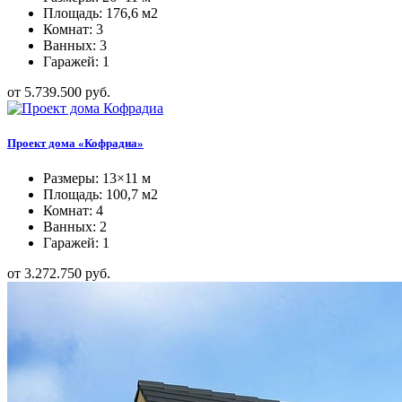
Площадь: 176,6 м2
Комнат: 3
Ванных: 3
Гаражей: 1
от 5.739.500 руб.
Проект дома «Кофрадиа»
Размеры: 13×11 м
Площадь: 100,7 м2
Комнат: 4
Ванных: 2
Гаражей: 1
от 3.272.750 руб.