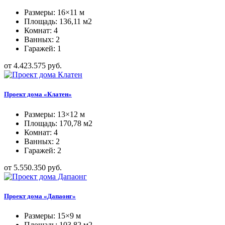
Размеры: 16×11 м
Площадь: 136,11 м2
Комнат: 4
Ванных: 2
Гаражей: 1
от 4.423.575 руб.
Проект дома «Клатен»
Размеры: 13×12 м
Площадь: 170,78 м2
Комнат: 4
Ванных: 2
Гаражей: 2
от 5.550.350 руб.
Проект дома «Дапаонг»
Размеры: 15×9 м
Площадь: 103,82 м2