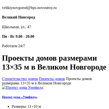
velikiynovgorod@bps-novostroy.ru
Великий Новгород
Школьная, ул., 47
Пн - Вс 9.00 - 20.00
Работаем 24/7
Проекты домов размерами
13×35 м в Великом Новгороде
Строительство домов
Проекты домов
Проекты домов
размерами 13×35 м в Великом Новгороде
Проект дома «Уинфилд»
Размеры: 11×10 м