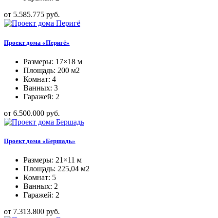
от 5.585.775 руб.
Проект дома «Перигё»
Размеры: 17×18 м
Площадь: 200 м2
Комнат: 4
Ванных: 3
Гаражей: 2
от 6.500.000 руб.
Проект дома «Бершадь»
Размеры: 21×11 м
Площадь: 225,04 м2
Комнат: 5
Ванных: 2
Гаражей: 2
от 7.313.800 руб.