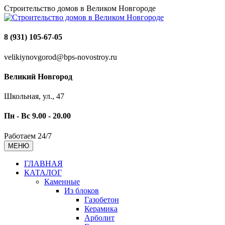
Строительство домов в Великом Новгороде
8 (931) 105-67-05
velikiynovgorod@bps-novostroy.ru
Великий Новгород
Школьная, ул., 47
Пн - Вс 9.00 - 20.00
Работаем 24/7
МЕНЮ
ГЛАВНАЯ
КАТАЛОГ
Каменные
Из блоков
Газобетон
Керамика
Арболит