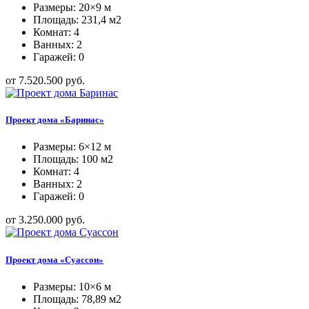
Размеры: 20×9 м
Площадь: 231,4 м2
Комнат: 4
Ванных: 2
Гаражей: 0
от 7.520.500 руб.
Проект дома «Баринас»
Размеры: 6×12 м
Площадь: 100 м2
Комнат: 4
Ванных: 2
Гаражей: 0
от 3.250.000 руб.
Проект дома «Суассон»
Размеры: 10×6 м
Площадь: 78,89 м2