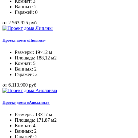
Комнат: 3
Ванных: 2
Гаражей: 0
от 2.563.925 руб.
Проект дома «Липяны»
Размеры: 19×12 м
Площадь: 188,12 м2
Комнат: 5
Ванных: 2
Гаражей: 2
от 6.113.900 руб.
Проект дома «Анолаима»
Размеры: 13×17 м
Площадь: 171,87 м2
Комнат: 4
Ванных: 2
Гаражей: 2