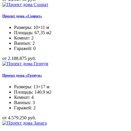
Проект дома «Схират»
Размеры: 10×11 м
Площадь: 67,35 м2
Комнат: 2
Ванных: 2
Гаражей: 0
от 2.188.875 руб.
Проект дома «Грэнум»
Размеры: 13×17 м
Площадь: 140,9 м2
Комнат: 4
Ванных: 3
Гаражей: 2
от 4.579.250 руб.