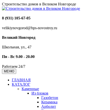
Строительство домов в Великом Новгороде
8 (931) 105-67-05
velikiynovgorod@bps-novostroy.ru
Великий Новгород
Школьная, ул., 47
Пн - Вс 9.00 - 20.00
Работаем 24/7
МЕНЮ
ГЛАВНАЯ
КАТАЛОГ
Каменные
Из блоков
Газобетон
Керамика
Арболит