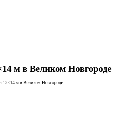
14 м в Великом Новгороде
и 12×14 м в Великом Новгороде