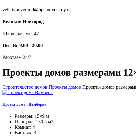
velikiynovgorod@bps-novostroy.ru
Великий Новгород
Школьная, ул., 47
Пн - Вс 9.00 - 20.00
Работаем 24/7
Проекты домов размерами 12×
Строительство домов
Проекты домов
Проекты домов размерам
Проект дома «Вамберк»
Размеры: 15×9 м
Площадь: 130,5 м2
Комнат: 4
Ванных: 3