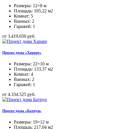
Размеры: 12×8 м
Площадь: 105,22 м2
Комнат: 5
Ванных: 2
Гаражей: 1
от 3.419.650 руб.
Проект дома «Хараре»
Размеры: 22×10 м
Площадь: 133,37 м2
Комнат: 4
Ванных: 2
Гаражей: 1
от 4.334.525 руб.
Проект дома «Батрун»
Размеры: 19×12 м
Площадь: 217,04 м2