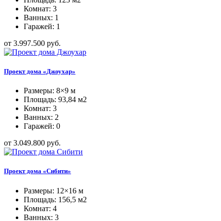
Комнат: 3
Ванных: 1
Гаражей: 1
от 3.997.500 руб.
Проект дома «Джоухар»
Размеры: 8×9 м
Площадь: 93,84 м2
Комнат: 3
Ванных: 2
Гаражей: 0
от 3.049.800 руб.
Проект дома «Сибити»
Размеры: 12×16 м
Площадь: 156,5 м2
Комнат: 4
Ванных: 3