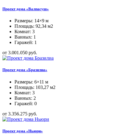
Проект дома «Валпасуш»
Размеры: 14×9 м
Площадь: 92,34 м2
Комнат: 3
Ванных: 1
Гаражей: 1
от 3.001.050 руб.
Проект дома «Бразилиа»
Размеры: 6×11 м
Площадь: 103,27 м2
Комнат: 3
Ванных: 2
Гаражей: 0
от 3.356.275 руб.
Проект дома «Ньюри»