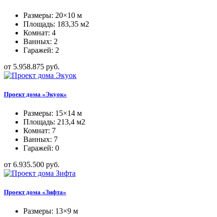
Размеры: 20×10 м
Площадь: 183,35 м2
Комнат: 4
Ванных: 2
Гаражей: 2
от 5.958.875 руб.
Проект дома «Экуок»
Размеры: 15×14 м
Площадь: 213,4 м2
Комнат: 7
Ванных: 7
Гаражей: 0
от 6.935.500 руб.
Проект дома «Зифта»
Размеры: 13×9 м