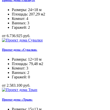
Проект дома «Аплауэ»
Размеры: 24×18 м
Площадь: 207,29 м2
Комнат: 4
Ванных: 3
Гаражей: 2
от 6.736.925 руб.
Проект дома «Сувалки»
Размеры: 12×10 м
Площадь: 79,48 м2
Комнат: 3
Ванных: 2
Гаражей: 0
от 2.583.100 руб.
Проект дома «Трын»
Размеры: 15×13 м