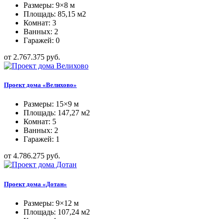
Размеры: 9×8 м
Площадь: 85,15 м2
Комнат: 3
Ванных: 2
Гаражей: 0
от 2.767.375 руб.
Проект дома «Велихово»
Размеры: 15×9 м
Площадь: 147,27 м2
Комнат: 5
Ванных: 2
Гаражей: 1
от 4.786.275 руб.
Проект дома «Дотан»
Размеры: 9×12 м
Площадь: 107,24 м2