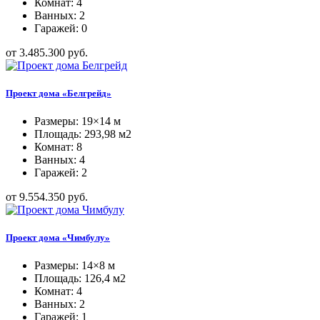
Комнат: 4
Ванных: 2
Гаражей: 0
от 3.485.300 руб.
Проект дома «Белгрейд»
Размеры: 19×14 м
Площадь: 293,98 м2
Комнат: 8
Ванных: 4
Гаражей: 2
от 9.554.350 руб.
Проект дома «Чимбулу»
Размеры: 14×8 м
Площадь: 126,4 м2
Комнат: 4
Ванных: 2
Гаражей: 1