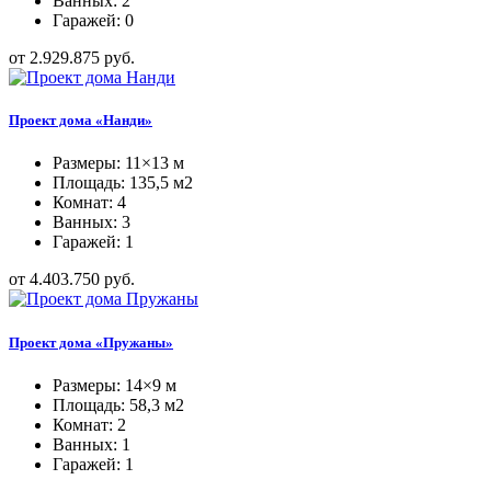
Ванных: 2
Гаражей: 0
от 2.929.875 руб.
Проект дома «Нанди»
Размеры: 11×13 м
Площадь: 135,5 м2
Комнат: 4
Ванных: 3
Гаражей: 1
от 4.403.750 руб.
Проект дома «Пружаны»
Размеры: 14×9 м
Площадь: 58,3 м2
Комнат: 2
Ванных: 1
Гаражей: 1