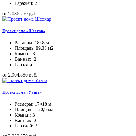
Гаражей: 2
от 5.086.250 руб.
Проект дома «Шеохар»
Размеры: 18×8 м
Площадь: 89,38 м2
Комнат: 3
Ванных: 2
Гаражей: 1
от 2.904.850 руб.
Проект дома «Уанта»
Размеры: 17×18 м
Площадь: 120,9 м2
Комнат: 3
Ванных: 2
Гаражей: 2