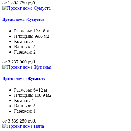
от 1.894.750 руб.
Проект дома «Сумуста»
Размеры: 12×18 м
Площадь: 99,6 м2
Комнат: 3
Ванных: 2
Гаражей: 2
от 3.237.000 руб.
Проект дома «Жупанья»
Размеры: 6×12 м
Площадь: 108,9 м2
Комнат: 4
Ванных: 2
Гаражей: 1
от 3.539.250 руб.