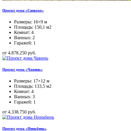
Проект дома «Сяньтао»
Размеры: 16×9 м
Площадь: 150,1 м2
Комнат: 4
Ванных: 2
Гаражей: 1
от 4.878.250 руб.
Проект дома «Чавинь»
Размеры: 17×12 м
Площадь: 133,5 м2
Комнат: 4
Ванных: 3
Гаражей: 1
от 4.338.750 руб.
Проект дома «Ниньбинь»