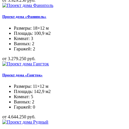
от 3.929.250 руб.
Проект дома «Фаниполь»
Размеры: 18×12 м
Площадь: 100,9 м2
Комнат: 3
Ванных: 2
Гаражей: 2
от 3.279.250 руб.
Проект дома «Гангток»
Размеры: 11×12 м
Площадь: 142,9 м2
Комнат: 5
Ванных: 2
Гаражей: 0
от 4.644.250 руб.