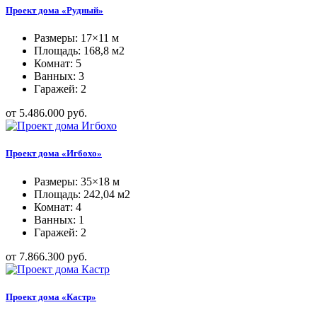
Проект дома «Рудный»
Размеры: 17×11 м
Площадь: 168,8 м2
Комнат: 5
Ванных: 3
Гаражей: 2
от 5.486.000 руб.
Проект дома «Игбохо»
Размеры: 35×18 м
Площадь: 242,04 м2
Комнат: 4
Ванных: 1
Гаражей: 2
от 7.866.300 руб.
Проект дома «Кастр»