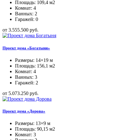
Площадь: 109,4 м2
Комнат: 4
Ванных: 2
Гаражей: 0
от 3.555.500 руб.
Проект дома «Богатыня»
Размеры: 14×19 м
Площадь: 156,1 м2
Комнат: 4
Ванных: 3
Гаражей: 2
от 5.073.250 руб.
Проект дома «Дорова»
Размеры: 13×9 м
Площадь: 90,15 м2
Комнат: 3