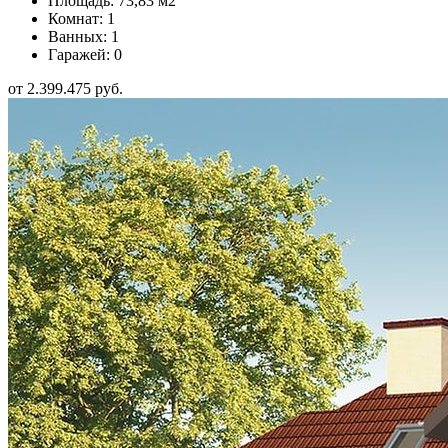
Площадь: 73,83 м2
Комнат: 1
Ванных: 1
Гаражей: 0
от 2.399.475 руб.