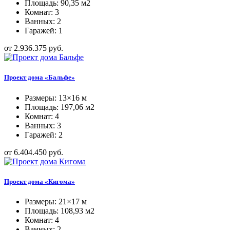
Площадь: 90,35 м2
Комнат: 3
Ванных: 2
Гаражей: 1
от 2.936.375 руб.
Проект дома «Бальфе»
Размеры: 13×16 м
Площадь: 197,06 м2
Комнат: 4
Ванных: 3
Гаражей: 2
от 6.404.450 руб.
Проект дома «Кигома»
Размеры: 21×17 м
Площадь: 108,93 м2
Комнат: 4
Ванных: 2