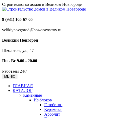
Строительство домов в Великом Новгороде
8 (931) 105-67-05
velikiynovgorod@bps-novostroy.ru
Великий Новгород
Школьная, ул., 47
Пн - Вс 9.00 - 20.00
Работаем 24/7
МЕНЮ
ГЛАВНАЯ
КАТАЛОГ
Каменные
Из блоков
Газобетон
Керамика
Арболит