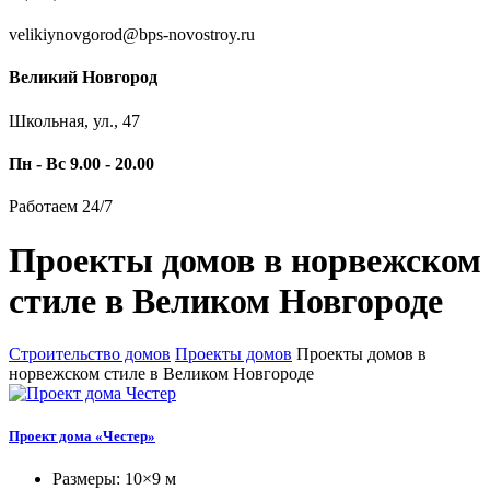
velikiynovgorod@bps-novostroy.ru
Великий Новгород
Школьная, ул., 47
Пн - Вс 9.00 - 20.00
Работаем 24/7
Проекты домов в норвежском
стиле в Великом Новгороде
Строительство домов
Проекты домов
Проекты домов в
норвежском стиле в Великом Новгороде
Проект дома «Честер»
Размеры: 10×9 м