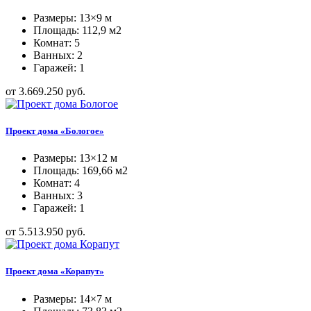
Размеры: 13×9 м
Площадь: 112,9 м2
Комнат: 5
Ванных: 2
Гаражей: 1
от 3.669.250 руб.
Проект дома «Бологое»
Размеры: 13×12 м
Площадь: 169,66 м2
Комнат: 4
Ванных: 3
Гаражей: 1
от 5.513.950 руб.
Проект дома «Корапут»
Размеры: 14×7 м