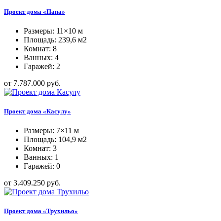
Проект дома «Папа»
Размеры: 11×10 м
Площадь: 239,6 м2
Комнат: 8
Ванных: 4
Гаражей: 2
от 7.787.000 руб.
Проект дома «Касулу»
Размеры: 7×11 м
Площадь: 104,9 м2
Комнат: 3
Ванных: 1
Гаражей: 0
от 3.409.250 руб.
Проект дома «Трухильо»