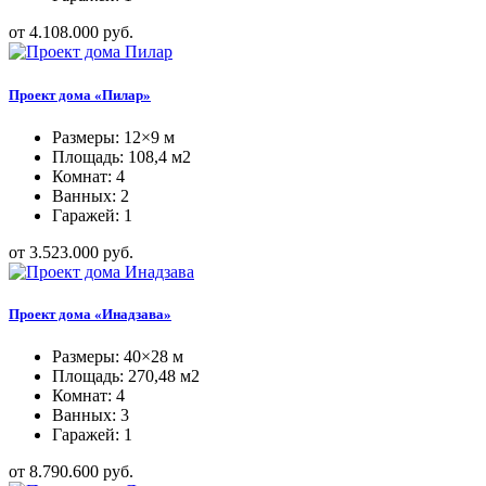
от 4.108.000 руб.
Проект дома «Пилар»
Размеры: 12×9 м
Площадь: 108,4 м2
Комнат: 4
Ванных: 2
Гаражей: 1
от 3.523.000 руб.
Проект дома «Инадзава»
Размеры: 40×28 м
Площадь: 270,48 м2
Комнат: 4
Ванных: 3
Гаражей: 1
от 8.790.600 руб.