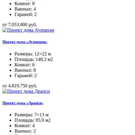
Комнат: 8
Ванных: 4
Гаражей: 2
от 7.053.800 руб.
Проект дома «Ауачапан»
Размеры: 12×22 м
Площадь: 148,3 м2
Комнат: 6
Ванных: 8
Гаражей: 2
от 4.819.750 руб.
Проект дома «Дранси»
Размеры: 7×13 м
Площадь: 95,9 м2
Комнат: 4
Ванных: 2