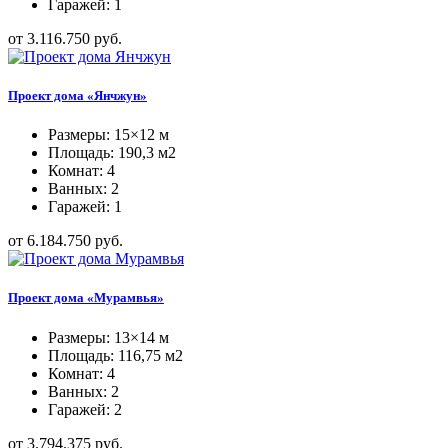
Гаражей: 1
от 3.116.750 руб.
Проект дома «Янчжун»
Размеры: 15×12 м
Площадь: 190,3 м2
Комнат: 4
Ванных: 2
Гаражей: 1
от 6.184.750 руб.
Проект дома «Мурамвья»
Размеры: 13×14 м
Площадь: 116,75 м2
Комнат: 4
Ванных: 2
Гаражей: 2
от 3.794.375 руб.