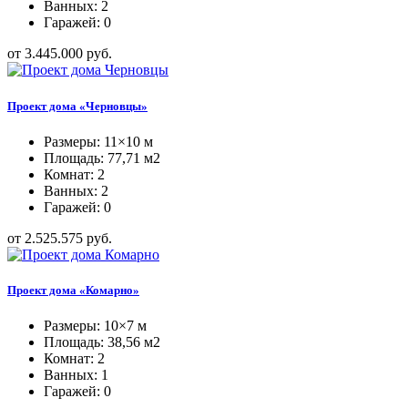
Ванных: 2
Гаражей: 0
от 3.445.000 руб.
Проект дома «Черновцы»
Размеры: 11×10 м
Площадь: 77,71 м2
Комнат: 2
Ванных: 2
Гаражей: 0
от 2.525.575 руб.
Проект дома «Комарно»
Размеры: 10×7 м
Площадь: 38,56 м2
Комнат: 2
Ванных: 1
Гаражей: 0