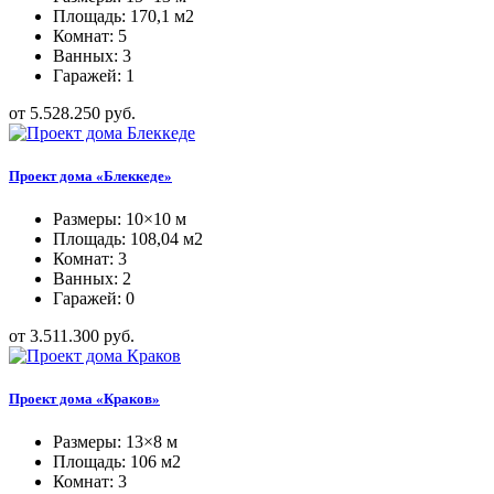
Площадь: 170,1 м2
Комнат: 5
Ванных: 3
Гаражей: 1
от 5.528.250 руб.
Проект дома «Блеккеде»
Размеры: 10×10 м
Площадь: 108,04 м2
Комнат: 3
Ванных: 2
Гаражей: 0
от 3.511.300 руб.
Проект дома «Краков»
Размеры: 13×8 м
Площадь: 106 м2
Комнат: 3