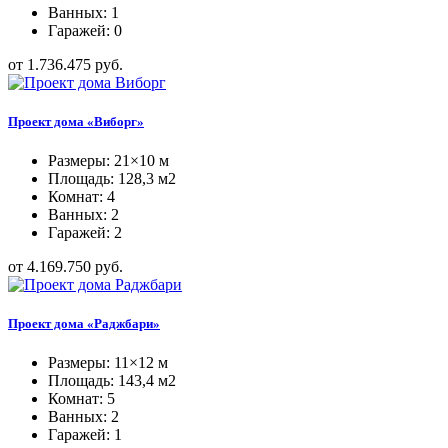
Ванных: 1
Гаражей: 0
от 1.736.475 руб.
Проект дома «Виборг»
Размеры: 21×10 м
Площадь: 128,3 м2
Комнат: 4
Ванных: 2
Гаражей: 2
от 4.169.750 руб.
Проект дома «Раджбари»
Размеры: 11×12 м
Площадь: 143,4 м2
Комнат: 5
Ванных: 2
Гаражей: 1