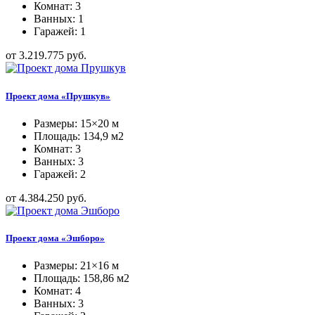
Комнат: 3
Ванных: 1
Гаражей: 1
от 3.219.775 руб.
Проект дома «Прушкув»
Размеры: 15×20 м
Площадь: 134,9 м2
Комнат: 3
Ванных: 3
Гаражей: 2
от 4.384.250 руб.
Проект дома «Эшборо»
Размеры: 21×16 м
Площадь: 158,86 м2
Комнат: 4
Ванных: 3