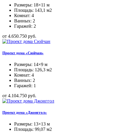
Размеры: 18×11 м
Площадь: 143,1 м2
Комнат: 4
Ванных: 2
Гаражей: 2
от 4.650.750 руб.
Проект дома «Сюйчан»
Размеры: 14×9 м
Площадь: 126,3 м2
Комнат: 4
Ванных: 2
Гаражей: 1
от 4.104.750 руб.
Проект дома «Джонггол»
Размеры: 13×13 м
Площадь: 99,07 м2