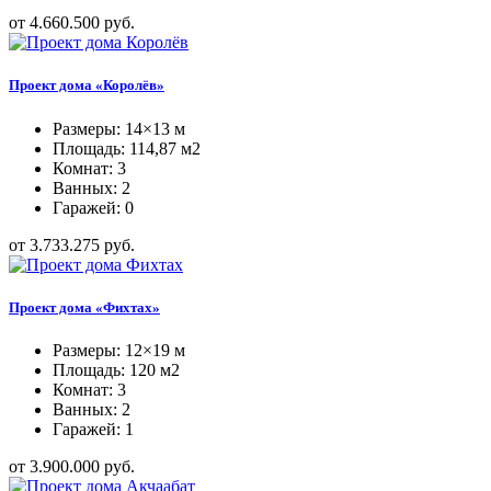
от 4.660.500 руб.
Проект дома «Королёв»
Размеры: 14×13 м
Площадь: 114,87 м2
Комнат: 3
Ванных: 2
Гаражей: 0
от 3.733.275 руб.
Проект дома «Фихтах»
Размеры: 12×19 м
Площадь: 120 м2
Комнат: 3
Ванных: 2
Гаражей: 1
от 3.900.000 руб.