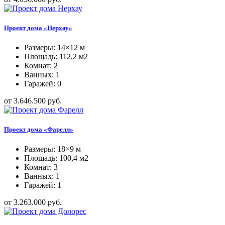
Проект дома «Нерхау»
Размеры: 14×12 м
Площадь: 112,2 м2
Комнат: 2
Ванных: 1
Гаражей: 0
от 3.646.500 руб.
Проект дома «Фарелл»
Размеры: 18×9 м
Площадь: 100,4 м2
Комнат: 3
Ванных: 1
Гаражей: 1
от 3.263.000 руб.