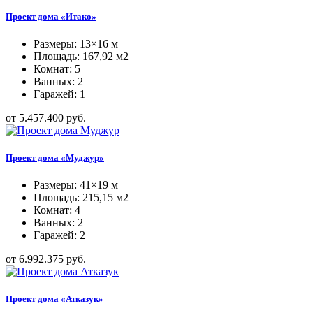
Проект дома «Итако»
Размеры: 13×16 м
Площадь: 167,92 м2
Комнат: 5
Ванных: 2
Гаражей: 1
от 5.457.400 руб.
Проект дома «Муджур»
Размеры: 41×19 м
Площадь: 215,15 м2
Комнат: 4
Ванных: 2
Гаражей: 2
от 6.992.375 руб.
Проект дома «Атказук»