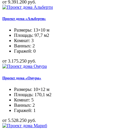
от 9.391.200 руб.
Проект дома «Альберти»
Размеры: 13×10 м
Площадь: 97,7 м2
Комнат: 3
Ванных: 2
Гаражей: 0
от 3.175.250 руб.
Проект дома «Омура»
Размеры: 10×12 м
Площадь: 170,1 м2
Комнат: 5
Ванных: 2
Гаражей: 1
от 5.528.250 руб.