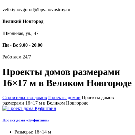
velikiynovgorod@bps-novostroy.ru
Великий Новгород
Школьная, ул., 47
Пн - Вс 9.00 - 20.00
Работаем 24/7
Проекты домов размерами
16×17 м в Великом Новгороде
Строительство домов
Проекты домов
Проекты домов
размерами 16×17 м в Великом Новгороде
Проект дома «Куфштайн»
Размеры: 16×14 м