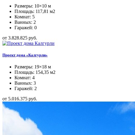
Размеры: 10×10 м
Площадь: 117,81 м2
Комнат: 5
Ванных: 2
Гаражей: 0
от 3.828.825 руб.
Проект дома «Калгурли»
Размеры: 19×18 м
Площадь: 154,35 м2
Комнат: 4
Ванных: 3
Гаражей: 2
от 5.016.375 руб.