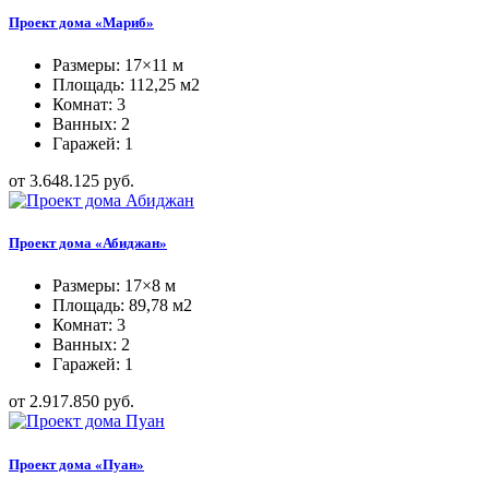
Проект дома «Мариб»
Размеры: 17×11 м
Площадь: 112,25 м2
Комнат: 3
Ванных: 2
Гаражей: 1
от 3.648.125 руб.
Проект дома «Абиджан»
Размеры: 17×8 м
Площадь: 89,78 м2
Комнат: 3
Ванных: 2
Гаражей: 1
от 2.917.850 руб.
Проект дома «Пуан»