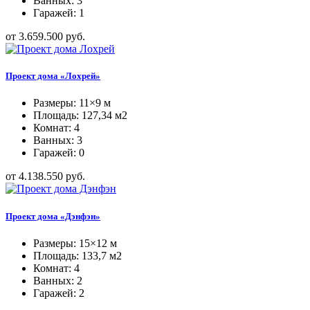
Ванных: 3
Гаражей: 1
от 3.659.500 руб.
Проект дома «Лохрей»
Размеры: 11×9 м
Площадь: 127,34 м2
Комнат: 4
Ванных: 3
Гаражей: 0
от 4.138.550 руб.
Проект дома «Дэнфэн»
Размеры: 15×12 м
Площадь: 133,7 м2
Комнат: 4
Ванных: 2
Гаражей: 2