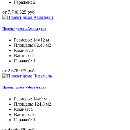
Гаражей: 2
от 7.740.525 руб.
Проект дома «Амагадхи»
Размеры: 14×12 м
Площадь: 82,43 м2
Комнат: 3
Ванных: 2
Гаражей: 1
от 2.678.975 руб.
Проект дома «Четумаль»
Размеры: 14×9 м
Площадь: 124,8 м2
Комнат: 5
Ванных: 3
Гаражей: 1
от 4.056.000 руб.