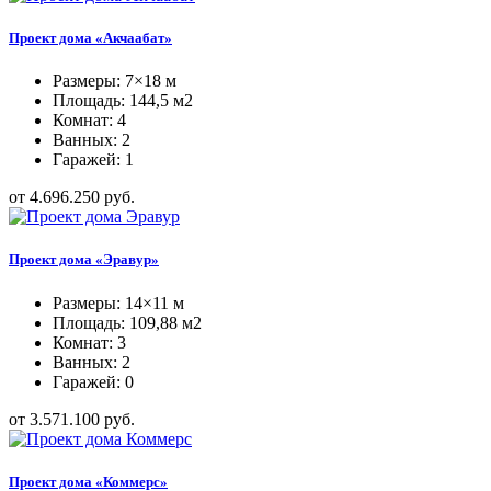
Проект дома «Акчаабат»
Размеры: 7×18 м
Площадь: 144,5 м2
Комнат: 4
Ванных: 2
Гаражей: 1
от 4.696.250 руб.
Проект дома «Эравур»
Размеры: 14×11 м
Площадь: 109,88 м2
Комнат: 3
Ванных: 2
Гаражей: 0
от 3.571.100 руб.
Проект дома «Коммерс»