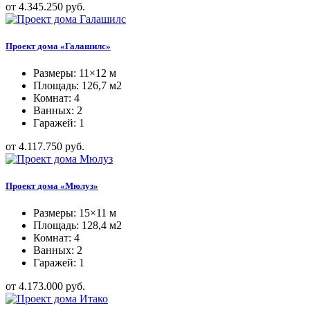
от 4.345.250 руб.
Проект дома «Галашилс»
Размеры: 11×12 м
Площадь: 126,7 м2
Комнат: 4
Ванных: 2
Гаражей: 1
от 4.117.750 руб.
Проект дома «Мюлуз»
Размеры: 15×11 м
Площадь: 128,4 м2
Комнат: 4
Ванных: 2
Гаражей: 1
от 4.173.000 руб.