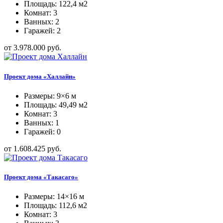
Площадь: 122,4 м2
Комнат: 3
Ванных: 2
Гаражей: 2
от 3.978.000 руб.
Проект дома «Халлайн»
Размеры: 9×6 м
Площадь: 49,49 м2
Комнат: 3
Ванных: 1
Гаражей: 0
от 1.608.425 руб.
Проект дома «Такасаго»
Размеры: 14×16 м
Площадь: 112,6 м2
Комнат: 3