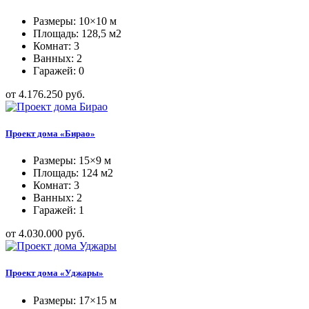
Размеры: 10×10 м
Площадь: 128,5 м2
Комнат: 3
Ванных: 2
Гаражей: 0
от 4.176.250 руб.
Проект дома «Бирао»
Размеры: 15×9 м
Площадь: 124 м2
Комнат: 3
Ванных: 2
Гаражей: 1
от 4.030.000 руб.
Проект дома «Уджары»
Размеры: 17×15 м