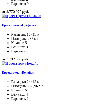
Гаражей: 0
от 3.770.975 руб.
Проект дома «Грыфице»
Размеры: 16×11 м
Площадь: 237 м2
Комнат: 5
Ванных: 3
Гаражей: 2
от 7.702.500 руб.
Проект дома «Бокойо»
Размеры: 24×13 м
Площадь: 288,96 м2
Комнат: 5
Ванных: 4
Гаражей: 2