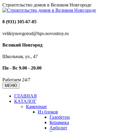
Строительство домов в Великом Новгороде
8 (931) 105-67-05
velikiynovgorod@bps-novostroy.ru
Великий Новгород
Школьная, ул., 47
Пн - Вс 9.00 - 20.00
Работаем 24/7
МЕНЮ
ГЛАВНАЯ
КАТАЛОГ
Каменные
Из блоков
Газобетон
Керамика
Арболит