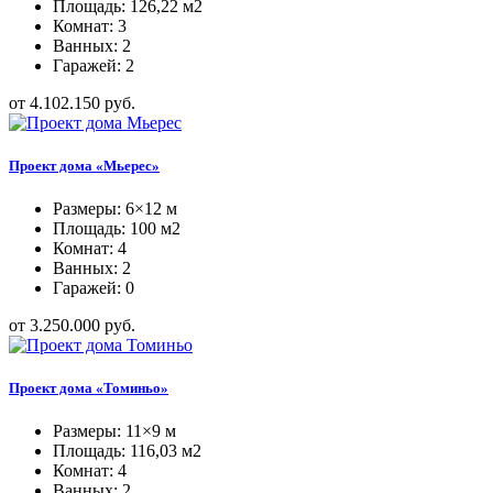
Площадь: 126,22 м2
Комнат: 3
Ванных: 2
Гаражей: 2
от 4.102.150 руб.
Проект дома «Мьерес»
Размеры: 6×12 м
Площадь: 100 м2
Комнат: 4
Ванных: 2
Гаражей: 0
от 3.250.000 руб.
Проект дома «Томиньо»
Размеры: 11×9 м
Площадь: 116,03 м2
Комнат: 4
Ванных: 2