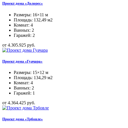
Проект дома «Долорес»
Размеры: 16×11 м
Площадь: 132,49 м2
Комнат: 4
Ванных: 2
Гаражей: 2
от 4.305.925 руб.
Проект дома «Гуачара»
Размеры: 15×12 м
Площадь: 134,29 м2
Комнат: 4
Ванных: 2
Гаражей: 1
от 4.364.425 руб.
Проект дома «Трбовле»