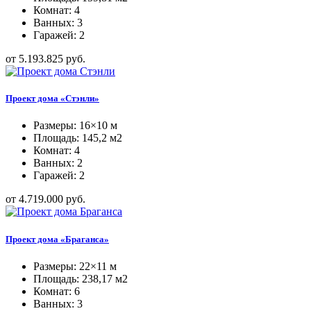
Комнат: 4
Ванных: 3
Гаражей: 2
от 5.193.825 руб.
Проект дома «Стэнли»
Размеры: 16×10 м
Площадь: 145,2 м2
Комнат: 4
Ванных: 2
Гаражей: 2
от 4.719.000 руб.
Проект дома «Браганса»
Размеры: 22×11 м
Площадь: 238,17 м2
Комнат: 6
Ванных: 3