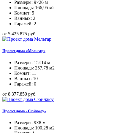
Размеры: 9×26 м
Площадь: 166,95 м2
Комнат: 5
Ванных: 2
Гаражей: 2
от 5.425.875 руб.
Проект дома «Мельгар»
Размеры: 15×14 м
Площадь: 257,78 м2
Комнат: 11
Ванных: 10
Гаражей: 0
от 8.377.850 руб.
Проект дома «Сюйчжоу»
Размеры: 9×8 м
Площадь: 100,28 м2