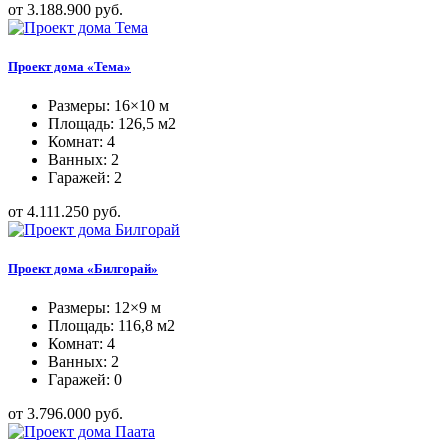
от 3.188.900 руб.
Проект дома «Тема»
Размеры: 16×10 м
Площадь: 126,5 м2
Комнат: 4
Ванных: 2
Гаражей: 2
от 4.111.250 руб.
Проект дома «Билгорай»
Размеры: 12×9 м
Площадь: 116,8 м2
Комнат: 4
Ванных: 2
Гаражей: 0
от 3.796.000 руб.