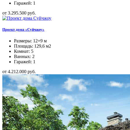
Гаражей: 1
от 3.295.500 руб.
Проект дома «Суйчжоу»
Размеры: 12×9 м
Площадь: 129,6 м2
Комнат: 5
Ванных: 2
Гаражей: 1
от 4.212.000 руб.