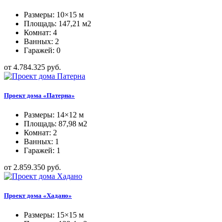
Размеры: 10×15 м
Площадь: 147,21 м2
Комнат: 4
Ванных: 2
Гаражей: 0
от 4.784.325 руб.
Проект дома «Патерна»
Размеры: 14×12 м
Площадь: 87,98 м2
Комнат: 2
Ванных: 1
Гаражей: 1
от 2.859.350 руб.
Проект дома «Хадано»
Размеры: 15×15 м