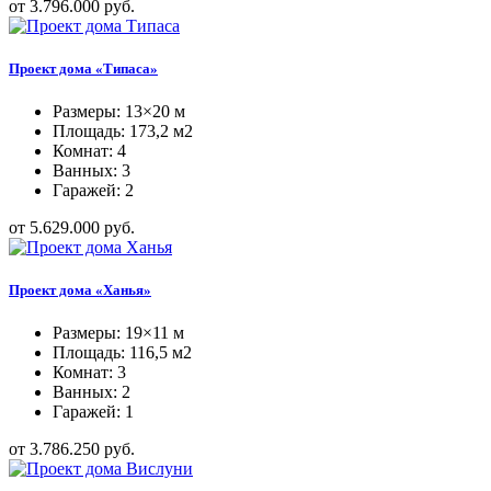
от 3.796.000 руб.
Проект дома «Типаса»
Размеры: 13×20 м
Площадь: 173,2 м2
Комнат: 4
Ванных: 3
Гаражей: 2
от 5.629.000 руб.
Проект дома «Ханья»
Размеры: 19×11 м
Площадь: 116,5 м2
Комнат: 3
Ванных: 2
Гаражей: 1
от 3.786.250 руб.