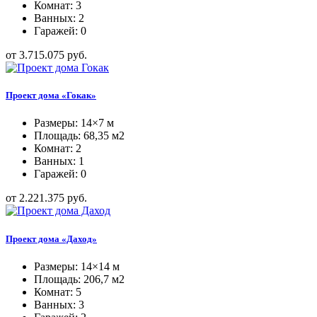
Комнат: 3
Ванных: 2
Гаражей: 0
от 3.715.075 руб.
Проект дома «Гокак»
Размеры: 14×7 м
Площадь: 68,35 м2
Комнат: 2
Ванных: 1
Гаражей: 0
от 2.221.375 руб.
Проект дома «Даход»
Размеры: 14×14 м
Площадь: 206,7 м2
Комнат: 5
Ванных: 3