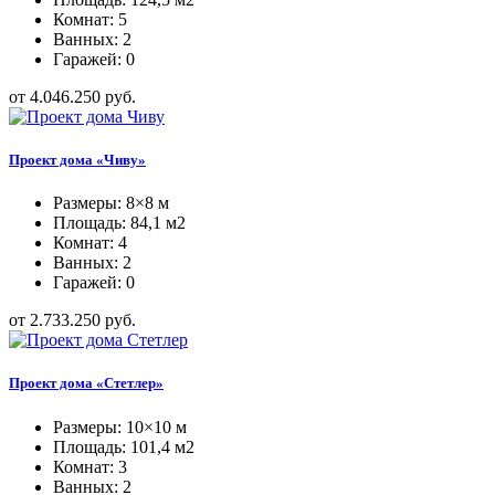
Комнат: 5
Ванных: 2
Гаражей: 0
от 4.046.250 руб.
Проект дома «Чиву»
Размеры: 8×8 м
Площадь: 84,1 м2
Комнат: 4
Ванных: 2
Гаражей: 0
от 2.733.250 руб.
Проект дома «Стетлер»
Размеры: 10×10 м
Площадь: 101,4 м2
Комнат: 3
Ванных: 2