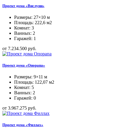
Проект дома «Вислуни»
Размеры: 27×10 м
Площадь: 222,6 м2
Комнат: 3
Ванных: 2
Гаражей: 1
от 7.234.500 руб.
Проект дома «Опорапа»
Размеры: 9×11 м
Площадь: 122,07 м2
Комнат: 5
Ванных: 2
Гаражей: 0
от 3.967.275 руб.
Проект дома «Филлах»