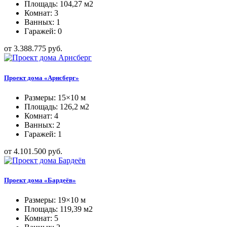
Площадь: 104,27 м2
Комнат: 3
Ванных: 1
Гаражей: 0
от 3.388.775 руб.
Проект дома «Арнсберг»
Размеры: 15×10 м
Площадь: 126,2 м2
Комнат: 4
Ванных: 2
Гаражей: 1
от 4.101.500 руб.
Проект дома «Бардеёв»
Размеры: 19×10 м
Площадь: 119,39 м2
Комнат: 5