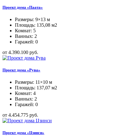
Проект дома «Паата»
Размеры: 9×13 м
Площадь: 135,08 м2
Комнат: 5
Ванных: 2
Гаражей: 0
от 4.390.100 руб.
Проект дома «Рува»
Размеры: 11×10 м
Площадь: 137,07 м2
Комнат: 4
Ванных: 2
Гаражей: 0
от 4.454.775 руб.
Проект дома «Цзинси»