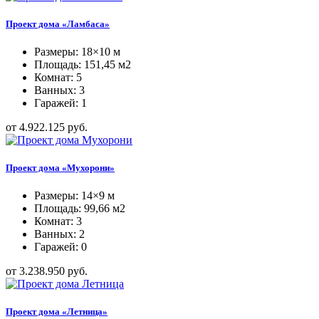
Проект дома «Ламбаса»
Размеры: 18×10 м
Площадь: 151,45 м2
Комнат: 5
Ванных: 3
Гаражей: 1
от 4.922.125 руб.
Проект дома «Мухорони»
Размеры: 14×9 м
Площадь: 99,66 м2
Комнат: 3
Ванных: 2
Гаражей: 0
от 3.238.950 руб.
Проект дома «Летница»