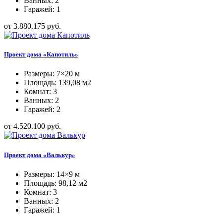
Ванных: 2
Гаражей: 1
от 3.880.175 руб.
Проект дома «Капотиль»
Размеры: 7×20 м
Площадь: 139,08 м2
Комнат: 3
Ванных: 2
Гаражей: 2
от 4.520.100 руб.
Проект дома «Валькур»
Размеры: 14×9 м
Площадь: 98,12 м2
Комнат: 3
Ванных: 2
Гаражей: 1