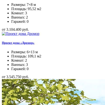
Размеры: 7×8 м
Площадь: 95,52 м2
Комнат: 3
Ванных: 2
Гаражей: 0
от 3.104.400 руб.
Проект дома «Дромор»
Размеры: 6×13 м
Площадь: 109,1 м2
Комнат: 2
Ванных: 3
Гаражей: 0
от 3.545.750 руб.