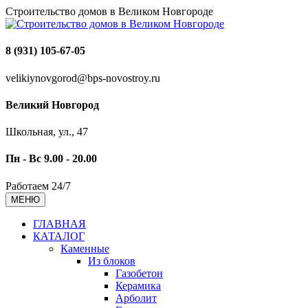
Строительство домов в Великом Новгороде
8 (931) 105-67-05
velikiynovgorod@bps-novostroy.ru
Великий Новгород
Школьная, ул., 47
Пн - Вс 9.00 - 20.00
Работаем 24/7
МЕНЮ
ГЛАВНАЯ
КАТАЛОГ
Каменные
Из блоков
Газобетон
Керамика
Арболит