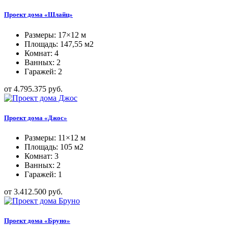
Проект дома «Шлайц»
Размеры: 17×12 м
Площадь: 147,55 м2
Комнат: 4
Ванных: 2
Гаражей: 2
от 4.795.375 руб.
Проект дома «Джос»
Размеры: 11×12 м
Площадь: 105 м2
Комнат: 3
Ванных: 2
Гаражей: 1
от 3.412.500 руб.
Проект дома «Бруно»