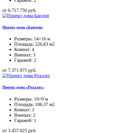
Гаражей: 2
от 6.717.750 руб.
Проект дома «Бандон»
Размеры: 14×16 м
Площадь: 226,83 м2
Комнат: 4
Ванных: 3
Гаражей: 2
от 7.371.975 руб.
Проект дома «Рохалес»
Размеры: 19×9 м
Площадь: 106,37 м2
Комнат: 3
Ванных: 2
Гаражей: 1
от 3.457.025 руб.