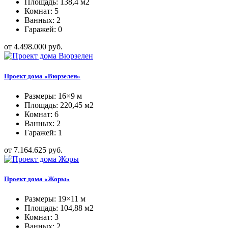
Площадь: 138,4 м2
Комнат: 5
Ванных: 2
Гаражей: 0
от 4.498.000 руб.
Проект дома «Вюрзелен»
Размеры: 16×9 м
Площадь: 220,45 м2
Комнат: 6
Ванных: 2
Гаражей: 1
от 7.164.625 руб.
Проект дома «Жоры»
Размеры: 19×11 м
Площадь: 104,88 м2
Комнат: 3
Ванных: 2