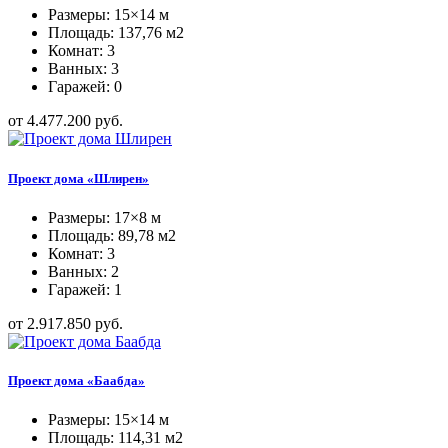
Размеры: 15×14 м
Площадь: 137,76 м2
Комнат: 3
Ванных: 3
Гаражей: 0
от 4.477.200 руб.
Проект дома «Шлирен»
Размеры: 17×8 м
Площадь: 89,78 м2
Комнат: 3
Ванных: 2
Гаражей: 1
от 2.917.850 руб.
Проект дома «Баабда»
Размеры: 15×14 м
Площадь: 114,31 м2