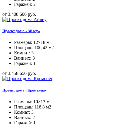
Гаражей: 2
от 3.408.600 руб.
Проект дома «Айлеу»
Размеры: 12×18 м
Площадь: 106,42 м2
Комнат: 3
Ванных: 3
Гаражей: 1
от 3.458.650 руб.
Проект дома «Кременец»
Размеры: 10×13 м
Площадь: 116,8 м2
Комнат: 3
Ванных: 2
Гаражей: 1