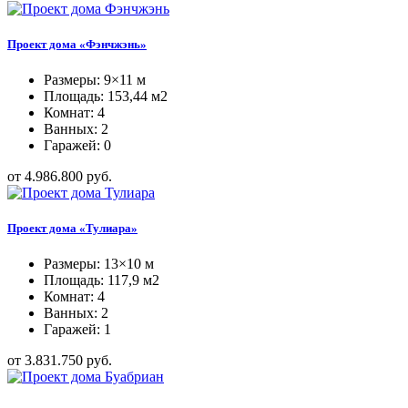
Проект дома «Фэнчжэнь»
Размеры: 9×11 м
Площадь: 153,44 м2
Комнат: 4
Ванных: 2
Гаражей: 0
от 4.986.800 руб.
Проект дома «Тулиара»
Размеры: 13×10 м
Площадь: 117,9 м2
Комнат: 4
Ванных: 2
Гаражей: 1
от 3.831.750 руб.