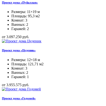
Проект дома «Пуйаллап»
Размеры: 11×19 м
Площадь: 95,3 м2
Комнат: 3
Ванных: 2
Гаражей: 2
от 3.097.250 руб.
Проект дома «Цеденик»
Размеры: 12×18 м
Площадь: 121,71 м2
Комнат: 3
Ванных: 2
Гаражей: 1
от 3.955.575 руб.
Проект дома «Годомей»