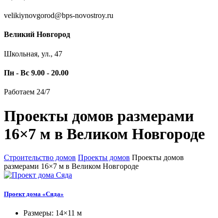
velikiynovgorod@bps-novostroy.ru
Великий Новгород
Школьная, ул., 47
Пн - Вс 9.00 - 20.00
Работаем 24/7
Проекты домов размерами
16×7 м в Великом Новгороде
Строительство домов
Проекты домов
Проекты домов
размерами 16×7 м в Великом Новгороде
Проект дома «Сяда»
Размеры: 14×11 м