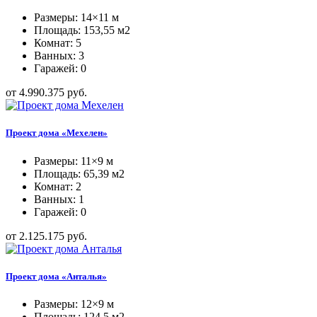
Размеры: 14×11 м
Площадь: 153,55 м2
Комнат: 5
Ванных: 3
Гаражей: 0
от 4.990.375 руб.
Проект дома «Мехелен»
Размеры: 11×9 м
Площадь: 65,39 м2
Комнат: 2
Ванных: 1
Гаражей: 0
от 2.125.175 руб.
Проект дома «Анталья»
Размеры: 12×9 м
Площадь: 124,5 м2