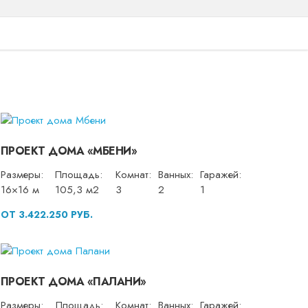
ПРОЕКТ ДОМА «МБЕНИ»
Размеры:
Площадь:
Комнат:
Ванных:
Гаражей:
16×16 м
105,3 м2
3
2
1
ОТ 3.422.250 РУБ.
ПРОЕКТ ДОМА «ПАЛАНИ»
Размеры:
Площадь:
Комнат:
Ванных:
Гаражей: