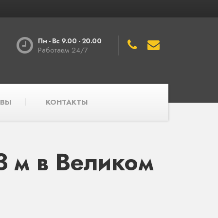
Пн - Вс 9.00 - 20.00
Работаем 24/7
ВЫ
КОНТАКТЫ
 м в Великом