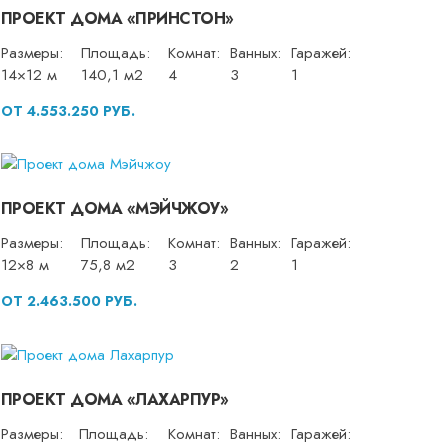
ПРОЕКТ ДОМА «ПРИНСТОН»
Размеры:
Площадь:
Комнат:
Ванных:
Гаражей:
14×12 м
140,1 м2
4
3
1
ОТ 4.553.250 РУБ.
ПРОЕКТ ДОМА «МЭЙЧЖОУ»
Размеры:
Площадь:
Комнат:
Ванных:
Гаражей:
12×8 м
75,8 м2
3
2
1
ОТ 2.463.500 РУБ.
ПРОЕКТ ДОМА «ЛАХАРПУР»
Размеры:
Площадь:
Комнат:
Ванных:
Гаражей: