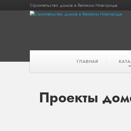
Строительство домов в Великом Новгороде
ГЛАВНАЯ
КАТА
Проекты дом