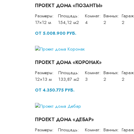
ПРОЕКТ ДОМА «ПОЗАНТЫ»
Размеры:
Площадь:
Комнат:
Ванных:
Гараж
17×12 м
154,12 м2
4
2
2
ОТ 5.008.900 РУБ.
ПРОЕКТ ДОМА «КОРОНАК»
Размеры:
Площадь:
Комнат:
Ванных:
Гараж
12×13 м
133,87 м2
3
2
2
ОТ 4.350.775 РУБ.
ПРОЕКТ ДОМА «ДЕБАР»
Размеры:
Площадь:
Комнат:
Ванных:
Гараж