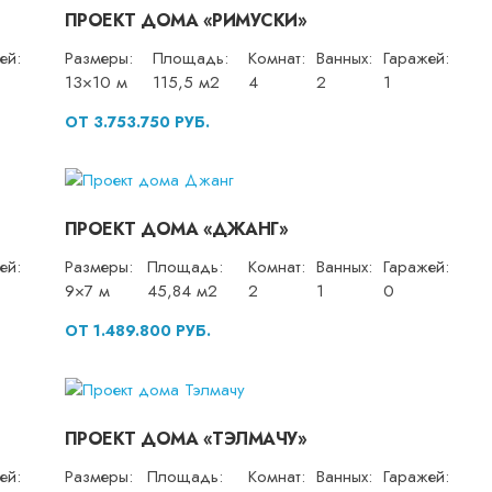
ПРОЕКТ ДОМА «РИМУСКИ»
ей:
Размеры:
Площадь:
Комнат:
Ванных:
Гаражей:
13×10 м
115,5 м2
4
2
1
ОТ 3.753.750 РУБ.
ПРОЕКТ ДОМА «ДЖАНГ»
ей:
Размеры:
Площадь:
Комнат:
Ванных:
Гаражей:
9×7 м
45,84 м2
2
1
0
ОТ 1.489.800 РУБ.
ПРОЕКТ ДОМА «ТЭЛМАЧУ»
ей:
Размеры:
Площадь:
Комнат:
Ванных:
Гаражей: