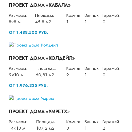
ПРОЕКТ ДОМА «КАБАЛА»
Размеры:
Площадь:
Комнат:
Ванных:
Гаражей:
8×8 м
45,8 м2
1
1
0
ОТ 1.488.500 РУБ.
ПРОЕКТ ДОМА «КОЛДЕЙЛ»
Размеры:
Площадь:
Комнат:
Ванных:
Гаражей:
9×10 м
60,81 м2
2
1
0
ОТ 1.976.325 РУБ.
ПРОЕКТ ДОМА «УМРЕТХ»
Размеры:
Площадь:
Комнат:
Ванных:
Гаражей:
14×13 м
107,2 м2
3
1
2