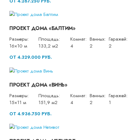
ОТ 4.267.250 РУБ.
ПРОЕКТ ДОМА «БАЛТИМ»
Размеры:
Площадь:
Комнат:
Ванных:
Гаражей:
16×10 м
133,2 м2
4
2
2
ОТ 4.329.000 РУБ.
ПРОЕКТ ДОМА «ВИНЬ»
Размеры:
Площадь:
Комнат:
Ванных:
Гаражей:
15×11 м
151,9 м2
4
2
1
ОТ 4.936.750 РУБ.