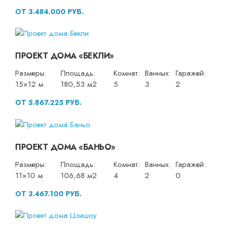
ОТ 3.484.000 РУБ.
ПРОЕКТ ДОМА «БЕКЛИ»
Размеры:
Площадь:
Комнат:
Ванных:
Гаражей:
15×12 м
180,53 м2
5
3
2
ОТ 5.867.225 РУБ.
ПРОЕКТ ДОМА «БАНЬО»
Размеры:
Площадь:
Комнат:
Ванных:
Гаражей:
11×10 м
106,68 м2
4
2
0
ОТ 3.467.100 РУБ.