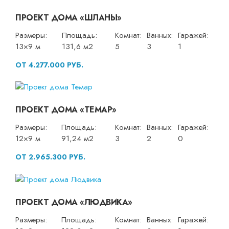
ПРОЕКТ ДОМА «ШЛАНЫ»
Размеры:
Площадь:
Комнат:
Ванных:
Гаражей:
13×9 м
131,6 м2
5
3
1
ОТ 4.277.000 РУБ.
ПРОЕКТ ДОМА «ТЕМАР»
Размеры:
Площадь:
Комнат:
Ванных:
Гаражей:
12×9 м
91,24 м2
3
2
0
ОТ 2.965.300 РУБ.
ПРОЕКТ ДОМА «ЛЮДВИКА»
Размеры:
Площадь:
Комнат:
Ванных:
Гаражей: