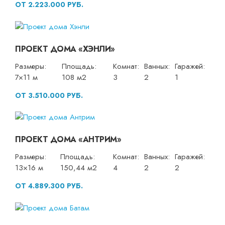
ОТ 2.223.000 РУБ.
ПРОЕКТ ДОМА «ХЭНЛИ»
Размеры:
Площадь:
Комнат:
Ванных:
Гаражей:
7×11 м
108 м2
3
2
1
ОТ 3.510.000 РУБ.
ПРОЕКТ ДОМА «АНТРИМ»
Размеры:
Площадь:
Комнат:
Ванных:
Гаражей:
13×16 м
150,44 м2
4
2
2
ОТ 4.889.300 РУБ.