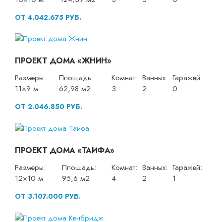
ОТ 4.042.675 РУБ.
ПРОЕКТ ДОМА «ЖНИН»
Размеры:
Площадь:
Комнат:
Ванных:
Гаражей:
11×9 м
62,98 м2
3
2
0
ОТ 2.046.850 РУБ.
ПРОЕКТ ДОМА «ТАИФА»
Размеры:
Площадь:
Комнат:
Ванных:
Гаражей:
12×10 м
95,6 м2
4
2
1
ОТ 3.107.000 РУБ.