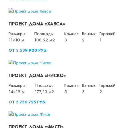
ПРОЕКТ ДОМА «ХАВСА»
Размеры:
Площадь:
Комнат:
Ванных:
Гаражей:
11×10 м
108,92 м2
3
2
1
ОТ 3.539.900 РУБ.
ПРОЕКТ ДОМА «НИСКО»
Размеры:
Площадь:
Комнат:
Ванных:
Гаражей:
14×19 м
177,13 м2
5
3
2
ОТ 5.756.725 РУБ.
ПРОЕКТ ДОМА «ФИСП»