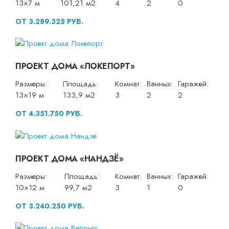
13×7 м
101,21 м2
4
2
0
ОТ 3.289.325 РУБ.
ПРОЕКТ ДОМА «ЛОКЕПОРТ»
Размеры:
Площадь:
Комнат:
Ванных:
Гаражей:
13×19 м
133,9 м2
3
2
2
ОТ 4.351.750 РУБ.
ПРОЕКТ ДОМА «НАНДЗЁ»
Размеры:
Площадь:
Комнат:
Ванных:
Гаражей:
10×12 м
99,7 м2
3
1
0
ОТ 3.240.250 РУБ.