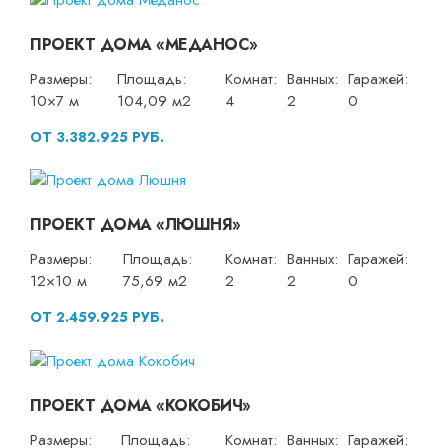
ПРОЕКТ ДОМА «МЕДАНОС»
Размеры:
Площадь:
Комнат:
Ванных:
Гаражей:
10×7 м
104,09 м2
4
2
0
ОТ 3.382.925 РУБ.
ПРОЕКТ ДОМА «ЛЮШНЯ»
Размеры:
Площадь:
Комнат:
Ванных:
Гаражей:
12×10 м
75,69 м2
2
2
0
ОТ 2.459.925 РУБ.
ПРОЕКТ ДОМА «КОКОБИЧ»
Размеры:
Площадь:
Комнат:
Ванных:
Гаражей: