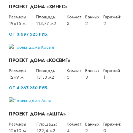
ПРОЕКТ ДОМА «ХИНЕС»
Размеры:
Площадь:
Комнат:
Ванных:
Гаражей:
19×15 м
113,77 м2
3
2
2
ОТ 3.697.525 РУБ.
ПРОЕКТ ДОМА «КОСВИГ»
Размеры:
Площадь:
Комнат:
Ванных:
Гаражей:
12×9 м
131,3 м2
5
3
1
ОТ 4.267.250 РУБ.
ПРОЕКТ ДОМА «АШТА»
Размеры:
Площадь:
Комнат:
Ванных:
Гаражей:
12×10 м
122,4 м2
4
2
0