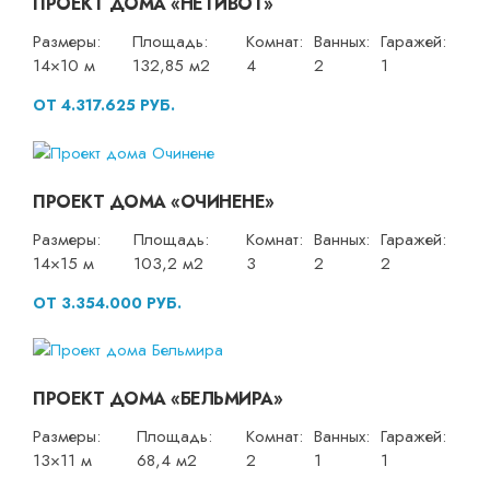
ПРОЕКТ ДОМА «НЕТИВОТ»
Размеры:
Площадь:
Комнат:
Ванных:
Гаражей:
14×10 м
132,85 м2
4
2
1
ОТ 4.317.625 РУБ.
ПРОЕКТ ДОМА «ОЧИНЕНЕ»
Размеры:
Площадь:
Комнат:
Ванных:
Гаражей:
14×15 м
103,2 м2
3
2
2
ОТ 3.354.000 РУБ.
ПРОЕКТ ДОМА «БЕЛЬМИРА»
Размеры:
Площадь:
Комнат:
Ванных:
Гаражей:
13×11 м
68,4 м2
2
1
1