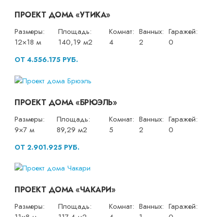
ПРОЕКТ ДОМА «УТИКА»
Размеры:
Площадь:
Комнат:
Ванных:
Гаражей:
12×18 м
140,19 м2
4
2
0
ОТ 4.556.175 РУБ.
ПРОЕКТ ДОМА «БРЮЭЛЬ»
Размеры:
Площадь:
Комнат:
Ванных:
Гаражей:
9×7 м
89,29 м2
5
2
0
ОТ 2.901.925 РУБ.
ПРОЕКТ ДОМА «ЧАКАРИ»
Размеры:
Площадь:
Комнат:
Ванных:
Гаражей: