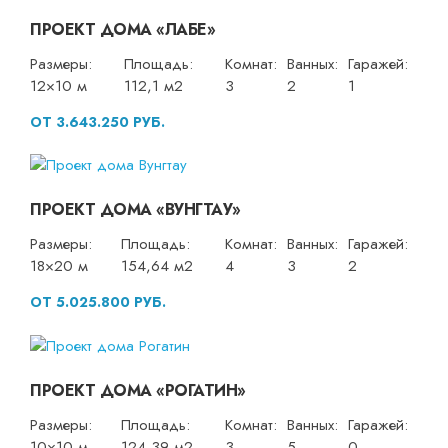
ПРОЕКТ ДОМА «ЛАБЕ»
Размеры:
Площадь:
Комнат:
Ванных:
Гаражей:
12×10 м
112,1 м2
3
2
1
ОТ 3.643.250 РУБ.
ПРОЕКТ ДОМА «ВУНГТАУ»
Размеры:
Площадь:
Комнат:
Ванных:
Гаражей:
18×20 м
154,64 м2
4
3
2
ОТ 5.025.800 РУБ.
ПРОЕКТ ДОМА «РОГАТИН»
Размеры:
Площадь:
Комнат:
Ванных:
Гаражей:
10×10 м
124,39 м2
3
5
0