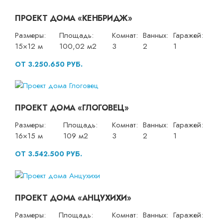
ПРОЕКТ ДОМА «КЕНБРИДЖ»
Размеры:
Площадь:
Комнат:
Ванных:
Гаражей:
15×12 м
100,02 м2
3
2
1
ОТ 3.250.650 РУБ.
ПРОЕКТ ДОМА «ГЛОГОВЕЦ»
Размеры:
Площадь:
Комнат:
Ванных:
Гаражей:
16×15 м
109 м2
3
2
1
ОТ 3.542.500 РУБ.
ПРОЕКТ ДОМА «АНЦУХИХИ»
Размеры:
Площадь:
Комнат:
Ванных:
Гаражей: