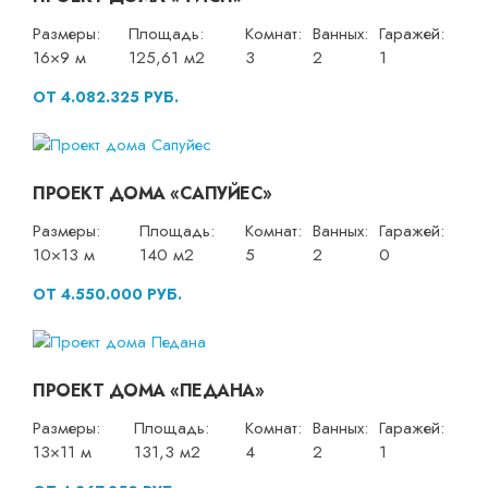
Размеры:
Площадь:
Комнат:
Ванных:
Гаражей:
16×9 м
125,61 м2
3
2
1
ОТ 4.082.325 РУБ.
ПРОЕКТ ДОМА «САПУЙЕС»
Размеры:
Площадь:
Комнат:
Ванных:
Гаражей:
10×13 м
140 м2
5
2
0
ОТ 4.550.000 РУБ.
ПРОЕКТ ДОМА «ПЕДАНА»
Размеры:
Площадь:
Комнат:
Ванных:
Гаражей:
13×11 м
131,3 м2
4
2
1