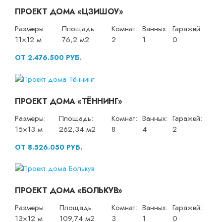
ПРОЕКТ ДОМА «ЦЗИШОУ»
Размеры:
Площадь:
Комнат:
Ванных:
Гаражей:
11×12 м
76,2 м2
2
1
0
ОТ 2.476.500 РУБ.
ПРОЕКТ ДОМА «ТЁННИНГ»
Размеры:
Площадь:
Комнат:
Ванных:
Гаражей:
15×13 м
262,34 м2
8
4
2
ОТ 8.526.050 РУБ.
ПРОЕКТ ДОМА «БОЛЬКУВ»
Размеры:
Площадь:
Комнат:
Ванных:
Гаражей:
13×12 м
109,74 м2
3
1
0