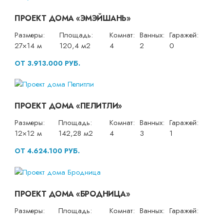
ПРОЕКТ ДОМА «ЭМЭЙШАНЬ»
Размеры:
Площадь:
Комнат:
Ванных:
Гаражей:
27×14 м
120,4 м2
4
2
0
ОТ 3.913.000 РУБ.
ПРОЕКТ ДОМА «ПЕЛИТЛИ»
Размеры:
Площадь:
Комнат:
Ванных:
Гаражей:
12×12 м
142,28 м2
4
3
1
ОТ 4.624.100 РУБ.
ПРОЕКТ ДОМА «БРОДНИЦА»
Размеры:
Площадь:
Комнат:
Ванных:
Гаражей: