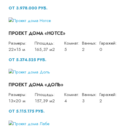
ОТ 3.978.000 РУБ.
ПРОЕКТ ДОМА «НОТСЕ»
Размеры:
Площадь:
Комнат:
Ванных:
Гаражей:
22×15 м
165,37 м2
5
2
0
ОТ 5.374.525 РУБ.
ПРОЕКТ ДОМА «ДОЛЬ»
Размеры:
Площадь:
Комнат:
Ванных:
Гаражей:
13×20 м
157,39 м2
4
3
2
ОТ 5.115.175 РУБ.