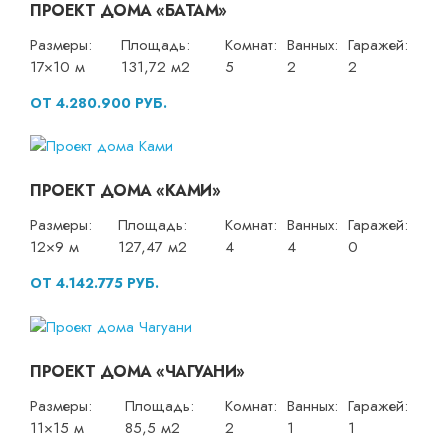
ПРОЕКТ ДОМА «БАТАМ»
Размеры:
Площадь:
Комнат:
Ванных:
Гаражей:
17×10 м
131,72 м2
5
2
2
ОТ 4.280.900 РУБ.
ПРОЕКТ ДОМА «КАМИ»
Размеры:
Площадь:
Комнат:
Ванных:
Гаражей:
12×9 м
127,47 м2
4
4
0
ОТ 4.142.775 РУБ.
ПРОЕКТ ДОМА «ЧАГУАНИ»
Размеры:
Площадь:
Комнат:
Ванных:
Гаражей:
11×15 м
85,5 м2
2
1
1