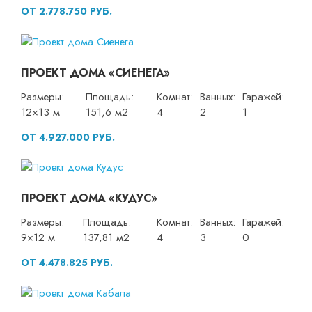
ОТ 2.778.750 РУБ.
ПРОЕКТ ДОМА «СИЕНЕГА»
Размеры:
Площадь:
Комнат:
Ванных:
Гаражей:
12×13 м
151,6 м2
4
2
1
ОТ 4.927.000 РУБ.
ПРОЕКТ ДОМА «КУДУС»
Размеры:
Площадь:
Комнат:
Ванных:
Гаражей:
9×12 м
137,81 м2
4
3
0
ОТ 4.478.825 РУБ.