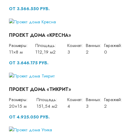
ОТ 3.566.550 РУБ.
ПРОЕКТ ДОМА «КРЕСНА»
Размеры:
Площадь:
Комнат:
Ванных:
Гаражей:
11×8 м
112,19 м2
3
2
0
ОТ 3.646.175 РУБ.
ПРОЕКТ ДОМА «ТИКРИТ»
Размеры:
Площадь:
Комнат:
Ванных:
Гаражей:
20×15 м
151,54 м2
4
3
2
ОТ 4.925.050 РУБ.