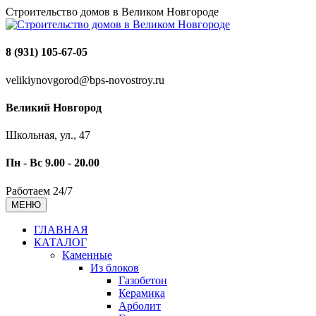
Строительство домов в Великом Новгороде
8 (931) 105-67-05
velikiynovgorod@bps-novostroy.ru
Великий Новгород
Школьная, ул., 47
Пн - Вс 9.00 - 20.00
Работаем 24/7
МЕНЮ
ГЛАВНАЯ
КАТАЛОГ
Каменные
Из блоков
Газобетон
Керамика
Арболит