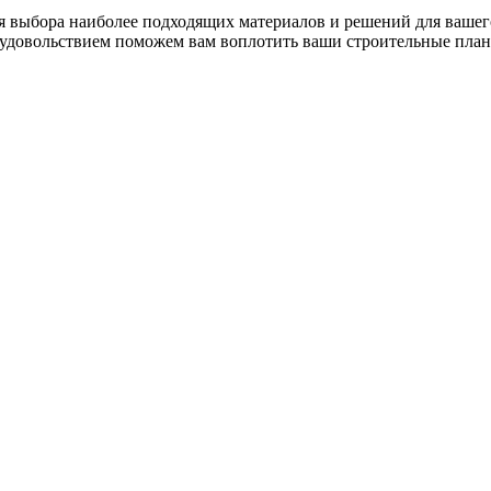
 выбора наиболее подходящих материалов и решений для вашего
 удовольствием поможем вам воплотить ваши строительные план