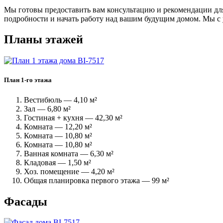
Мы готовы предоставить вам консультацию и рекомендации для
подробности и начать работу над вашим будущим домом. Мы с
Планы этажей
План 1-го этажа
Вестибюль — 4,10 м²
Зал — 6,80 м²
Гостиная + кухня — 42,30 м²
Комната — 12,20 м²
Комната — 10,80 м²
Комната — 10,80 м²
Ванная комната — 6,30 м²
Кладовая — 1,50 м²
Хоз. помещение — 4,20 м²
Общая планировка первого этажа — 99 м²
Фасады