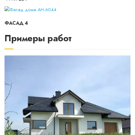
ФАСАД 4
Примеры работ