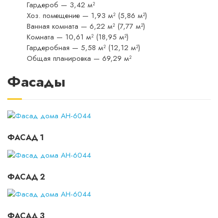
Гардероб — 3,42 м²
Хоз. помещение — 1,93 м² (5,86 м²)
Ванная комната — 6,22 м² (7,77 м²)
Комната — 10,61 м² (18,95 м²)
Гардеробная — 5,58 м² (12,12 м²)
Общая планировка — 69,29 м²
Фасады
ФАСАД 1
ФАСАД 2
ФАСАД 3