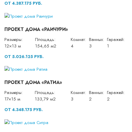
ОТ 4.387.175 РУБ.
ПРОЕКТ ДОМА «РАИЧУРИ»
Размеры:
Площадь:
Комнат:
Ванных:
Гаражей:
12×13 м
154,65 м2
4
3
1
ОТ 5.026.125 РУБ.
ПРОЕКТ ДОМА «РАТИА»
Размеры:
Площадь:
Комнат:
Ванных:
Гаражей:
17×15 м
133,79 м2
3
2
2
ОТ 4.348.175 РУБ.