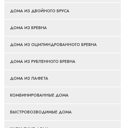
ДОМА ИЗ ДВОЙНОГО БРУСА
ДОМА ИЗ БРЕВНА
ДОМА ИЗ ОЦИЛИНДРОВАННОГО БРЕВНА
ДОМА ИЗ РУБЛЕННОГО БРЕВНА
ДОМА ИЗ ЛАФЕТА
КОМБИНИРОВАННЫЕ ДОМА
БЫСТРОВОЗВОДИМЫЕ ДОМА