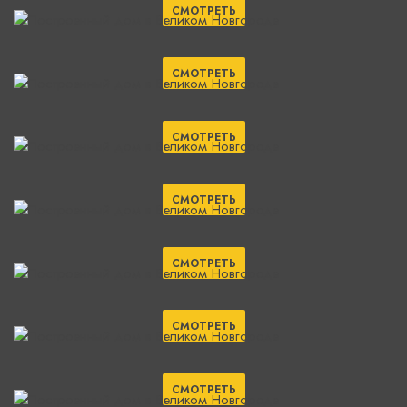
СМОТРЕТЬ
СМОТРЕТЬ
СМОТРЕТЬ
СМОТРЕТЬ
СМОТРЕТЬ
СМОТРЕТЬ
СМОТРЕТЬ