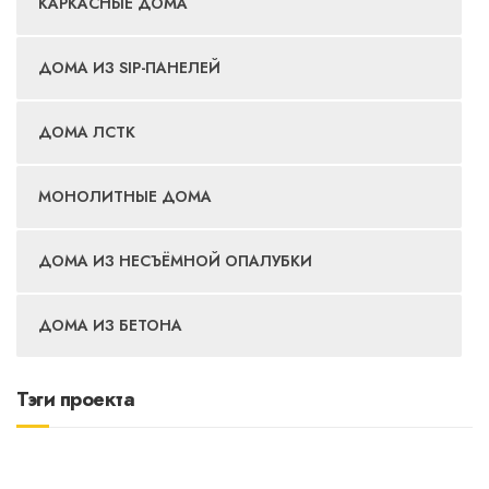
КАРКАСНЫЕ ДОМА
ДОМА ИЗ SIP-ПАНЕЛЕЙ
ДОМА ЛСТК
МОНОЛИТНЫЕ ДОМА
ДОМА ИЗ НЕСЪЁМНОЙ ОПАЛУБКИ
ДОМА ИЗ БЕТОНА
Тэги проекта