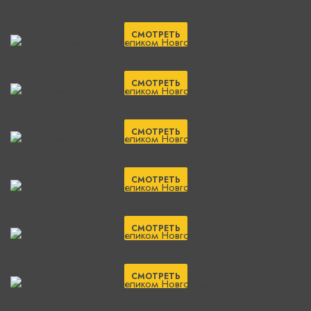
СМОТРЕТЬ
СМОТРЕТЬ
СМОТРЕТЬ
СМОТРЕТЬ
СМОТРЕТЬ
СМОТРЕТЬ