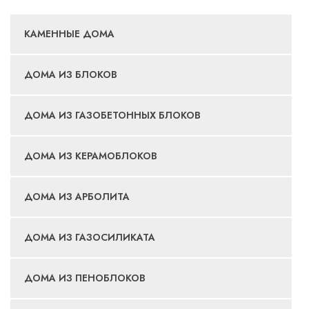
КАМЕННЫЕ ДОМА
ДОМА ИЗ БЛОКОВ
ДОМА ИЗ ГАЗОБЕТОННЫХ БЛОКОВ
ДОМА ИЗ КЕРАМОБЛОКОВ
ДОМА ИЗ АРБОЛИТА
ДОМА ИЗ ГАЗОСИЛИКАТА
ДОМА ИЗ ПЕНОБЛОКОВ