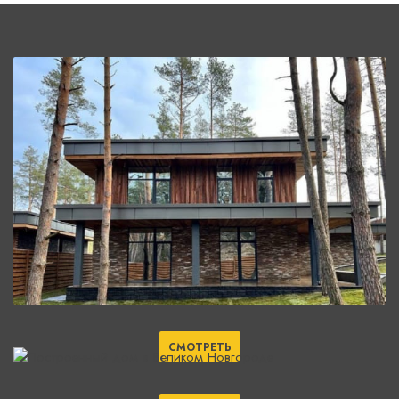
СМОТРЕТЬ
СМОТРЕТЬ