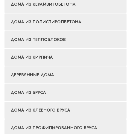
ДОМА ИЗ КЕРАМЗИТОБЕТОНА
ДОМА ИЗ ПОЛИСТИРОЛБЕТОНА
ДОМА ИЗ ТЕПЛОБЛОКОВ
ДОМА ИЗ КИРПИЧА
ДЕРЕВЯННЫЕ ДОМА
ДОМА ИЗ БРУСА
ДОМА ИЗ КЛЕЕНОГО БРУСА
ДОМА ИЗ ПРОФИЛИРОВАННОГО БРУСА