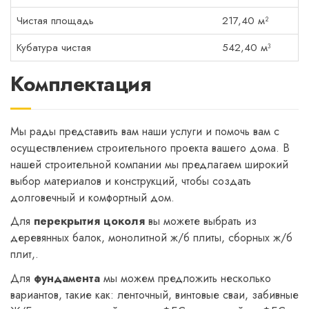
Чистая площадь
217,40 м²
Кубатура чистая
542,40 м³
Комплектация
Мы рады представить вам наши услуги и помочь вам с
осуществлением строительного проекта вашего дома. В
нашей строительной компании мы предлагаем широкий
выбор материалов и конструкций, чтобы создать
долговечный и комфортный дом.
Для
перекрытия цоколя
вы можете выбрать из
деревянных балок, монолитной ж/б плиты, сборных ж/б
плит,.
Для
фундамента
мы можем предложить несколько
вариантов, такие как: ленточный, винтовые сваи, забивные