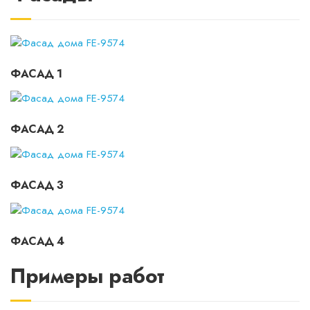
ФАСАД 1
ФАСАД 2
ФАСАД 3
ФАСАД 4
Примеры работ