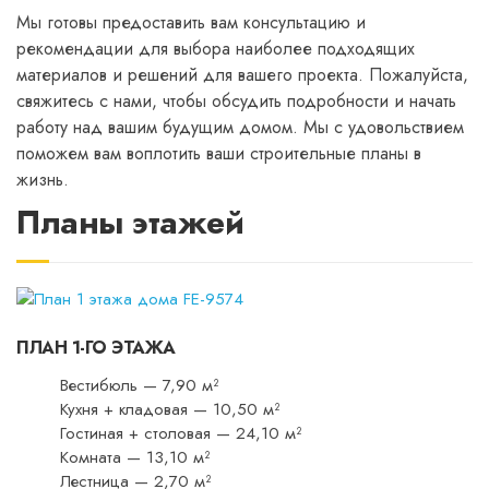
Мы готовы предоставить вам консультацию и
рекомендации для выбора наиболее подходящих
материалов и решений для вашего проекта. Пожалуйста,
свяжитесь с нами, чтобы обсудить подробности и начать
работу над вашим будущим домом. Мы с удовольствием
поможем вам воплотить ваши строительные планы в
жизнь.
Планы этажей
ПЛАН 1-ГО ЭТАЖА
Вестибюль — 7,90 м²
Кухня + кладовая — 10,50 м²
Гостиная + столовая — 24,10 м²
Комната — 13,10 м²
Лестница — 2,70 м²