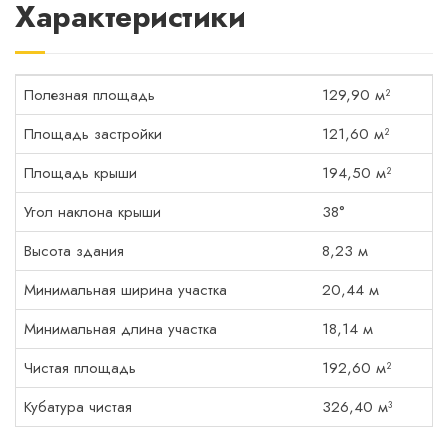
Характеристики
Полезная площадь
129,90 м²
Площадь застройки
121,60 м²
Площадь крыши
194,50 м²
Угол наклона крыши
38°
Высота здания
8,23 м
Минимальная ширина участка
20,44 м
Минимальная длина участка
18,14 м
Чистая площадь
192,60 м²
Кубатура чистая
326,40 м³