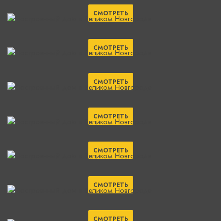
СМОТРЕТЬ
СМОТРЕТЬ
СМОТРЕТЬ
СМОТРЕТЬ
СМОТРЕТЬ
СМОТРЕТЬ
СМОТРЕТЬ