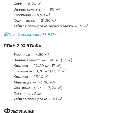
Холл — 6,20 м²
Ванная комната — 4,80 м²
Котельная — 5,90 м²
Один гараж — 21,80 м²
Общая планировка первого этажа — 97 м²
ПЛАН 2-ГО ЭТАЖА
Лестница — 4,80 м²
Ванная комната — 8,40 м² (12 м²)
Комната — 13,20 м² (17 м²)
Комната — 13,70 м² (17,10 м²)
Комната — 15,10 м²
Мансарда — (16,30 м²)
Хоз. помещение — (7,90 м²)
Холл — 5,80 м²
Общая планировка — 61 м²
Фасады