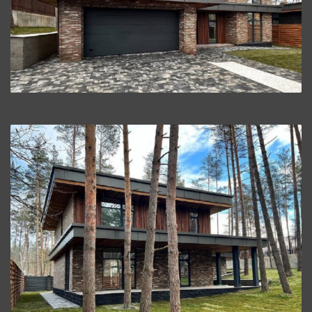
СМОТРЕТЬ