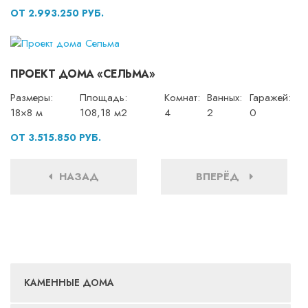
ОТ 2.993.250 РУБ.
ПРОЕКТ ДОМА «СЕЛЬМА»
Размеры:
Площадь:
Комнат:
Ванных:
Гаражей:
18×8 м
108,18 м2
4
2
0
ОТ 3.515.850 РУБ.
НАЗАД
ВПЕРЁД
КАМЕННЫЕ ДОМА