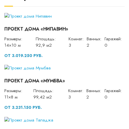
ПРОЕКТ ДОМА «НИПАВИН»
Размеры:
Площадь:
Комнат:
Ванных:
Гаражей:
14×10 м
92,9 м2
3
2
0
ОТ 3.019.250 РУБ.
ПРОЕКТ ДОМА «МУМБВА»
Размеры:
Площадь:
Комнат:
Ванных:
Гаражей:
11×8 м
99,42 м2
3
2
0
ОТ 3.231.150 РУБ.