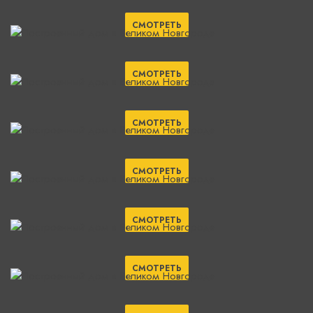
СМОТРЕТЬ
СМОТРЕТЬ
СМОТРЕТЬ
СМОТРЕТЬ
СМОТРЕТЬ
СМОТРЕТЬ