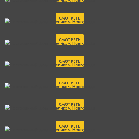
СМОТРЕТЬ
СМОТРЕТЬ
СМОТРЕТЬ
СМОТРЕТЬ
СМОТРЕТЬ
СМОТРЕТЬ