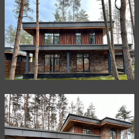
СМОТРЕТЬ
СМОТРЕТЬ