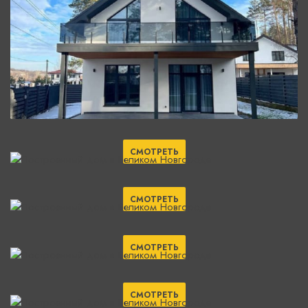
СМОТРЕТЬ
СМОТРЕТЬ
СМОТРЕТЬ
СМОТРЕТЬ
СМОТРЕТЬ