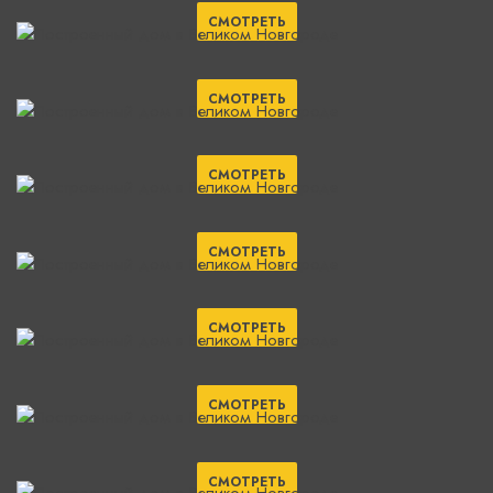
СМОТРЕТЬ
СМОТРЕТЬ
СМОТРЕТЬ
СМОТРЕТЬ
СМОТРЕТЬ
СМОТРЕТЬ
СМОТРЕТЬ