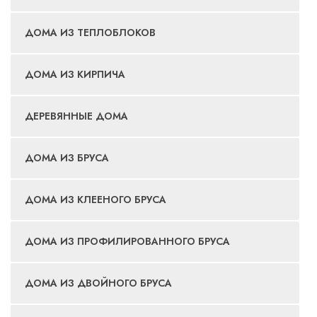
ДОМА ИЗ ТЕПЛОБЛОКОВ
ДОМА ИЗ КИРПИЧА
ДЕРЕВЯННЫЕ ДОМА
ДОМА ИЗ БРУСА
ДОМА ИЗ КЛЕЕНОГО БРУСА
ДОМА ИЗ ПРОФИЛИРОВАННОГО БРУСА
ДОМА ИЗ ДВОЙНОГО БРУСА