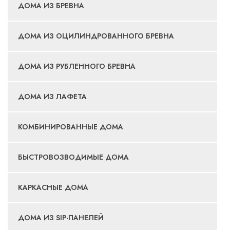
ДОМА ИЗ БРЕВНА
ДОМА ИЗ ОЦИЛИНДРОВАННОГО БРЕВНА
ДОМА ИЗ РУБЛЕННОГО БРЕВНА
ДОМА ИЗ ЛАФЕТА
КОМБИНИРОВАННЫЕ ДОМА
БЫСТРОВОЗВОДИМЫЕ ДОМА
КАРКАСНЫЕ ДОМА
ДОМА ИЗ SIP-ПАНЕЛЕЙ