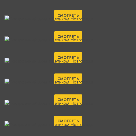
СМОТРЕТЬ
СМОТРЕТЬ
СМОТРЕТЬ
СМОТРЕТЬ
СМОТРЕТЬ
СМОТРЕТЬ