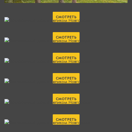
СМОТРЕТЬ
СМОТРЕТЬ
СМОТРЕТЬ
СМОТРЕТЬ
СМОТРЕТЬ
СМОТРЕТЬ