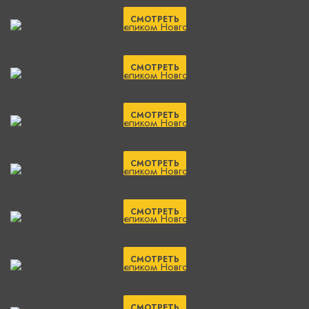
СМОТРЕТЬ
СМОТРЕТЬ
СМОТРЕТЬ
СМОТРЕТЬ
СМОТРЕТЬ
СМОТРЕТЬ
СМОТРЕТЬ