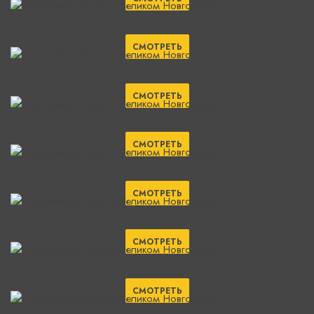
СМОТРЕТЬ
СМОТРЕТЬ
СМОТРЕТЬ
СМОТРЕТЬ
СМОТРЕТЬ
СМОТРЕТЬ