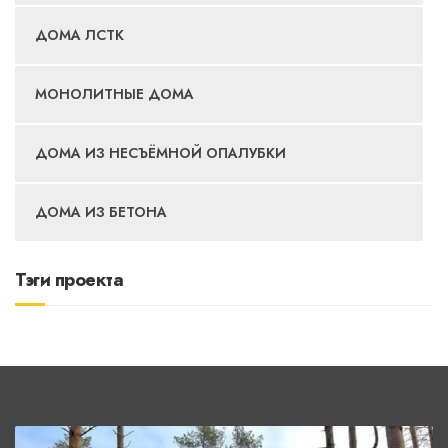
ДОМА ЛСТК
МОНОЛИТНЫЕ ДОМА
ДОМА ИЗ НЕСЪЁМНОЙ ОПАЛУБКИ
ДОМА ИЗ БЕТОНА
Тэги проекта