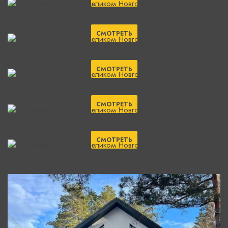
СМОТРЕТЬ
СМОТРЕТЬ
СМОТРЕТЬ
СМОТРЕТЬ