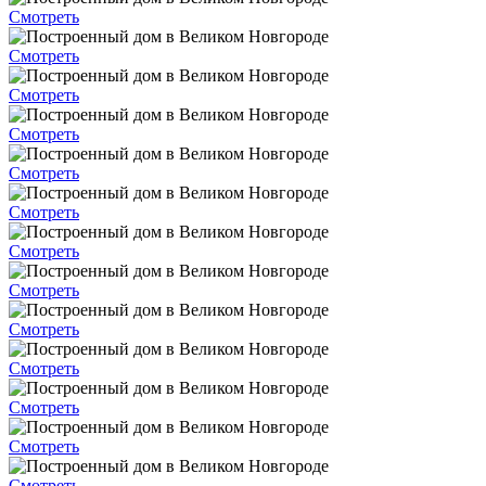
Смотреть
Смотреть
Смотреть
Смотреть
Смотреть
Смотреть
Смотреть
Смотреть
Смотреть
Смотреть
Смотреть
Смотреть
Смотреть