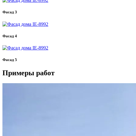
Фасад 3
Фасад 4
Фасад 5
Примеры работ