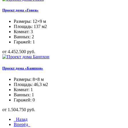
Проект дома «Говея»
Размеры: 12×9 м
Площадь: 137 м2
Комнат: 3
Ванных: 2
Гаражей: 1
от 4.452.500 руб.
Проект дома «Банпхон»
Размеры: 8×8 м
Площадь: 46,3 м2
Комнат: 1
Ванных: 1
Гаражей: 0
от 1.504.750 руб.
Назад
Вперёд