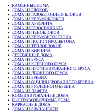
КАМЕННЫЕ ДОМА
ДОМА ИЗ БЛОКОВ
ДОМА ИЗ ГАЗОБЕТОННЫХ БЛОКОВ
ДОМА ИЗ КЕРАМОБЛОКОВ
ДОМА ИЗ АРБОЛИТА
ДОМА ИЗ ГАЗОСИЛИКАТА
ДОМА ИЗ ПЕНОБЛОКОВ
ДОМА ИЗ КЕРАМЗИТОБЕТОНА
ДОМА ИЗ ПОЛИСТИРОЛБЕТОНА
ДОМА ИЗ ТЕПЛОБЛОКОВ
ДОМА ИЗ КИРПИЧА
ДЕРЕВЯННЫЕ ДОМА
ДОМА ИЗ БРУСА
ДОМА ИЗ КЛЕЕНОГО БРУСА
ДОМА ИЗ ПРОФИЛИРОВАННОГО БРУСА
ДОМА ИЗ ДВОЙНОГО БРУСА
ДОМА ИЗ БРЕВНА
ДОМА ИЗ ОЦИЛИНДРОВАННОГО БРЕВНА
ДОМА ИЗ РУБЛЕННОГО БРЕВНА
ДОМА ИЗ ЛАФЕТА
КОМБИНИРОВАННЫЕ ДОМА
БЫСТРОВОЗВОДИМЫЕ ДОМА
КАРКАСНЫЕ ДОМА
ДОМА ИЗ SIP-ПАНЕЛЕЙ