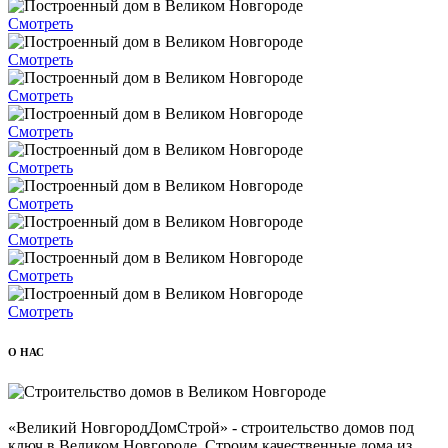
Смотреть
Смотреть
Смотреть
Смотреть
Смотреть
Смотреть
Смотреть
Смотреть
Смотреть
О НАС
«Великий НовгородДомСтрой» - строительство домов под
ключ в Великом Новгороде. Строим качественные дома из