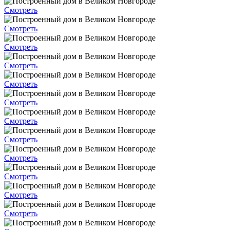
Смотреть
Смотреть
Смотреть
Смотреть
Смотреть
Смотреть
Смотреть
Смотреть
Смотреть
Смотреть
Смотреть
Смотреть