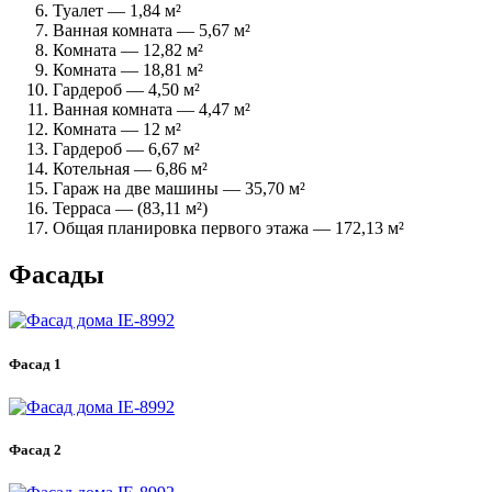
Туалет — 1,84 м²
Ванная комната — 5,67 м²
Комната — 12,82 м²
Комната — 18,81 м²
Гардероб — 4,50 м²
Ванная комната — 4,47 м²
Комната — 12 м²
Гардероб — 6,67 м²
Котельная — 6,86 м²
Гараж на две машины — 35,70 м²
Терраса — (83,11 м²)
Общая планировка первого этажа — 172,13 м²
Фасады
Фасад 1
Фасад 2