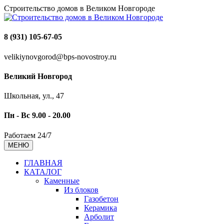
Строительство домов в Великом Новгороде
8 (931) 105-67-05
velikiynovgorod@bps-novostroy.ru
Великий Новгород
Школьная, ул., 47
Пн - Вс 9.00 - 20.00
Работаем 24/7
МЕНЮ
ГЛАВНАЯ
КАТАЛОГ
Каменные
Из блоков
Газобетон
Керамика
Арболит