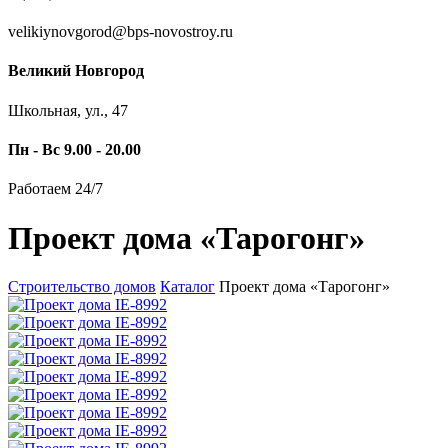
velikiynovgorod@bps-novostroy.ru
Великий Новгород
Школьная, ул., 47
Пн - Вс 9.00 - 20.00
Работаем 24/7
Проект дома «Тарогонг»
Строительство домов
Каталог
Проект дома «Тарогонг»