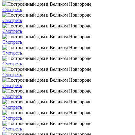
Смотреть
Смотреть
Смотреть
Смотреть
Смотреть
Смотреть
Смотреть
Смотреть
Смотреть
Смотреть
Смотреть
Смотреть