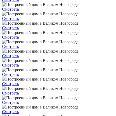
Смотреть
Смотреть
Смотреть
Смотреть
Смотреть
Смотреть
Смотреть
Смотреть
Смотреть
Смотреть
Смотреть
Смотреть