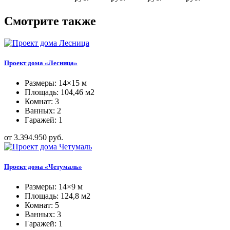
Смотрите также
Проект дома «Лесница»
Размеры: 14×15 м
Площадь: 104,46 м2
Комнат: 3
Ванных: 2
Гаражей: 1
от 3.394.950 руб.
Проект дома «Четумаль»
Размеры: 14×9 м
Площадь: 124,8 м2
Комнат: 5
Ванных: 3
Гаражей: 1