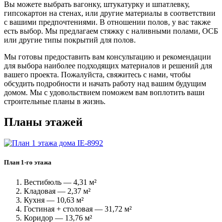
Вы можете выбрать вагонку, штукатурку и шпатлевку,
гипсокартон на стенах, или другие материалы в соответствии
с вашими предпочтениями. В отношении полов, у вас также
есть выбор. Мы предлагаем стяжку с наливными полами, ОСБ
или другие типы покрытий для полов.
Мы готовы предоставить вам консультацию и рекомендации
для выбора наиболее подходящих материалов и решений для
вашего проекта. Пожалуйста, свяжитесь с нами, чтобы
обсудить подробности и начать работу над вашим будущим
домом. Мы с удовольствием поможем вам воплотить ваши
строительные планы в жизнь.
Планы этажей
План 1-го этажа
Вестибюль — 4,31 м²
Кладовая — 2,37 м²
Кухня — 10,63 м²
Гостиная + столовая — 31,72 м²
Коридор — 13,76 м²