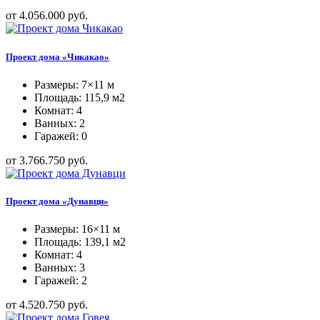
от 4.056.000 руб.
Проект дома «Чикакао»
Размеры: 7×11 м
Площадь: 115,9 м2
Комнат: 4
Ванных: 2
Гаражей: 0
от 3.766.750 руб.
Проект дома «Дунавци»
Размеры: 16×11 м
Площадь: 139,1 м2
Комнат: 4
Ванных: 3
Гаражей: 2
от 4.520.750 руб.