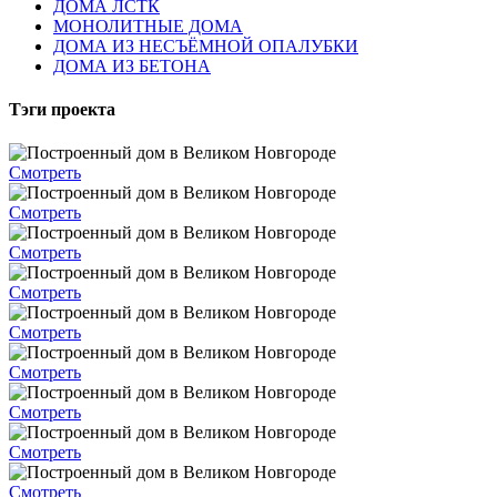
ДОМА ЛСТК
МОНОЛИТНЫЕ ДОМА
ДОМА ИЗ НЕСЪЁМНОЙ ОПАЛУБКИ
ДОМА ИЗ БЕТОНА
Тэги проекта
Смотреть
Смотреть
Смотреть
Смотреть
Смотреть
Смотреть
Смотреть
Смотреть
Смотреть