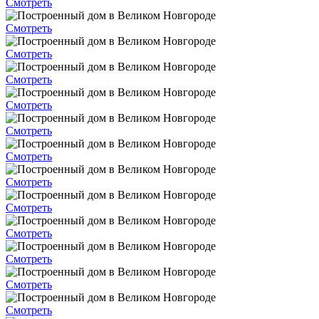
Смотреть
Смотреть
Смотреть
Смотреть
Смотреть
Смотреть
Смотреть
Смотреть
Смотреть
Смотреть
Смотреть
Смотреть
Смотреть