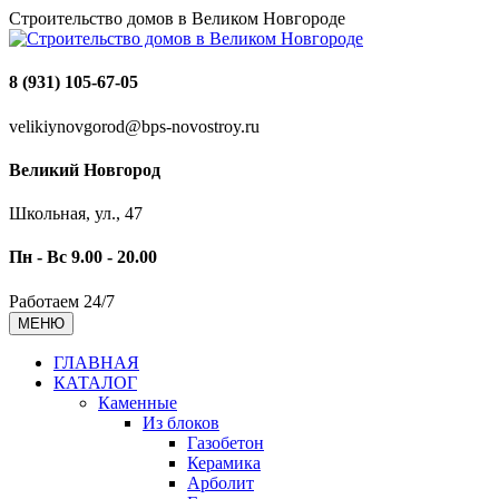
Строительство домов в Великом Новгороде
8 (931) 105-67-05
velikiynovgorod@bps-novostroy.ru
Великий Новгород
Школьная, ул., 47
Пн - Вс 9.00 - 20.00
Работаем 24/7
МЕНЮ
ГЛАВНАЯ
КАТАЛОГ
Каменные
Из блоков
Газобетон
Керамика
Арболит