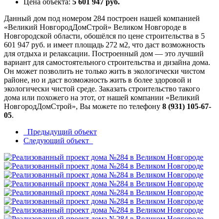
Цена объекта:
5 601 947 руб.
Данный дом под номером 284 построен нашей компанией
«Великий НовгородДомСтрой» Великом Новгороде в
Новгородской области, обошёлся по цене строительства в 5
601 947 руб. и имеет площадь 272 м2, что даст возможность
для отдыха и релаксации. Построенный дом — это лучший
вариант для самостоятельного строительства и дизайна дома.
Он может позволить не только жить в экологически чистом
районе, но и даст возможность жить в более здоровой и
экологически чистой среде. Заказать строительство такого
дома или похожего на этот, от нашей компании «Великий
НовгородДомСтрой», Вы можете по телефону
8 (931) 105-67-
05
.
Предыдущий объект
Следующий объект