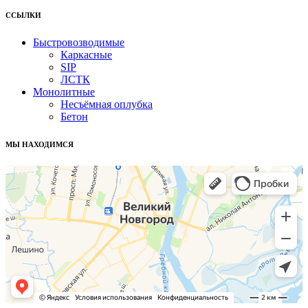
ССЫЛКИ
Быстровозводимые
Каркасные
SIP
ЛСТК
Монолитные
Несъёмная оплубка
Бетон
МЫ НАХОДИМСЯ