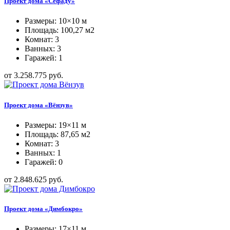
Проект дома «Сефаду»
Размеры: 10×10 м
Площадь: 100,27 м2
Комнат: 3
Ванных: 3
Гаражей: 1
от 3.258.775 руб.
Проект дома «Вёнзув»
Размеры: 19×11 м
Площадь: 87,65 м2
Комнат: 3
Ванных: 1
Гаражей: 0
от 2.848.625 руб.
Проект дома «Димбокро»
Размеры: 17×11 м