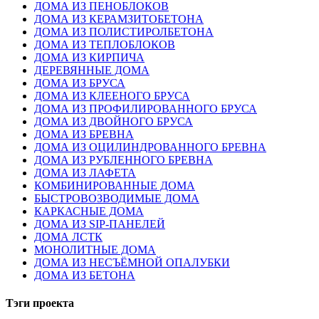
ДОМА ИЗ ПЕНОБЛОКОВ
ДОМА ИЗ КЕРАМЗИТОБЕТОНА
ДОМА ИЗ ПОЛИСТИРОЛБЕТОНА
ДОМА ИЗ ТЕПЛОБЛОКОВ
ДОМА ИЗ КИРПИЧА
ДЕРЕВЯННЫЕ ДОМА
ДОМА ИЗ БРУСА
ДОМА ИЗ КЛЕЕНОГО БРУСА
ДОМА ИЗ ПРОФИЛИРОВАННОГО БРУСА
ДОМА ИЗ ДВОЙНОГО БРУСА
ДОМА ИЗ БРЕВНА
ДОМА ИЗ ОЦИЛИНДРОВАННОГО БРЕВНА
ДОМА ИЗ РУБЛЕННОГО БРЕВНА
ДОМА ИЗ ЛАФЕТА
КОМБИНИРОВАННЫЕ ДОМА
БЫСТРОВОЗВОДИМЫЕ ДОМА
КАРКАСНЫЕ ДОМА
ДОМА ИЗ SIP-ПАНЕЛЕЙ
ДОМА ЛСТК
МОНОЛИТНЫЕ ДОМА
ДОМА ИЗ НЕСЪЁМНОЙ ОПАЛУБКИ
ДОМА ИЗ БЕТОНА
Тэги проекта