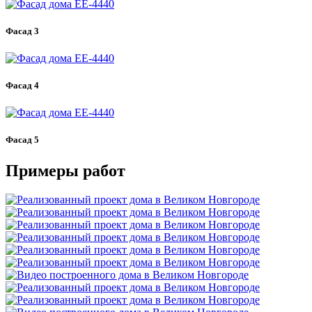
Фасад 3
Фасад 4
Фасад 5
Примеры работ