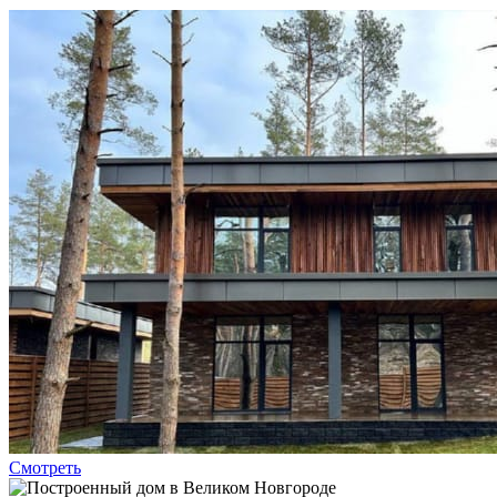
Смотреть