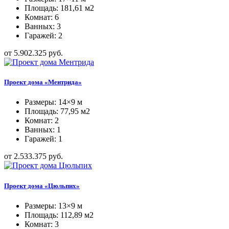
Площадь: 181,61 м2
Комнат: 6
Ванных: 3
Гаражей: 2
от 5.902.325 руб.
Проект дома «Ментрида»
Размеры: 14×9 м
Площадь: 77,95 м2
Комнат: 2
Ванных: 1
Гаражей: 1
от 2.533.375 руб.
Проект дома «Цюльпих»
Размеры: 13×9 м
Площадь: 112,89 м2
Комнат: 3