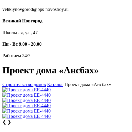
velikiynovgorod@bps-novostroy.ru
Великий Новгород
Школьная, ул., 47
Пн - Вс 9.00 - 20.00
Работаем 24/7
Проект дома «Ансбах»
Строительство домов
Каталог
Проект дома «Ансбах»
❮
❯