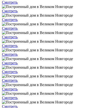
Смотреть
Смотреть
Смотреть
Смотреть
Смотреть
Смотреть
Смотреть
Смотреть
Смотреть
Смотреть
Смотреть
Смотреть
Смотреть