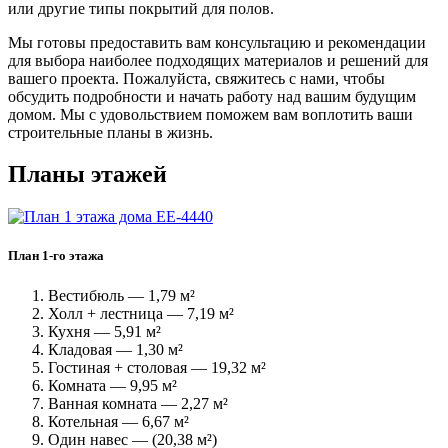
или другие типы покрытий для полов.
Мы готовы предоставить вам консультацию и рекомендации
для выбора наиболее подходящих материалов и решений для
вашего проекта. Пожалуйста, свяжитесь с нами, чтобы
обсудить подробности и начать работу над вашим будущим
домом. Мы с удовольствием поможем вам воплотить ваши
строительные планы в жизнь.
Планы этажей
План 1-го этажа
Вестибюль — 1,79 м²
Холл + лестница — 7,19 м²
Кухня — 5,91 м²
Кладовая — 1,30 м²
Гостиная + столовая — 19,32 м²
Комната — 9,95 м²
Ванная комната — 2,27 м²
Котельная — 6,67 м²
Один навес — (20,38 м²)