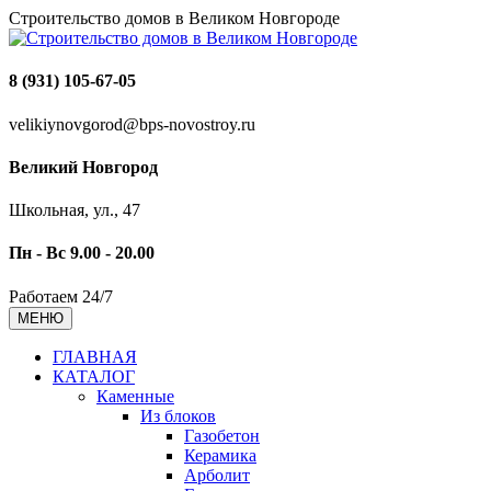
Строительство домов в Великом Новгороде
8 (931) 105-67-05
velikiynovgorod@bps-novostroy.ru
Великий Новгород
Школьная, ул., 47
Пн - Вс 9.00 - 20.00
Работаем 24/7
МЕНЮ
ГЛАВНАЯ
КАТАЛОГ
Каменные
Из блоков
Газобетон
Керамика
Арболит