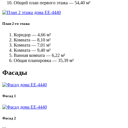
Общий план первого этажа — 54,40 м²
План 2-го этажа
Коридор — 4,66 м²
Комната — 8,10 м²
Комната — 7,01 м²
Комната — 9,40 м²
Ванная комната — 6,22 м²
Общая планировка — 35,39 м²
Фасады
Фасад 1
Фасад 2