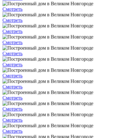
Смотреть
Смотреть
Смотреть
Смотреть
Смотреть
Смотреть
Смотреть
Смотреть
Смотреть
Смотреть
Смотреть
Смотреть