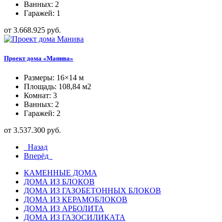
Ванных: 2
Гаражей: 1
от 3.668.925 руб.
Проект дома «Манива»
Размеры: 16×14 м
Площадь: 108,84 м2
Комнат: 3
Ванных: 2
Гаражей: 2
от 3.537.300 руб.
Назад
Вперёд
КАМЕННЫЕ ДОМА
ДОМА ИЗ БЛОКОВ
ДОМА ИЗ ГАЗОБЕТОННЫХ БЛОКОВ
ДОМА ИЗ КЕРАМОБЛОКОВ
ДОМА ИЗ АРБОЛИТА
ДОМА ИЗ ГАЗОСИЛИКАТА